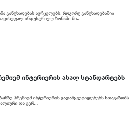
ა განცხადებას ავრცელებს. როგორც განცხადებაშია
ავისუფალ ინდუსტრიულ ზონაში მი...
პრემიუმ ინტერიერის ახალ სტანდარტებს
აზარზე პრემიუმ ინტერიერის გადაწყვეტილებებს სთავაზობს
ალიური და ევრ...