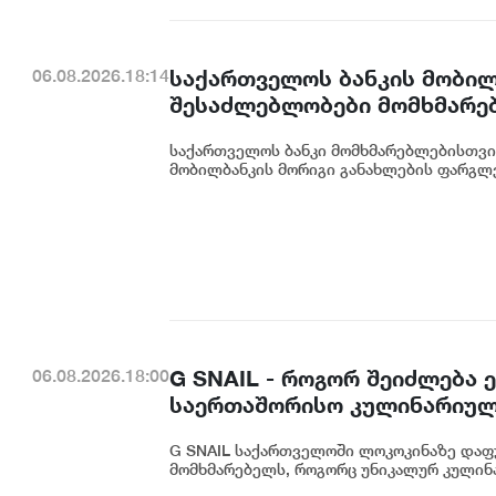
საქართველოს ბანკის მობილ
06.08.2026.18:14
შესაძლებლობები მომხმარე
საქართველოს ბანკი მომხმარებლებისთვი
მობილბანკის მორიგი განახლების ფარგლე
G SNAIL - როგორ შეიძლება
06.08.2026.18:00
საერთაშორისო კულინარიულ
G SNAIL საქართველოში ლოკოკინაზე დაფ
მომხმარებელს, როგორც უნიკალურ კულინა