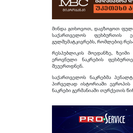
მინდა გთხოვოთ, დავზოგოთ ფული 
საქართველოს ფეხბურთის ე
გულშემატკივრებს, რომლებიც რეს
რესპუბლიკის მოედანზე, ზეიმი
ეროვნული ნაკრების ფეხბურთე
შეუერთდნენ.
საქართველოს ნაკრებმა პენალტ
პირველად ისტორიაში ევროპის 
ნაკრები გერმანიაში თურქეთის წი