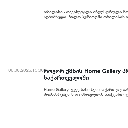
თბილისის თავისუფალი ინდუსტრიული ზონ
აღნიშნული, ბოლო პერიოდში თბილისის თ
როგორ ქმნის Home Gallery 
06.08.2026.19:00
საქართველოში
Home Gallery უკვე სამი წელია ქართულ ბ
მომხმარებელს და მსოფლიოს წამყვანი იტ