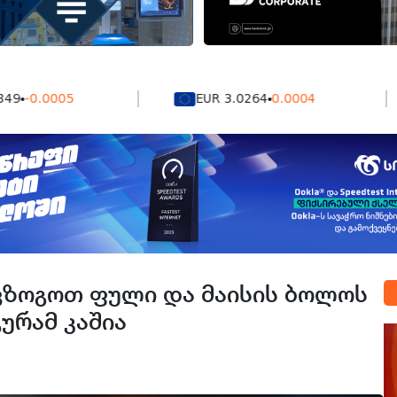
0.0005
EUR 3.0264
0.0004
ვზოგოთ ფული და მაისის ბოლოს
გურამ კაშია