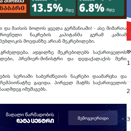
და მაისის ბოლოს ყველა გერმანიაში! - ასე მიმართა
როვნული ნაკრების კაპიტანმა გურამ კაშიამ
პუბლიკის მოედანზე არიან შეკრებილები.
 გრძელდება. ადგილზე შეკრებილებს საქართველოს
დ
ლები, პრემიერ-მინისტრი და დედაქალაქის მერი
1
ების სერიაში საბერძნეთის ნაკრები დაამარცხა და
ჩემპიონატზე გავიდა. პირველ მატჩს საქართველოს
ნააღმდეგ იმუშავებს.
2
3