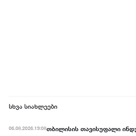
სხვა სიახლეები
თბილისის თავისუფალი ინდ
06.08.2026.19:08