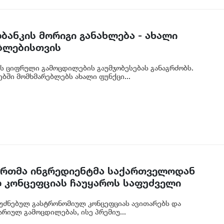
ბანკის მორიგი განახლება - ახალი
ბლებისთვის
ს ციფრული გამოცდილების გაუმჯობესებას განაგრძობს.
ბში მომხმარებლებს ახალი ფუნქცი...
 ერთმა ინგრედიენტმა საქართველოდან
 კონცეფციას ჩაუყაროს საფუძველი
უძნებულ გასტრონომიულ კონცეფციას ავითარებს და
რიულ გამოცდილებას, ისე პრემიუ...