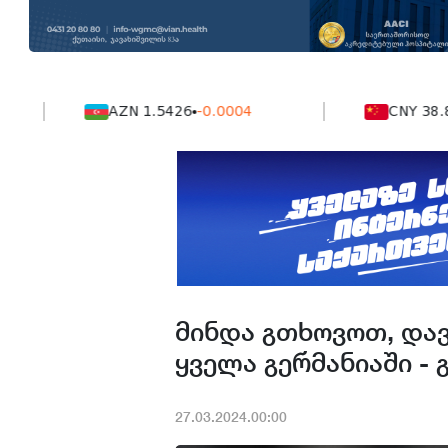
AZN 1.5426
-0.0004
CNY 38.849
-
მინდა გთხოვოთ, და
ყველა გერმანიაში - 
27.03.2024.00:00