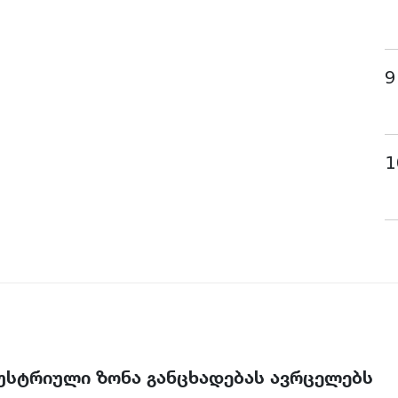
9
1
უსტრიული ზონა განცხადებას ავრცელებს