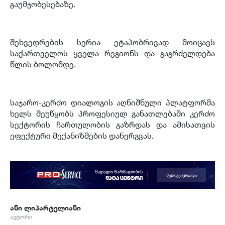
გაუმჯობესებაზე
.
შეხვედრების სერია ეტაპობრივად მოიცავს
საქართველოს ყველა რეგიონს და გაგრძელდება
წლის ბოლომდე
.
საჯარო
-
კერძო დიალოგის აღნიშნული პლატფორმა
ხელს შეუწყობს პროფესიულ განათლებაში კერძო
სექტორის ჩართულობის გაზრდას და ამისათვის
ეფექტური მექანიზმების დანერგვას
.
ანი ლიპარტელიანი
ავტორი