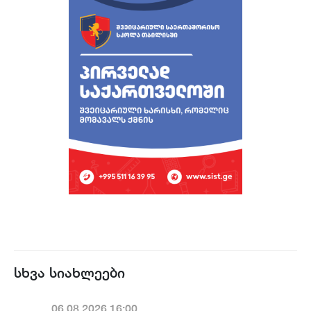
სხვა სიახლეები
06.08.2026.16:00