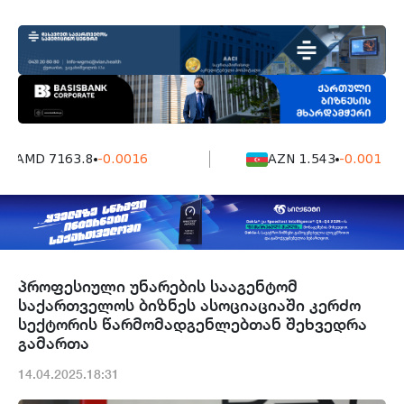
AMD 7163.8
-0.0016
AZN 1.543
-0.001
პროფესიული უნარების სააგენტომ
საქართველოს ბიზნეს ასოციაციაში კერძო
სექტორის წარმომადგენლებთან შეხვედრა
გამართა
14.04.2025.18:31