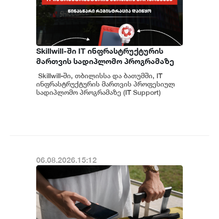
Skillwill-ში IT ინფრასტრუქტურის
მართვის სადიპლომო პროგრამაზე
წინასწარი რეგისტრაცია დაიწყო
Skillwill-ში, თბილისსა და ბათუმში, IT
ინფრასტრუქტურის მართვის პროფესიულ
სადიპლომო პროგრამაზე (IT Support)
წინასწარი რეგისტრაცია გამოცხადდა....
06.08.2026.15:12