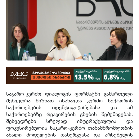
საჯარო
-
კერძო დიალოგის ფორმატში გამართული
შეხვედრა მიზნად ისახავდა კერძო სექტორის
საჭიროებების იდენტიფიცირებასა და ამ
საჭიროებებზე რეაგირების გზების შემუშავებას
.
შეხვედრები სრულად ინტერაქციულია და
ფოკუსირებულია საჯარო
-
კერძო თანამშრომლობის
ახალი მოდელების დანერგვასა და არსებულის