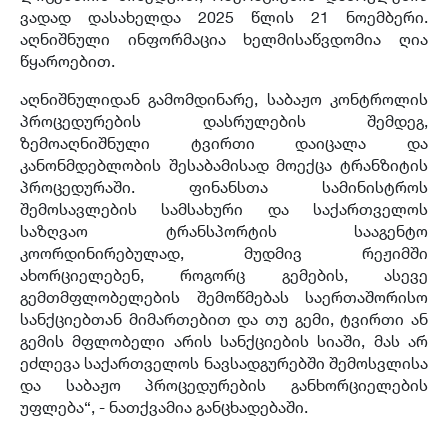
ვადად დასახელდა 2025 წლის 21 ნოემბერი.
აღნიშნული ინფორმაცია ხელმისაწვდომია ღია
წყაროებით.
აღნიშნულიდან გამომდინარე, საბაჟო კონტროლის
პროცედურების დასრულების შემდეგ,
ზემოაღნიშნული ტვირთი დაიცალა და
კანონმდებლობის შესაბამისად მოექცა ტრანზიტის
პროცედურაში. ფინანსთა სამინისტროს
შემოსავლების სამსახური და საქართველოს
საზღვაო ტრანსპორტის სააგენტო
კოორდინირებულად, მუდმივ რეჟიმში
ახორციელებენ, როგორც გემების, ასევე
გემთმფლობელების შემოწმებას საერთაშორისო
სანქციებთან მიმართებით და თუ გემი, ტვირთი ან
გემის მფლობელი არის სანქციების სიაში, მას არ
ეძლევა საქართველოს ნავსადგურებში შემოსვლისა
და საბაჟო პროცედურების განხორციელების
უფლება“, - ნათქვამია განცხადებაში.