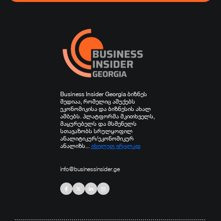
სპორტი
სხვა
Business Insider Georgia ბიზნეს
მედიაა, რომელიც აშუქებს
ეკონომიკისა და ბიზნესის ახალ
ამბებს. პლატფორმა მკითხველს,
მაყურებელს და მსმენელს
სთავაზობს სრულყოფილ
ანალიტიკურ/ეკონომიკურ
ანალიზს...
იხილეთ ვრცლად
info@businessinsider.ge