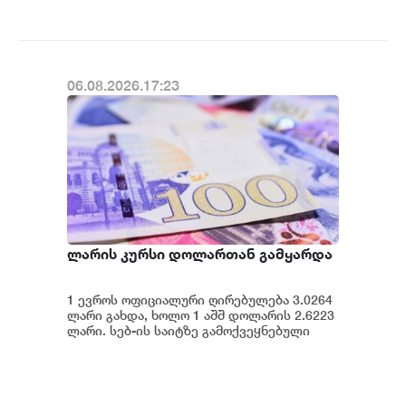
ლარი...
06.08.2026.17:23
ლარის კურსი დოლართან გამყარდა
1 ევროს ოფიციალური ღირებულება 3.0264
ლარი გახდა, ხოლო 1 აშშ დოლარის 2.6223
ლარი. სებ-ის საიტზე გამოქვეყნებული
მონაცემების თანახმად, დღევანდელი
ვაჭრობ...