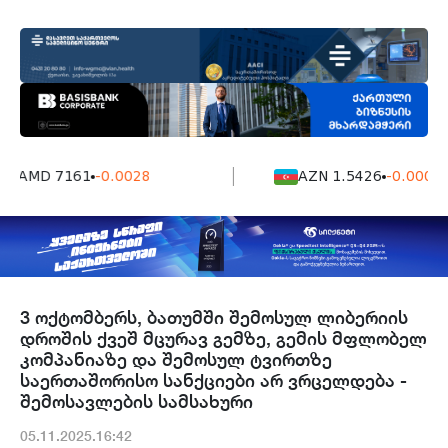
AMD 7161
-0.0028
AZN 1.5426
-0.0004
3 ოქტომბერს, ბათუმში შემოსულ ლიბერიის
დროშის ქვეშ მცურავ გემზე, გემის მფლობელ
კომპანიაზე და შემოსულ ტვირთზე
საერთაშორისო სანქციები არ ვრცელდება -
შემოსავლების სამსახური
05.11.2025.16:42