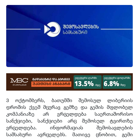
3 ოქტომბერს, ბათუმში შემოსულ ლიბერიის
დროშის ქვეშ მცურავ გემზე და გემის მფლობელ
კომპანიაზე არ ვრცელდება საერთაშორისო
სანქციები, სანქციები არც შემოსულ ტვირთზე
ვრცელდება. ინფორმაციას შემოსავლების
სამსახური ავრცელებს. მათივე ცნობით, გემი