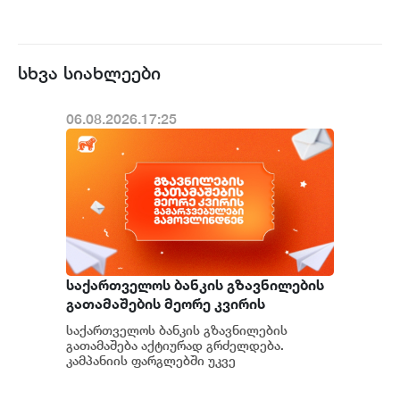
სხვა სიახლეები
06.08.2026.17:25
საქართველოს ბანკის გზავნილების
გათამაშების მეორე კვირის
გამარჯვებულები გამოვლინდნენ
საქართველოს ბანკის გზავნილების
გათამაშება აქტიურად გრძელდება.
კამპანიის ფარგლებში უკვე
გამოვლინდნენ მეორე კვირის
გამარჯვებულები, რომლებმაც 1, 000