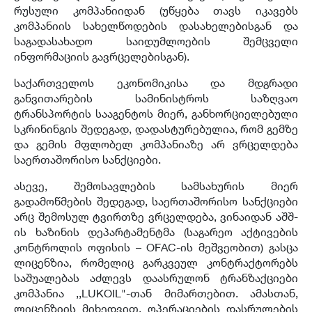
რუსული კომპანიიდან (უწყება თავს იკავებს
კომპანიის სახელწოდების დასახელებისგან და
საგადასახადო საიდუმლოების შემცველი
ინფორმაციის გავრცელებისგან).
საქართველოს ეკონომიკისა და მდგრადი
განვითარების სამინისტროს საზღვაო
ტრანსპორტის სააგენტოს მიერ, განხორციელებული
სკრინინგის შედეგად, დადასტურებულია, რომ გემზე
და გემის მფლობელ კომპანიაზე არ ვრცელდება
საერთაშორისო სანქციები.
ასევე, შემოსავლების სამსახურის მიერ
გადამოწმების შედეგად, საერთაშორისო სანქციები
არც შემოსულ ტვირთზე ვრცელდება, ვინაიდან აშშ-
ის ხაზინის დეპარტამენტმა (საგარეო აქტივების
კონტროლის ოფისის – OFAC-ის მეშვეობით) გასცა
ლიცენზია, რომელიც გარკვეულ კონტრაქტორებს
საშუალებას აძლევს დაასრულონ ტრანზაქციები
კომპანია ,,LUKOIL"-თან მიმართებით. ამასთან,
ლიცენზიის მიხედვით, ოპერაციების დასრულების