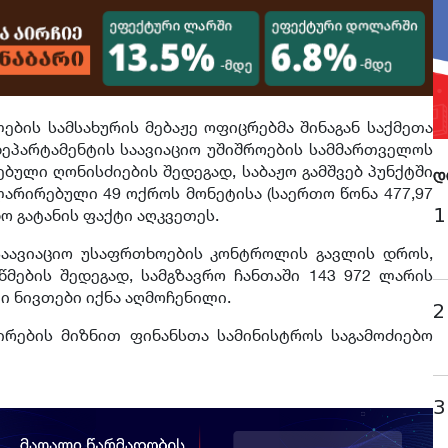
ების სამსახურის მებაჟე ოფიცრებმა შინაგან საქმეთა
ეპარტამენტის საავიაციო უშიშროების სამმართველოს
ული ღონისძიების შედეგად, საბაჟო გამშვებ პუნქტში
დ
არირებული 49 ოქროს მონეტისა (საერთო წონა 477,97
1
ნო გატანის ფაქტი აღკვეთეს.
 საავიაციო უსაფრთხოების კონტროლის გავლის დროს,
მების შედეგად, სამგზავრო ჩანთაში 143 972 ლარის
 ნივთები იქნა აღმოჩენილი.
2
ირების მიზნით ფინანსთა სამინისტროს საგამოძიებო
3