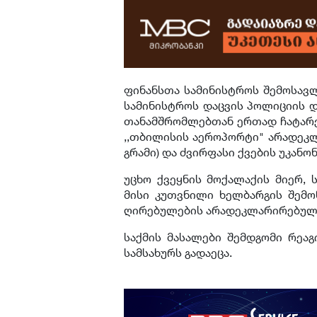
ფინანსთა სამინისტროს შემოსავლ
სამინისტროს დაცვის პოლიციის დ
თანამშრომლებთან ერთად ჩატარებ
,,თბილისის აეროპორტი" არადეკლ
გრამი) და ძვირფასი ქვების უკანო
უცხო ქვეყნის მოქალაქის მიერ,
მისი კუთვნილი ხელბარგის შემოწ
ღირებულების არადეკლარირებული
საქმის მასალები შემდგომი რეაგ
სამსახურს გადაეცა.