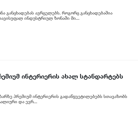
ა განცხადებას ავრცელებს. როგორც განცხადებაშია
ავისუფალ ინდუსტრიულ ზონაში მი...
პრემიუმ ინტერიერის ახალ სტანდარტებს
აზარზე პრემიუმ ინტერიერის გადაწყვეტილებებს სთავაზობს
ალიური და ევრ...