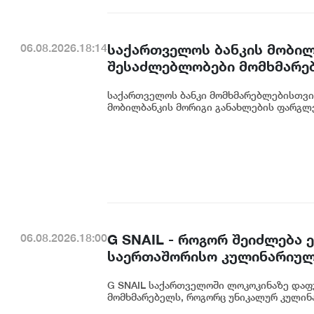
საქართველოს ბანკის მობილ
06.08.2026.18:14
შესაძლებლობები მომხმარე
საქართველოს ბანკი მომხმარებლებისთვი
მობილბანკის მორიგი განახლების ფარგლე
G SNAIL - როგორ შეიძლება
06.08.2026.18:00
საერთაშორისო კულინარიულ
G SNAIL საქართველოში ლოკოკინაზე დაფ
მომხმარებელს, როგორც უნიკალურ კულინა