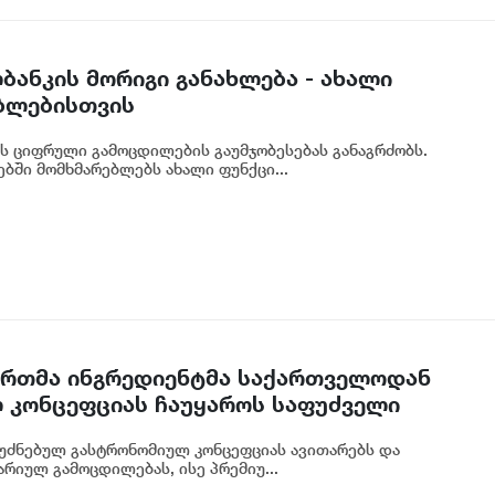
ბანკის მორიგი განახლება - ახალი
ბლებისთვის
ს ციფრული გამოცდილების გაუმჯობესებას განაგრძობს.
ბში მომხმარებლებს ახალი ფუნქცი...
 ერთმა ინგრედიენტმა საქართველოდან
 კონცეფციას ჩაუყაროს საფუძველი
უძნებულ გასტრონომიულ კონცეფციას ავითარებს და
რიულ გამოცდილებას, ისე პრემიუ...