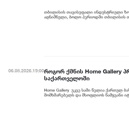
თბილისის თავისუფალი ინდუსტრიული ზონ
აღნიშნული, ბოლო პერიოდში თბილისის თ
როგორ ქმნის Home Gallery 
06.08.2026.19:00
საქართველოში
Home Gallery უკვე სამი წელია ქართულ ბ
მომხმარებელს და მსოფლიოს წამყვანი იტ