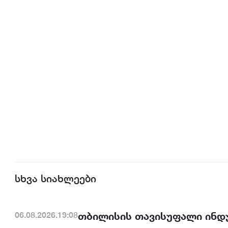
სხვა სიახლეები
თბილისის თავისუფალი ინდ
06.08.2026.19:08