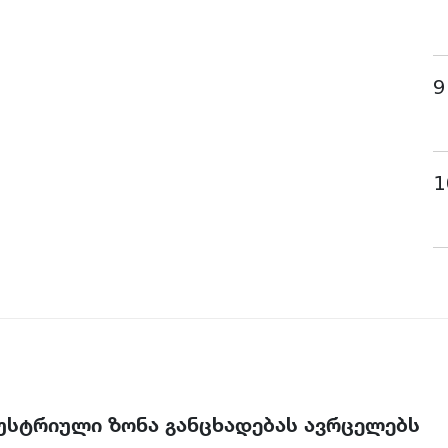
9
1
უსტრიული ზონა განცხადებას ავრცელებს