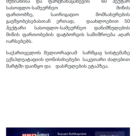
მუხიანისა და ფარცხანაყანევის 60 ჰექტარ
სასოფლო-სამეურნეო მიწის
ფართობზე, საირიგაციო მომსახურების
გაუმჯობესებასთან ერთად, დაახლოებით 50
ჰექტარი სასოფლო-სამეურნეო დანიშნულების
მიწის ფართობების დატბორვის საშიშროება აღარ
იარსებებს.
საქართველოს მელიორაციამ სარწყავ სისტემაზე
ექსპლუატაციის ღონისძიებები საკუთარი ძალებით
მარტში დაიწყო და დასრულების ეტაპზეა.