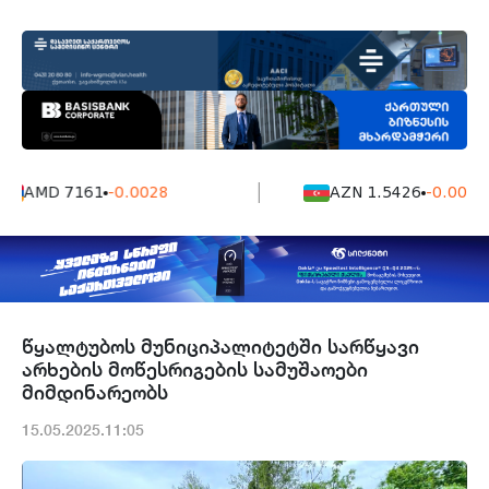
AMD 7161
-0.0028
AZN 1.5426
-0.0004
წყალტუბოს მუნიციპალიტეტში სარწყავი
არხების მოწესრიგების სამუშაოები
მიმდინარეობს
15.05.2025.11:05