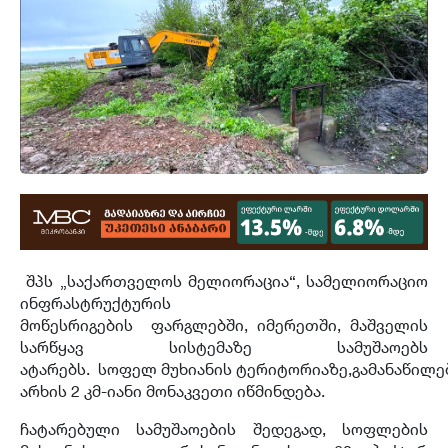
შპს „საქართველოს მელიორაცია“, სამელიორაციო
ინფრასტრუქტურის
მოწესრიგების ფარგლებში, იმერეთში, მაშველის
სარწყავ სისტემაზე სამუშაოებს
ატარებს. სოფელ მუხიანის ტერიტორიაზე,გამანაწილ
არხის 2 კმ-იანი მონაკვეთი იწმინდება.
ჩატარებული სამუშაოების შედეგად, სოფლების