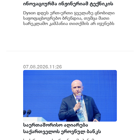
ინოვაციურმა ინჟინერიამ ტექნიკის
მოხმარება
Dyson დღეს ერთ-ერთი ყველაზე ცნობილი
საყოფაცხოვრებო ბრენდია, თუმცა მათი
სარეკლამო კამპანია თითქმის არ იყენებს
ამ კატეგორიის ბრენდებისთვის
ტრადიციულ მარ...
07.08.2026.11:26
საერთაშორისო აღიარება
საქართველოს ეროვნულ ბანკს
ფინანსური ინოვაციების