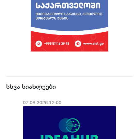
სხვა სიახლეები
07.08.2026.12:00