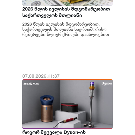
2026 წლის ივლისის მდგომარეობით
საქართველოს მთლიანი
საერთაშორისო რეზერვები $7.5
2026 წლის ივლისის მდგომარეობით,
მილიარდს აჭარბებს
საქართველოს მთლიანი საერთაშორისო
რეზერვები წლიურ ჭრილში დაახლოებით
50%-ით გაიზარდა და ისტორიულ
მაქსიმუმს, 7.53 მლრდ აშ...
07.08.2026.11:37
როგორ შეცვალა Dyson-ის