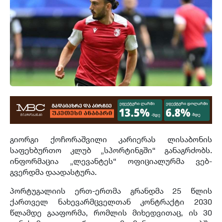
გიორგი ქოჩორაშვილი კარიერას ლისაბონის
საფეხბურთო კლუბ „სპორტინგში“ განაგრძობს.
ინფორმაცია „ლევანტეს“ ოფიციალურმა ვებ-
გვერდმა დაადასტურა.
პორტუგალიის ერთ-ერთმა გრანდმა 25 წლის
ქართველ ნახევარმცველთან კონტრაქტი 2030
წლამდე გააფორმა, რომლის მიხედვითაც, ის 30