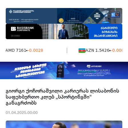
AMD 7161
-0.0028
AZN 1.5426
-0.0004
გიორგი ქოჩორაშვილი კარიერას ლისაბონის
საფეხბურთო კლუბ „სპორტინგში“
განაგრძობს
01.04.2025.00:00