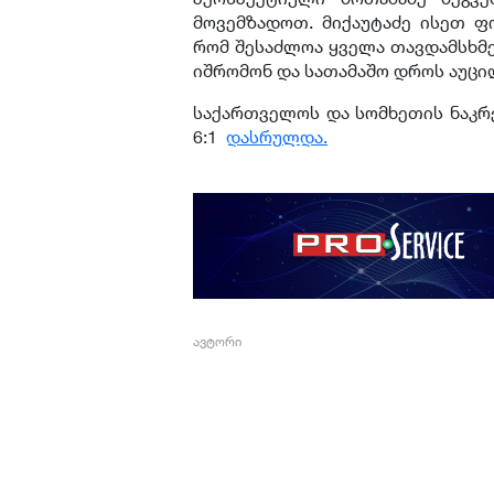
მოვემზადოთ. მიქაუტაძე ისეთ ფო
რომ შესაძლოა ყველა თავდამსხმე
იშრომონ და სათამაშო დროს აუცილ
საქართველოს და სომხეთის ნაკრ
6:1
დასრულდა.
ავტორი