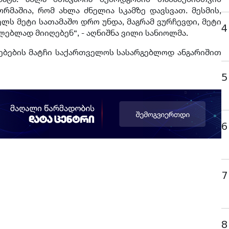
რმაშია, რომ ახლა ძნელია სკამზე დავსვათ. მესმის,
ლს მეტი სათამაშო დრო უნდა, მაგრამ ვურჩევდი, მეტი
4
ებლად მიიღებენ“, - აღნიშნა ვილი სანიოლმა.
ებების მატჩი საქართველოს სასარგებლოდ ანგარიშით
5
6
7
8