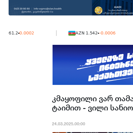
.2
0.0002
AZN 1.542
-0.0006
კმაყოფილი ვარ თამ
ტაიმით - ვილი სანი
24.03.2025.00:00