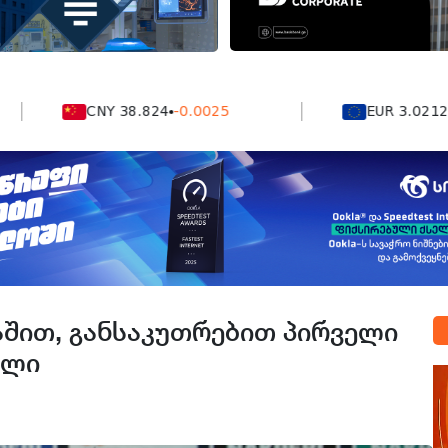
CNY 38.824
-0.0025
EUR 3.0212
-0.00
აშით, განსაკუთრებით პირველი
ოლი