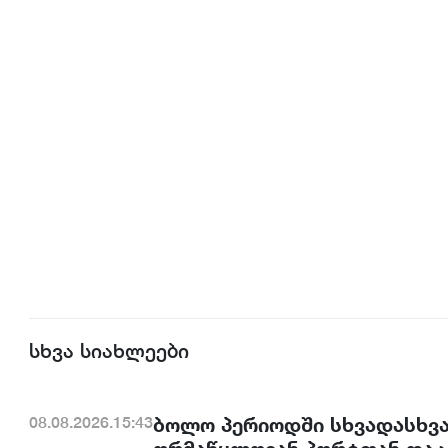
სხვა სიახლეები
ბოლო პერიოდში სხვადასხვა
08.08.2026.15:43