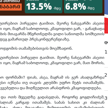
კუთრებით პირველი ტაიმით. მეორე ნახევარში ასეთი
 იყო, მაგრამ საბოლოოდ, კმაყოფილი ვარ, - განაცხადა
ბის მთავარმა მწვრთნელმა ვილი სანიოლმა სომხეთის
მდეგ გამართულ პრესკონფერენციაზე.
დ
ემოდგომის თამაშებისთვის მოემზადონ.
1
კუთრებით პირველი ტაიმით. მეორე ნახევარში ასეთი
 იყო, მაგრამ საბოლოოდ, კმაყოფილი ვარ, მათ შორის,
.
2
სო ფორმაში? დიახ, ასეა, მაგრამ ის ჯერ ახალგაზრდა
სი იქნება თუ თავის კლუბში უფრო მეტს ითამაშებს.
არჯვებულია და მიღწეულით არასდროს კმაყოფილდება.
 და ოთხ მცველზე გადასვლას, როგორც გოგლიჩიძემ,
3
ალიან კარგად ითამაშეს. საბას სახით კი ძალიან
მატა. ახლა მთავარია შემოდგომის თამაშებისთვის