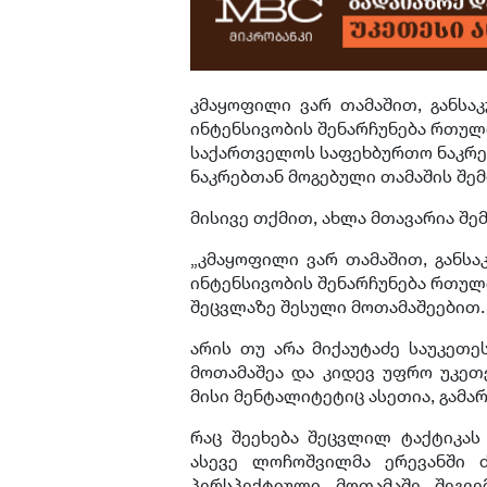
კმაყოფილი ვარ თამაშით, განსა
ინტენსივობის შენარჩუნება რთული
საქართველოს საფეხბურთო ნაკრე
ნაკრებთან მოგებული თამაშის შე
მისივე თქმით, ახლა მთავარია შ
„კმაყოფილი ვარ თამაშით, განსა
ინტენსივობის შენარჩუნება რთული
შეცვლაზე შესული მოთამაშეებით
არის თუ არა მიქაუტაძე საუკეთე
მოთამაშეა და კიდევ უფრო უკეთე
მისი მენტალიტეტიც ასეთია, გამ
რაც შეეხება შეცვლილ ტაქტიკას
ასევე ლოჩოშვილმა ერევანში ძ
პერსპექტიული მოთამაშე შეგვე