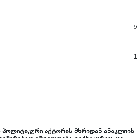
9
1
 პოლიტიკური აქტორის მხრიდან ანაკლიის