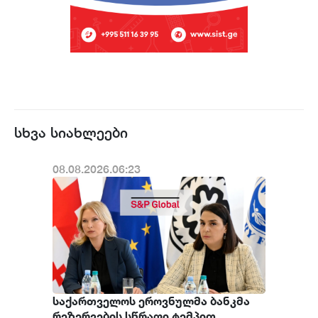
სხვა სიახლეები
08.08.2026.06:23
საქართველოს ეროვნულმა ბანკმა
რეზერვების სწრაფი ტემპით