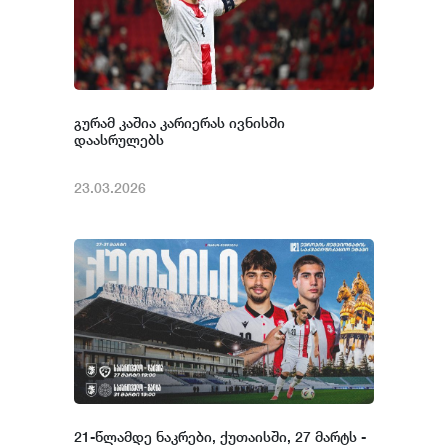
გურამ კაშია კარიერას ივნისში
დაასრულებს
23.03.2026
21-წლამდე ნაკრები, ქუთაისში, 27 მარტს -