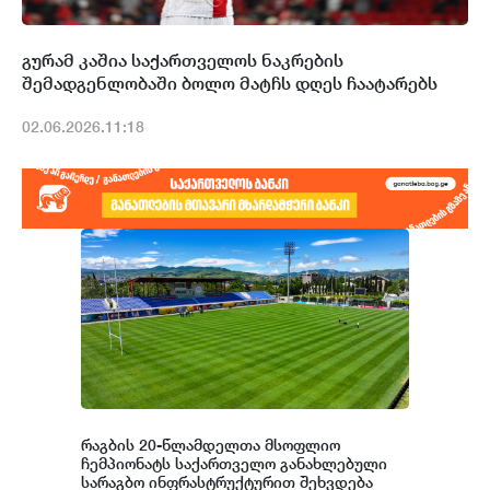
გურამ კაშია საქართველოს ნაკრების
შემადგენლობაში ბოლო მატჩს დღეს ჩაატარებს
02.06.2026.11:18
რაგბის 20-წლამდელთა მსოფლიო
ჩემპიონატს საქართველო განახლებული
სარაგბო ინფრასტრუქტურით შეხვდება