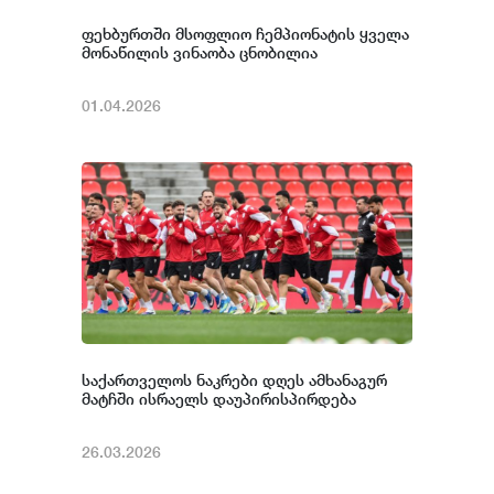
ფეხბურთში მსოფლიო ჩემპიონატის ყველა
მონაწილის ვინაობა ცნობილია
01.04.2026
საქართველოს ნაკრები დღეს ამხანაგურ
მატჩში ისრაელს დაუპირისპირდება
26.03.2026