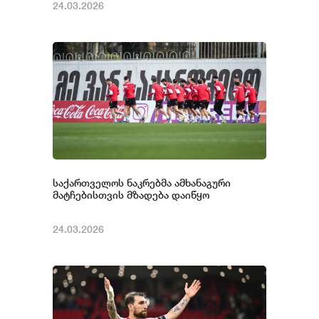
24.03.2026
საქართველოს ნაკრებმა ამხანაგური
მატჩებისთვის მზადება დაიწყო
24.03.2026