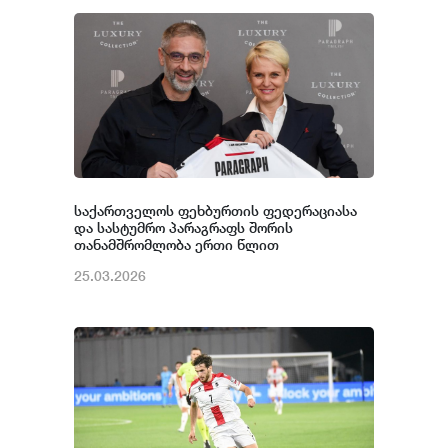
საქართველოს ფეხბურთის ფედერაციასა
და სასტუმრო პარაგრაფს შორის
თანამშრომლობა ერთი წლით
გახანგრძლივდა
25.03.2026