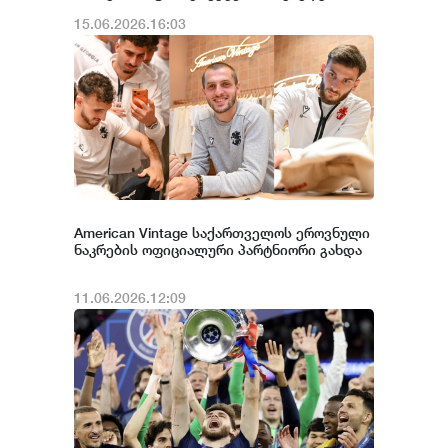
15.06.2026.16:03
American Vintage საქართველოს ეროვნული
ნაკრების ოფიციალური პარტნიორი გახდა
11.06.2026.12:09