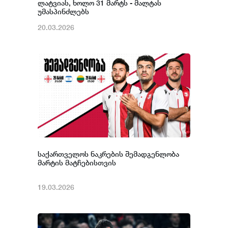
ლატვიას, ხოლო 31 მარტს - მალტას
უმასპინძლებს
20.03.2026
საქართველოს ნაკრების შემადგენლობა
მარტის მატჩებისთვის
19.03.2026