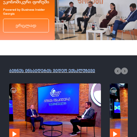
ეკონომიკური ფორუმი
Powered by Business Insider
Georgia
ვრცლად
ბიზნეს ინსაიდერის ვიდეო ექსკლუზივი