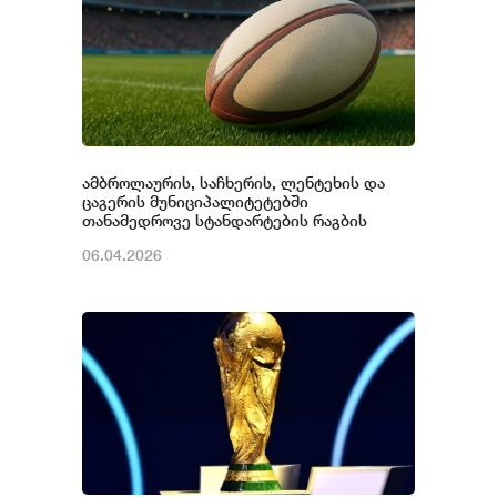
ამბროლაურის, საჩხერის, ლენტეხის და
ცაგერის მუნიციპალიტეტებში
თანამედროვე სტანდარტების რაგბის
ტექნიკური ცენტრები აშენდება
06.04.2026