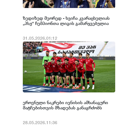
ზედიზედ მეორედ - ხვიჩა კვარაცხელიას
„პსჟ“ ჩემპიონთა ლიგის გამარჯვებულია
31.05.2026.01:12
ეროვნული ნაკრები ივნისის ამხანაგური
მატჩებისთვის მზადებას განაგრძობს
28.05.2026.11:36