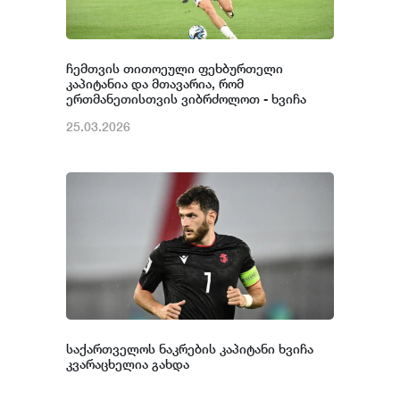
ჩემთვის თითოეული ფეხბურთელი
კაპიტანია და მთავარია, რომ
ერთმანეთისთვის ვიბრძოლოთ - ხვიჩა
კვარაცხელია
25.03.2026
საქართველოს ნაკრების კაპიტანი ხვიჩა
კვარაცხელია გახდა