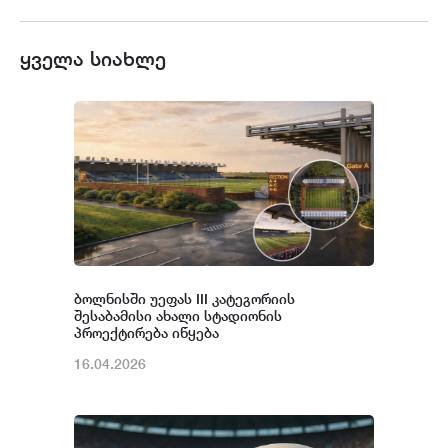
ყველა სიახლე
ბოლნისში უეფას III კატეგორიის
შესაბამისი ახალი სტადიონის
პროექტირება იწყება
16.04.2026