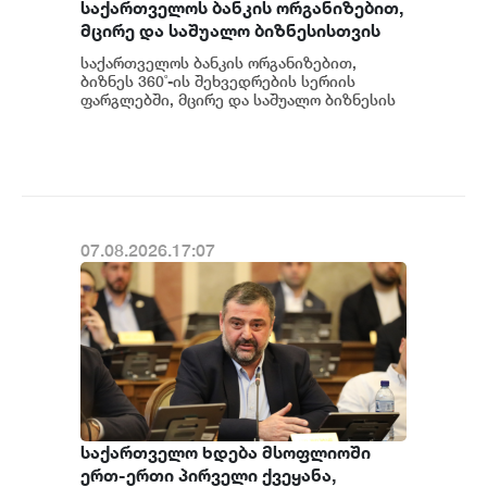
საქართველოს ბანკის ორგანიზებით,
მცირე და საშუალო ბიზნესისთვის
შრომის უსაფრთხოების ვორკშოპი
საქართველოს ბანკის ორგანიზებით,
გაიმართა
ბიზნეს 360˚-ის შეხვედრების სერიის
ფარგლებში, მცირე და საშუალო ბიზნესის
წარმომადგენლებისთვის შრომის
უსაფრთხოების თემაზე...
07.08.2026.17:07
საქართველო ხდება მსოფლიოში
ერთ-ერთი პირველი ქვეყანა,