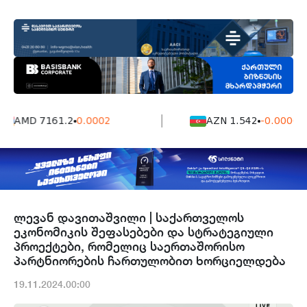
AMD 7161.2
0.0002
AZN 1.542
-0.0006
ლევან დავითაშვილი | საქართველოს
ეკონომიკის შეფასებები და სტრატეგიული
პროექტები, რომელიც საერთაშორისო
პარტნიორების ჩართულობით ხორციელდება
19.11.2024.00:00