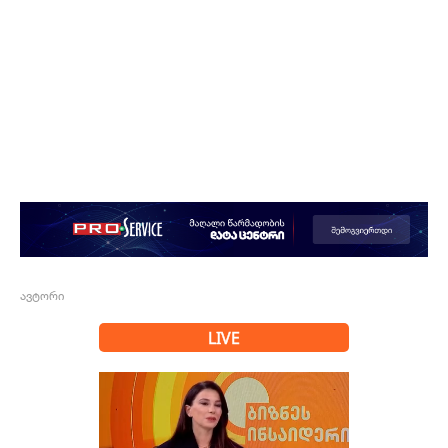
ავტორი
LIVE