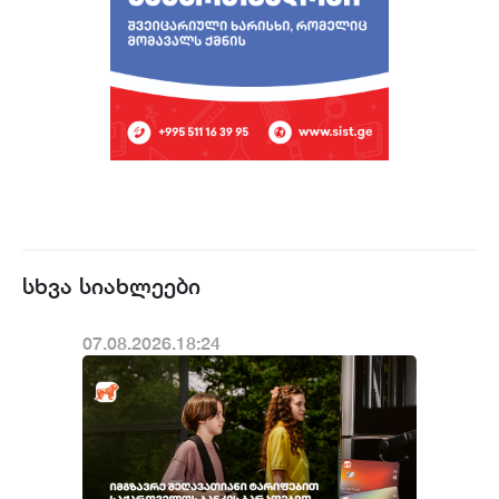
სხვა სიახლეები
07.08.2026.18:24