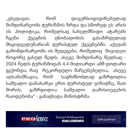
„ვხედავთ, რომ დივერსიფიცირებულად
მიმდინარეობს ტურიზმის ზრდა და სწორედ ეს არის
ის პოლიტიკა, რომელსაც სახელმწიფო ატარებს
ჩვენი ქვეყნის ცნობადობის გასაზრდელად
მსყიდველუნარიან ტურისტულ ქვეყნებში. აქედან
გამომდინარეობს ის შედეგები, რომელიც მივიღეთ
როგორც გასულ წელს, ასევე მიმდინარე წელსაც -
2024 წელს ტურიზმიდან 4.4 მილიარდი აშშ დოლარი
გვქონდა, რაც რეკორდული მაჩვენებელია, ასევე
აღსანიშნავია, რომ საგრძნობლად გაზრდილია
საშუალო დანახარჯი ერთ ტურისტულ ვიზიტზე, მათ
შორის, გაზრდილია საშუალო ღამისთევების
რაოდენობა" - განაცხადა მინისტრმა.