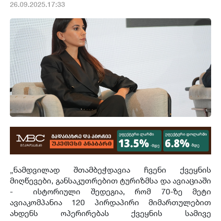
26.09.2025.17:33
„ნამდვილად შთამბეჭდავია ჩვენი ქვეყნის
მიღწევები, განსაკუთრებით ტურიზმსა და ავიაციაში
- ისტორიული შედეგია, რომ 70-ზე მეტი
ავიაკომპანია 120 პირდაპირი მიმართულებით
ახდენს ოპერირებას ქვეყნის სამივე