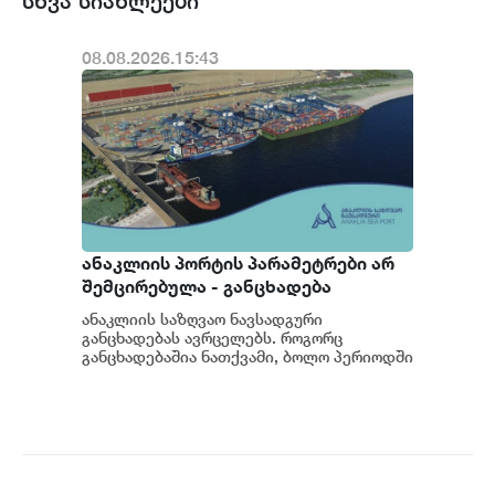
სხვა სიახლეები
08.08.2026.15:43
ანაკლიის პორტის პარამეტრები არ
შემცირებულა - განცხადება
ანაკლიის საზღვაო ნავსადგური
განცხადებას ავრცელებს. როგორც
განცხადებაშია ნათქვამი, ბოლო პერიოდში
სხვადასხვა პოლიტიკური აქტორის
მხრიდან ანაკლიის ღრმაწყ...