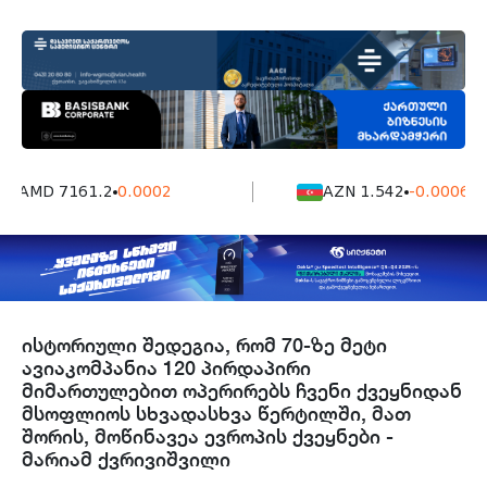
AMD 7161.2
0.0002
AZN 1.542
-0.0006
ისტორიული შედეგია, რომ 70-ზე მეტი
ავიაკომპანია 120 პირდაპირი
მიმართულებით ოპერირებს ჩვენი ქვეყნიდან
მსოფლიოს სხვადასხვა წერტილში, მათ
შორის, მოწინავეა ევროპის ქვეყნები -
მარიამ ქვრივიშვილი