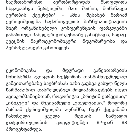
საერთაშორისო აეროპორტიდან მსოფლიოს
სხვადასხვა წერტილში, მათ შორის, მოწინავეა
ევროპის ქვეყნები" - ამის შესახებ მარიამ
ქვრივიშვილმა საქართველოს ბიზნესასოციაციის
მიერ ორგანიზებული კონფერენციის ფარგლებში
გამართულ პანელურ დისკუსიაზე განაცხადა, სადაც
ქვეყნის მაკროეკონომიკური მდგომარეობა და
პერსპექტივები განიხილეს.
ეკონომიკისა და მდგრადი განვითარების
მინისტრმა ავიაციის სექტორის თანმიმდევრულად
განვითარებაზე საუბრისას ხაზი გაუსვა გასულ წელს
წარმატებით დასრულებულ მოლაპარაკებებს ისეთ
ავიაკომპანიებთან, როგორიცაა „ბრიტიშ ეარვეისი,"
„იზიჯეტი" და შვეიცარული „ედელვაისი." როგორც
მარიამ ქვრივიშვილმა აღნიშნა, ჩვენ ქვეყანაში
ჩამოსული ყველა რეისის საშუალო
დატვირთულობის კოეფიციენტი 92-დან 98
პროცენტამდეა.