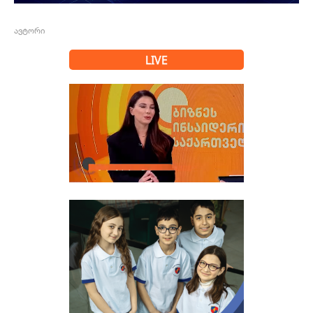
ავტორი
LIVE