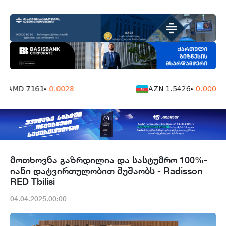
AMD 7161
-0.0028
AZN 1.5426
-0.0004
მოთხოვნა გაზრდილია და სასტუმრო 100%-
იანი დატვირთულობით მუშაობს - Radisson
RED Tbilisi
04.04.2025.00:00