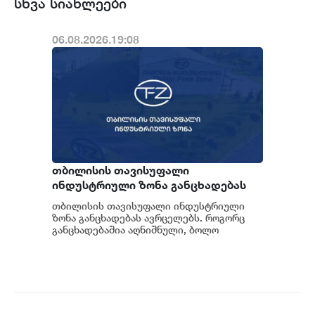
სხვა სიახლეები
06.08.2026.19:08
თბილისის თავისუფალი
ინდუსტრიული ზონა განცხადებას
ავრცელებს
თბილისის თავისუფალი ინდუსტრიული
ზონა განცხადებას ავრცელებს. როგორც
განცხადებაშია აღნიშნული, ბოლო
პერიოდში თბილისის თავისუფალ
ინდუსტრიულ ზონაში მი...