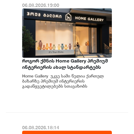
06.08.2026.19:00
როგორ ქმნის Home Gallery პრემიუმ
ინტერიერის ახალ სტანდარტებს
საქართველოში
Home Gallery უკვე სამი წელია ქართულ
ბაზარზე პრემიუმ ინტერიერის
გადაწყვეტილებებს სთავაზობს
მომხმარებელს და მსოფლიოს წამყვანი
იტალიური და ევრ...
06.08.2026.18:14