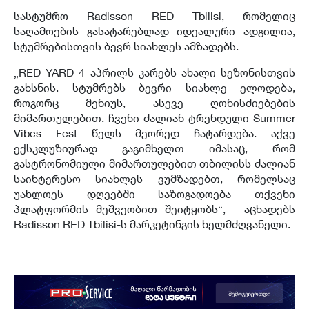
სასტუმრო Radisson RED Tbilisi, რომელიც
საღამოების გასატარებლად იდეალური ადგილია,
სტუმრებისთვის ბევრ სიახლეს ამზადებს.
„RED YARD 4 აპრილს კარებს ახალი სეზონისთვის
გახსნის. სტუმრებს ბევრი სიახლე ელოდება,
როგორც მენიუს, ასევე ღონისძიებების
მიმართულებით. ჩვენი ძალიან ტრენდული Summer
Vibes Fest წელს მეორედ ჩატარდება. აქვე
ექსკლუზიურად გაგიმხელთ იმასაც, რომ
გასტრონომიული მიმართულებით თბილისს ძალიან
საინტერესო სიახლეს ვუმზადებთ, რომელსაც
უახლოეს დღეებში საზოგადოება თქვენი
პლატფორმის მეშვეობით შეიტყობს“, - აცხადებს
Radisson RED Tbilisi-ს მარკეტინგის ხელმძღვანელი.