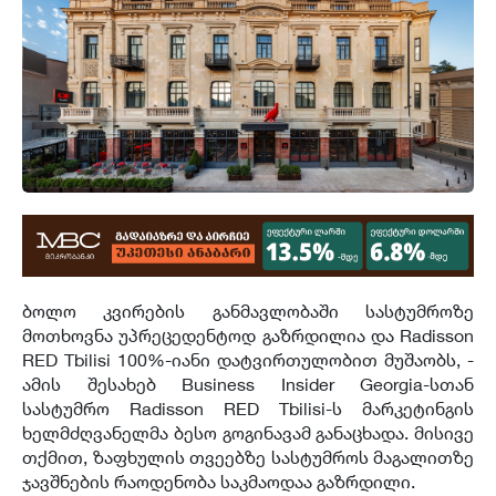
ბოლო კვირების განმავლობაში სასტუმროზე
მოთხოვნა უპრეცედენტოდ გაზრდილია და Radisson
RED Tbilisi 100%-იანი დატვირთულობით მუშაობს, -
ამის შესახებ Business Insider Georgia-სთან
სასტუმრო Radisson RED Tbilisi-ს მარკეტინგის
ხელმძღვანელმა ბესო გოგინავამ განაცხადა. მისივე
თქმით, ზაფხულის თვეებზე სასტუმროს მაგალითზე
ჯავშნების რაოდენობა საკმაოდაა გაზრდილი.