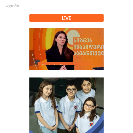
ავტორი
LIVE