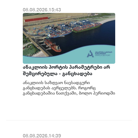
08.08.2026.15:43
ანაკლიის პორტის პარამეტრები არ
შემცირებულა - განცხადება
ანაკლიის საზღვაო ნავსადგური
განცხადებას ავრცელებს. როგორც
განცხადებაშია ნათქვამი, ბოლო პერიოდში
სხვადასხვა პოლიტიკური აქტორის
მხრიდან ანაკლიის ღრმაწყ...
08.08.2026.14:39