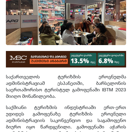
საქართველოს ტურიზმის ეროვნულმა
ადმინისტრაციამ ესპანეთში, ბარსელონის
საერთაშორისო ტურისტულ გამოფენაში IBTM 2023
მიიღო მონაწილეობა.
საქმიანი ტურიზმის ინდუსტრიაში ერთ-ერთ
უდიდეს გამოფენაზე ტურიზმის ეროვნული
ადმინისტრაციის საკონვენციო და საგამოფენო
ბიურო იყო წარდგენილი. გამოფენაში აჭარის