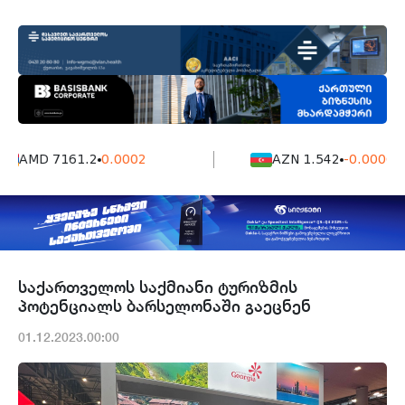
AMD 7161.2
0.0002
AZN 1.542
-0.0006
საქართველოს საქმიანი ტურიზმის
პოტენციალს ბარსელონაში გაეცნენ
01.12.2023.00:00