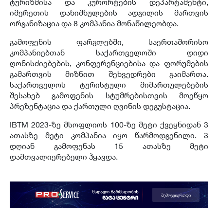
ტურიზმისა და კურორტების დეპარტამენტი,
იმერეთის დანიშნულების ადგილის მართვის
ორგანიზაცია და 8 კომპანია მონაწილეობდა.
გამოფენის ფარგლებში, საერთაშორისო
კომპანიებთან საქართველოში დიდი
ღონისძიებების, კონფერენციებისა და ფორუმების
გამართვის მიზნით შეხვედრები გაიმართა.
საქართველოს ტურისტული მიმართულებების
შესახებ გამოფენის სტუმრებისთვის მოეწყო
პრეზენტაცია და ქართული ღვინის დეგუსტაცია.
IBTM 2023-ზე მსოფლიოს 100-ზე მეტი ქვეყნიდან 3
ათასზე მეტი კომპანია იყო წარმოდგენილი. 3
დღიან გამოფენას 15 ათასზე მეტი
დამთვალიერებელი ჰყავდა.