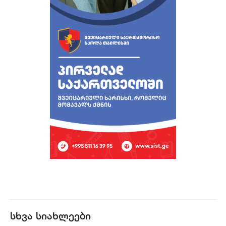
სხვა სიახლეები