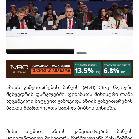
აზიის განვითარების ბანკის
(ADB) 58-
ე წლიური
შეხვედრის ფარგლებში
,
ფინანსთა მინისტრი ლაშა
ხუციშვილი სიტყვით გამოვიდა აზიის განვითარების
ბანკის მმართველთა საბჭოს ბიზნეს სესიაზე
.
მისი თქმით
,
აზიის განვითარების ბანკის
ყოველწლიური შეხვედრა წარმოადგენს შესანიშნავ