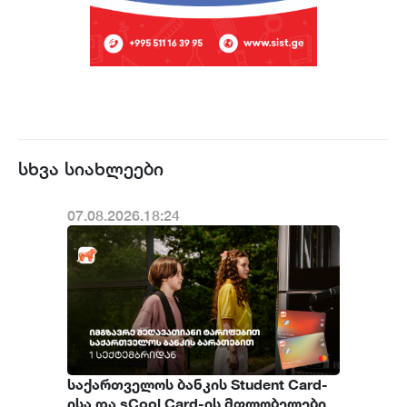
სხვა სიახლეები
07.08.2026.18:24
საქართველოს ბანკის Student Card-
ისა და sCool Card-ის მფლობელები