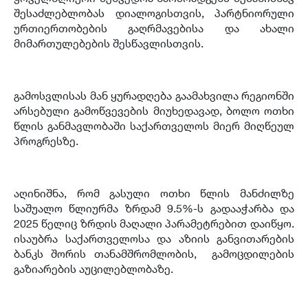
შესაძლებლობას დიალოგისთვის
,
პარტნიორული
ურთიერთობების გაღრმავებისა და ახალი
მიმართულებების შესწავლისთვის
.
გამოსვლისას მან ყურადღება გაამახვილა რეგიონში
არსებული გამოწვევების მიუხედავად
,
ბოლო ოთხი
წლის განმავლობაში საქართველოს მიერ მიღწეულ
პროგრესზე
.
აღინიშნა
,
რომ გასული ოთხი წლის მანძილზე
საშუალო წლიურმა ზრდამ
9.5%-
ს გადააჭარბა და
2025
წელიც ზრდის მაღალი პარამეტრებით დაიწყო
.
ისაუბრა საქართველოსა და აზიის განვითარების
ბანკს შორის თანამშრომლობის
,
გამოცდილების
გაზიარების აუცილებლობაზე
.