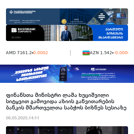
AMD 7161.2
0.0002
AZN 1.542
-0.0006
ფინანსთა მინისტრი ლაშა ხუციშვილი
სიტყვით გამოვიდა აზიის განვითარების
ბანკის მმართველთა საბჭოს ბიზნეს სესიაზე
06.05.2025.14:11