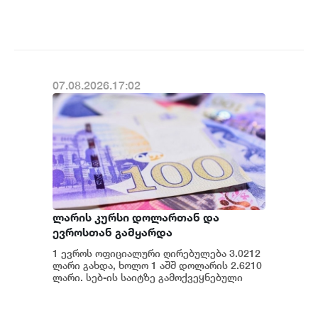
მიქაუტაძე
მიმართულები...
07.08.2026.17:02
ლარის კურსი დოლართან და
ევროსთან გამყარდა
1 ევროს ოფიციალური ღირებულება 3.0212
ლარი გახდა, ხოლო 1 აშშ დოლარის 2.6210
ლარი. სებ-ის საიტზე გამოქვეყნებული
მონაცემების თანახმად, დღევანდელი
ვაჭრობ...