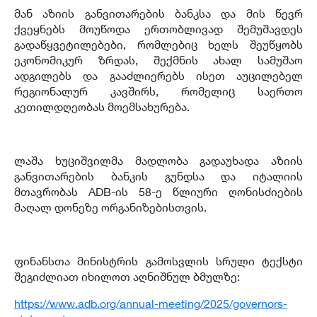
მან აზიის განვითარების ბანკსა და მის წევრ
ქვეყნებს მოუწოდა ერთობლივად შემუშავდეს
გადაწყვეტილებები
,
რომლებიც ხელს შეუწყობს
ეკონომიკურ ზრდას
,
შექმნის ახალ სამუშაო
ადგილებს და გააძლიერებს ისეთ აუცილებელ
რეგიონალურ კავშირს
,
რომელიც საერთო
კეთილდღეობას მოემსახურება
.
ლაშა ხუციშვილმა მადლობა გადაუხადა აზიის
განვითარების ბანკის გუნდსა და იტალიის
მთავრობას
ADB-
ის
58-
ე წლიური ღონისძიების
მაღალ დონეზე ორგანიზებისთვის
.
ფინანსთა მინისტრის გამოსვლის სრული ტექსტი
შეგიძლიათ იხილოთ აღნიშნულ ბმულზე
:
https://www.adb.org/annual-meeting/2025/governors-