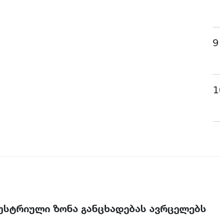
9
1
უსტრიული ზონა განცხადებას ავრცელებს