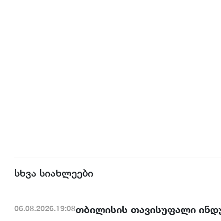
სხვა სიახლეები
თბილისის თავისუფალი ინდ
06.08.2026.19:08