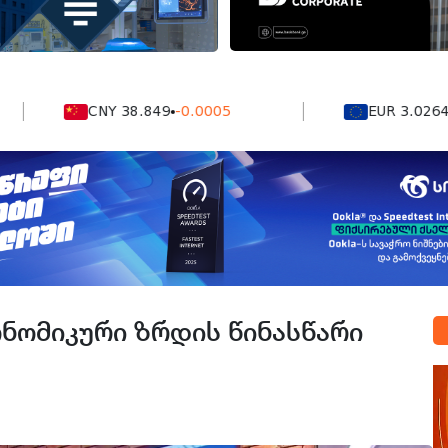
CNY 38.849
-0.0005
EUR 3.0264
0.000
ონომიკური ზრდის წინასწარი