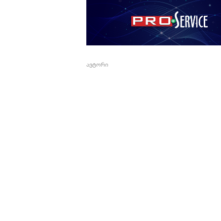
ავტორი