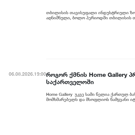
თბილისის თავისუფალი ინდუსტრიული ზონ
აღნიშნული, ბოლო პერიოდში თბილისის თ
როგორ ქმნის Home Gallery 
06.08.2026.19:00
საქართველოში
Home Gallery უკვე სამი წელია ქართულ ბ
მომხმარებელს და მსოფლიოს წამყვანი იტ