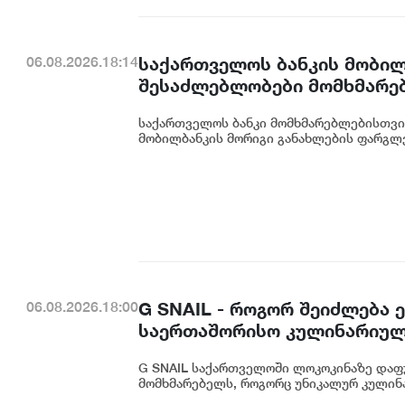
საქართველოს ბანკის მობილ
06.08.2026.18:14
შესაძლებლობები მომხმარე
საქართველოს ბანკი მომხმარებლებისთვი
მობილბანკის მორიგი განახლების ფარგლე
G SNAIL - როგორ შეიძლება
06.08.2026.18:00
საერთაშორისო კულინარიულ
G SNAIL საქართველოში ლოკოკინაზე დაფ
მომხმარებელს, როგორც უნიკალურ კულინა