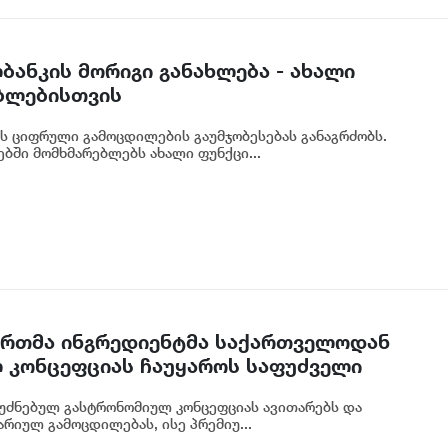
ბანკის მორიგი განახლება - ახალი
ბლებისთვის
ს ციფრული გამოცდილების გაუმჯობესებას განაგრძობს.
ბში მომხმარებლებს ახალი ფუნქცი...
 ერთმა ინგრედიენტმა საქართველოდან
 კონცეფციას ჩაუყაროს საფუძველი
უძნებულ გასტრონომიულ კონცეფციას ავითარებს და
რიულ გამოცდილებას, ისე პრემიუ...