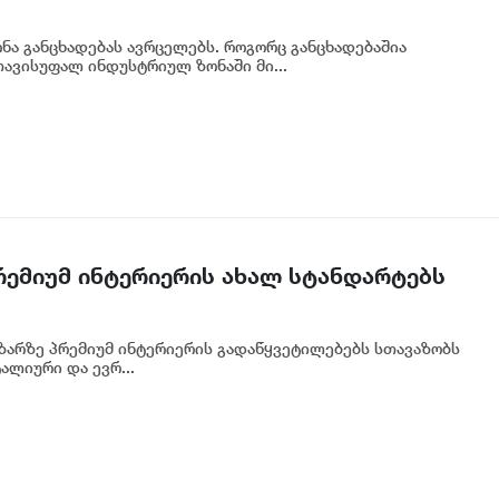
ა განცხადებას ავრცელებს. როგორც განცხადებაშია
ავისუფალ ინდუსტრიულ ზონაში მი...
პრემიუმ ინტერიერის ახალ სტანდარტებს
აზარზე პრემიუმ ინტერიერის გადაწყვეტილებებს სთავაზობს
ალიური და ევრ...