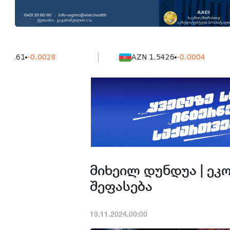
-0.0028
AZN 1.5426
-0.0004
მიხეილ დუნდუა | ეკ
შეფასება
19.11.2024.00:00