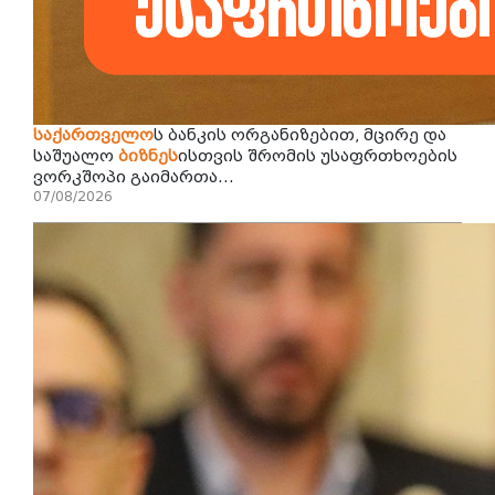
საქართველო
ს ბანკის ორგანიზებით, მცირე და
საშუალო
ბიზნეს
ისთვის შრომის უსაფრთხოების
ვორკშოპი გაიმართა...
07/08/2026