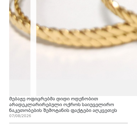
მებაჟე ოფიცრებმა დიდი ოდენობით
არადეკლარირებული ოქროს საიუველირო
ნაკეთობების შემოტანის ფაქტები აღკვეთეს
07/08/2026