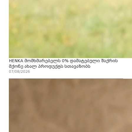
HENKA მომხმარებელს 0% დამატებული შაქრის
მქონე ახალ პროდუქტს სთავაზობს
07/08/2026