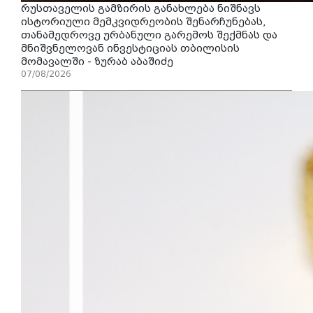
რუსთაველის გამზირის განახლება ნიშნავს
ისტორიული მემკვიდრეობის შენარჩუნებას,
თანამედროვე ურბანული გარემოს შექმნას და
მნიშვნელოვან ინვესტიციას თბილისის
მომავალში - ზურაბ აბაშიძე
07/08/2026