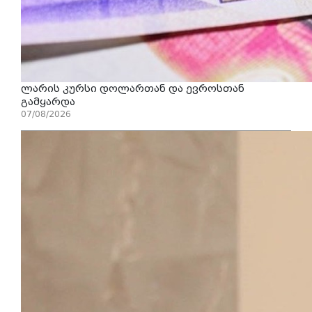
ლარის კურსი დოლართან და ევროსთან
გამყარდა
07/08/2026