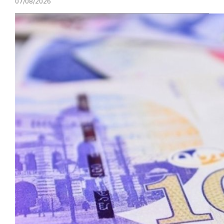
07/08/2026