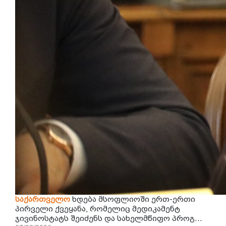
საქართველო
ხდება მსოფლიოში ერთ-ერთი
პირველი ქვეყანა, რომელიც მედიკამენტ
ჯივინოსტატს შეიძენს და სახელმწიფო პროგ...