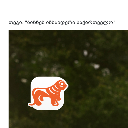
თეგი: "ბიზნეს ინსაიდერი საქართველო"