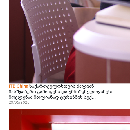
ITB
China
საქართველოსთვის ძალიან
მასშტაბური გამოფენა და უმნიშვნელოვანესი
მოვლენაა მთლიანად ტურიზმის სექ...
29/05/2026