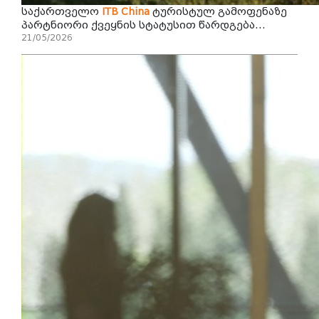
საქართველო
ITB
China
ტურისტულ გამოფენაზე
პარტნიორი ქვეყნის სტატუსით წარდგება...
21/05/2026