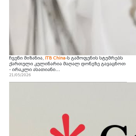
ჩვენი მიზანია,
ITB
China
-ს გამოფენის სტუმრებს
ქართული კულინარია მაღალ დონეზე გავაცნოთ
- ირაკლი ასათიანი...
21/05/2026