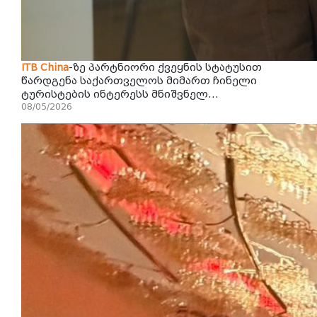
ITB
China
-ზე პარტნიორი ქვეყნის სტატუსით
წარდგენა საქართველოს მიმართ ჩინელი
ტურისტების ინტერესს მნიშვნელ...
08/05/2026