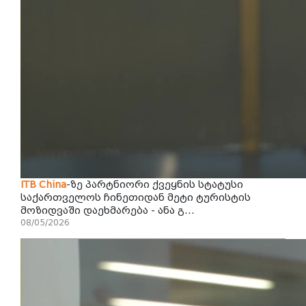
ITB
China
-ზე პარტნიორი ქვეყნის სტატუსი
საქართველოს ჩინეთიდან მეტი ტურისტის
მოზიდვაში დაეხმარება - ანა გ...
08/05/2026