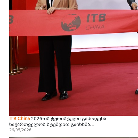
ITB
China
2026-ის ტურისტული გამოფენა
საქართველოს სტენდით გაიხსნა...
26/05/2026