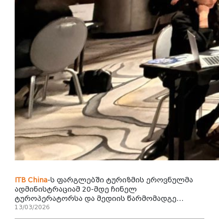
ITB
China
-ს ფარგლებში ტურიზმის ეროვნულმა
ადმინისტრაციამ 20-მდე ჩინელ
ტუროპერატორსა და მედიის წარმომადგე...
13/03/2026