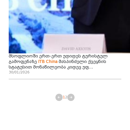
მსოფლიოში ერთ-ერთ უდიდეს ტურისტულ
გამოფენაზე
ITB
China
მასპინძელი ქვეყნის
სტატუსით მონაწილეობა კიდევ უფ...
30/01/2026
1
2