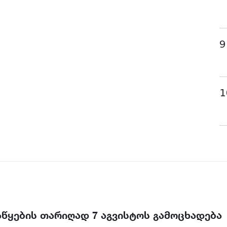
9
1
აწყების თარიღად 7 აგვისტოს გამოცხადება