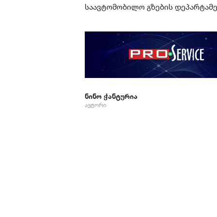
საავტომობილო გზების დეპარტამ
ნინო ჭანტურია
ავტორი