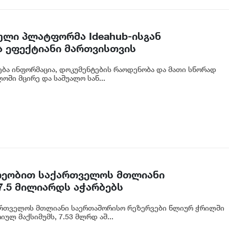
ული პლატფორმა Ideahub-ისგან
 ეფექტიანი მართვისთვის
ბა ინფორმაცია, დოკუმენტების რაოდენობა და მათი სწორად
ოში მცირე და საშუალო საწ...
არეობით საქართველოს მთლიანი
7.5 მილიარდს აჭარბებს
ქართველოს მთლიანი საერთაშორისო რეზერვები წლიურ ჭრილში
ლ მაქსიმუმს, 7.53 მლრდ აშ...