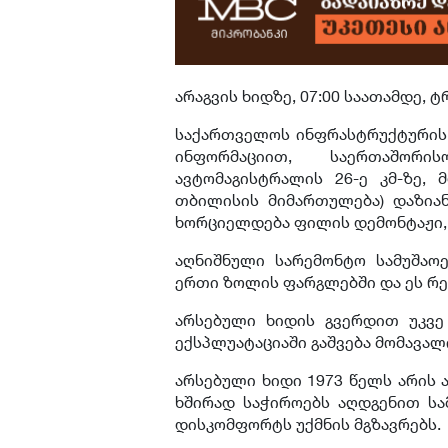
არაგვის ხიდზე, 07:00 საათამდე,
საქართველოს ინფრასტრუქტურის 
ინფორმაციით, საერთაშორის
ავტომაგისტრალის 26-ე კმ-ზე, 
თბილისის მიმართულება) დაზია
ხორციელდება ფილის დემონტაჟი, 
აღნიშნული სარემონტო სამუშაო
ერთი ზოლის ფარგლებში და ეს რეჟ
არსებული ხიდის გვერდით უკვე
ექსპლუატაციაში გაშვება მომავა
არსებული ხიდი 1973 წელს არის 
ხშირად საჭიროებს აღდგენით სა
დისკომფორტს უქმნის მგზავრებს.