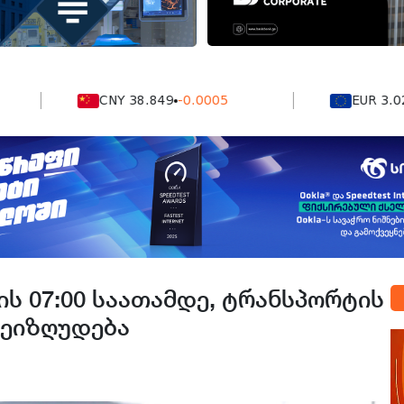
CNY 38.849
-0.0005
EUR 3.0264
0.0
ის 07:00 საათამდე, ტრანსპორტის
შეიზღუდება