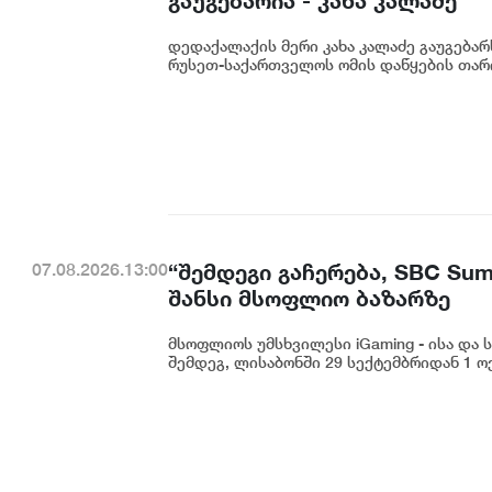
გაუგებარია - კახა კალაძე
დედაქალაქის მერი კახა კალაძე გაუგება
რუსეთ-საქართველოს ომის დაწყების თარიღ
“შემდეგი გაჩერება, SBC Su
07.08.2026.13:00
შანსი მსოფლიო ბაზარზე
მსოფლიოს უმსხვილესი iGaming - ისა და
შემდეგ, ლისაბონში 29 სექტემბრიდან 1 ო