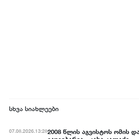
სხვა სიახლეები
2008 წლის აგვისტოს ომის დ
07.08.2026.13:28