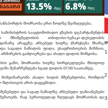
 ტრანსპორტის მოძრაობა ერთ ზოლზე შეიზღუდება.
სამინისტროს საავტომობილო გზების დეპარტამენტის
ო მნიშვნელობის თბილისი-სენაკი-ლესელიძის
მდინარე არაგვზე არსებულ ხიდზე (მარცხენა მხარე,
დ
ნდა სავალი ნაწილის ფილა. უსაფრთხოების მიზნით,
1
არმირების გაძლიერება და ახალი ფილის მოწყობა.
ების გამო, მოძრაობა ხიდზე ხორციელდება მხოლოდ
იმი შენარჩუნდება ხვალ დილის 07:00 საათამდე.
2
 მიმდინარეობს ახალი ხიდის მშენებლობა, რომლის
ლი წლისთვის არის დაგეგმილი.
აშენებული და სავალ ნაწილზე არსებული დაზიანებები
მუშაოებს, რაც პერიოდულად ზღუდავს მოძრაობას და
3