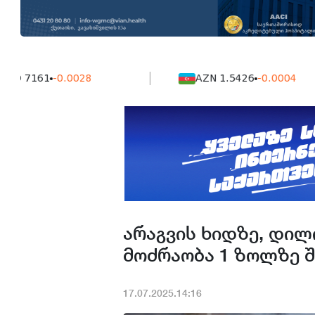
61
-0.0028
AZN 1.5426
-0.0004
არაგვის ხიდზე, დილ
მოძრაობა 1 ზოლზე 
17.07.2025.14:16