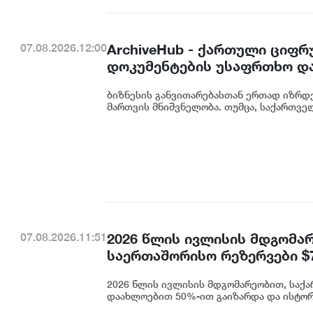
ArchiveHub - ქართული ციფრ
07.08.2026.12:00
დოკუმენტების უსაფრთხო და
ბიზნესის განვითარებასთან ერთად იზრდე
მართვის მნიშვნელობა. თუმცა, საქართველ
2026 წლის ივლისის მდგომ
07.08.2026.11:51
საერთაშორისო რეზერვები $
2026 წლის ივლისის მდგომარეობით, სა
დაახლოებით 50%-ით გაიზარდა და ისტორიუ