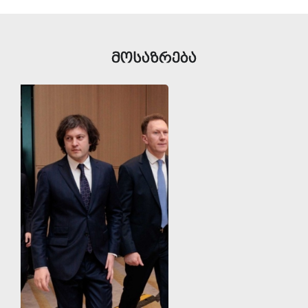
მოსაზრება