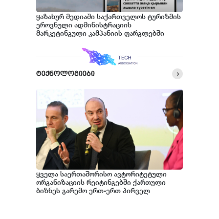
ყაზახურ მედიაში საქართველოს ტურიზმის
ეროვნული ადმინისტრაციის
მარკეტინგული კამპანიის ფარგლებში
სტატიები მომზადდა
ტექნოლოგიები
ყველა საერთაშორისო ავტორიტეტული
ორგანიზაციის რეიტინგებში ქართული
ბიზნეს გარემო ერთ-ერთ პირველ
ადგილზეა - GITA-ს თავმჯდომარე