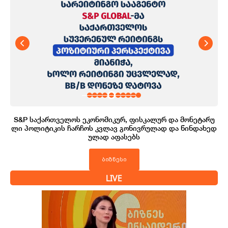
S&P საქართველოს ეკონომიკურ, ფისკალურ და მონეტარუ
ლი პოლიტიკის ჩარჩოს კვლავ გონივრულად და წინდახედ
ულად აფასებს
ბიზნესი
LIVE