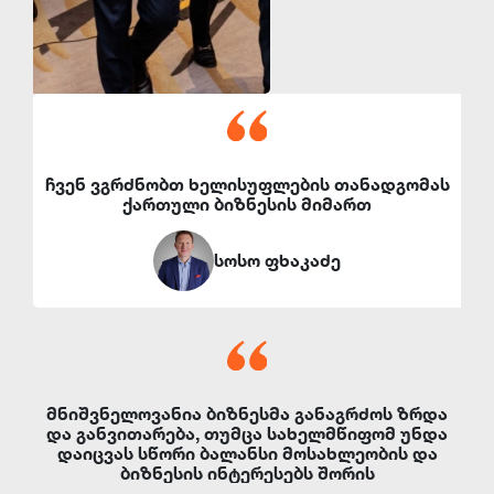
ჩვენ ვგრძნობთ ხელისუფლების თანადგომას
ქართული ბიზნესის მიმართ
სოსო ფხაკაძე
მნიშვნელოვანია ბიზნესმა განაგრძოს ზრდა
და განვითარება, თუმცა სახელმწიფომ უნდა
დაიცვას სწორი ბალანსი მოსახლეობის და
ბიზნესის ინტერესებს შორის