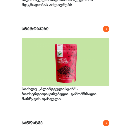
მდგრადობას აძლიერებს
სტარტაპები
სიახლე „პლანტველისგან“ -
ბიოსერტიფიცირებული, გამომშრალი
მარწყვის ფანტელი
ჯანდაცვა