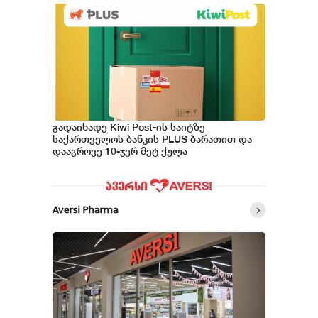
გადაიხადე Kiwi Post-ის საიტზე
საქართველოს ბანკის PLUS ბარათით და
დააგროვე 10-ჯერ მეტ ქულა
Aversi Pharma