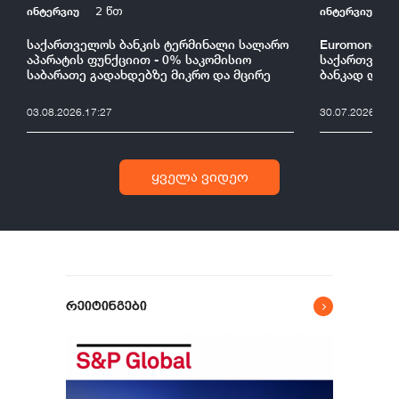
ინტერვიუ
ინტერვიუ
2 წთ
2
საქართველოს ბანკის ტერმინალი სალარო
Euromoney-მ
აპარატის ფუნქციით - 0% საკომისიო
საქართველო
საბარათე გადახდებზე მიკრო და მცირე
ბანკად დაა
ბიზნესისთვის
03.08.2026.17:27
30.07.2026.00:
ყველა ვიდეო
რეიტინგები