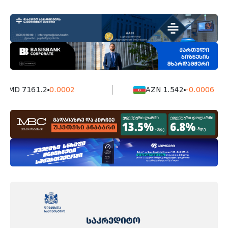
MD 7161.2
0.0002
AZN 1.542
-0.0006
ბიზნეს მედია - 