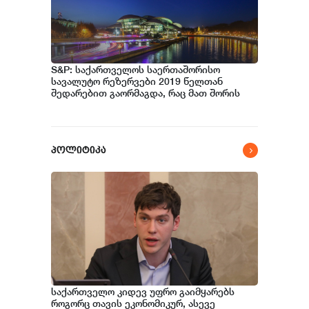
S&P: საქართველოს საერთაშორისო
სავალუტო რეზერვები 2019 წელთან
შედარებით გაორმაგდა, რაც მათ შორის
ეროვნული ბანკის შესყიდვების შედეგია
პოლიტიკა
საქართველო კიდევ უფრო გაიმყარებს
როგორც თავის ეკონომიკურ, ასევე