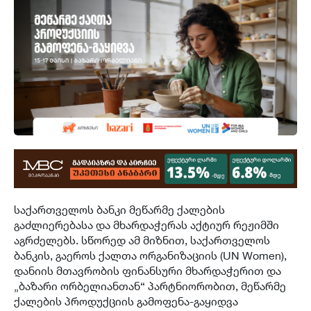
საქართველოს ბანკი მეწარმე ქალების
გაძლიერებასა და მხარდაჭერას აქტიურ რეჟიმში
აგრძელებს. სწორედ ამ მიზნით, საქართველოს
ბანკის, გაეროს ქალთა ორგანიზაციის (UN Women),
დანიის მთავრობის ფინანსური მხარდაჭერით და
„ბაზარი ორბელიანთან“ პარტნიორობით, მეწარმე
ქალების პროდუქციის გამოფენა-გაყიდვა