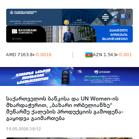
AMD 7163.8
-0.0016
AZN 1.543
-0.001
საქართველოს ბანკისა და UN Women-ის
მხარდაჭერით, „ბაზარი ორბელიანზე“
მეწარმე ქალების პროდუქციის გამოფენა-
გაყიდვა გაიმართება
14.05.2026.18:12