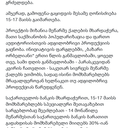
გრძელდება.
ამჯერად, გამოფენა-გაყიდვის მესამე ღონისძიება
15-17 მაისს გაიმართება.
პროექტის მიზანია მეწარმე ქალების მხარდაჭერა,
მათი საქმიანობის პოპულარიზაცია და ფართო
აუდიტორიისთვის ადგილობრივი პროდუქციის
გაცნობა. ინიციატივის ფარგლებში, „ბაზარი
ორბელიანი“ ერთი წლის განმავლობაში, ყოველ
თვე, სამი დღის განმავლობაში - პარასკევიდან
კვირის ჩათვლით - საკუთარ სივრცეს მეწარმე
ქალებს უთმობს, სადაც ისინი მომხმარებლებს
მრავალფეროვან ხელნაკეთ თუ ადგილობრივ
პროდუქციას წარუდგენენ.
საქართველოს ბანკის მხარდაჭერით, 15-17 მაისს
მომხმარებლებს სპეციალური შეთავაზებით
სარგებლობაც შეეძლებათ - 14 მონაწილე
მეწარმესთან საქართველოს ბანკის ბარათით
გადახდისას მომხმარებელი მიიღებს 30%-იან