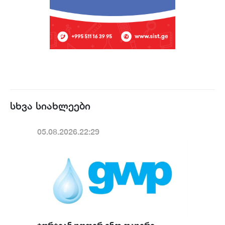
სხვა სიახლეები
05.08.2026.22:29