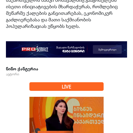
ისეთი ინიციატივების მხარდაჭერას, რომლებიც
მეწარმე ქალების განვითარებას, ეკონომიკურ
გაძლიერებასა და მათი საქმიანობის
პოპულარიზაციას უწყობს ხელს.
ნინო ჭანტურია
ავტორი
LIVE