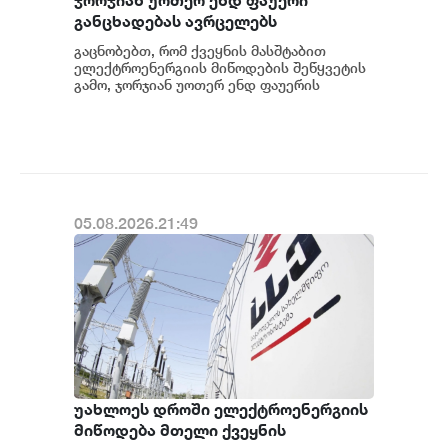
ჯორჯიან უოთერ ენდ ფაუერი
განცხადებას ავრცელებს
გაცნობებთ, რომ ქვეყნის მასშტაბით
ელექტროენერგიის მიწოდების შეწყვეტის
გამო, ჯორჯიან უოთერ ენდ ფაუერის
სატუმბო სადგურების მუშაობა
ავტომატურად შეჩერდა.&n...
05.08.2026.21:49
უახლოეს დროში ელექტროენერგიის
მიწოდება მთელი ქვეყნის