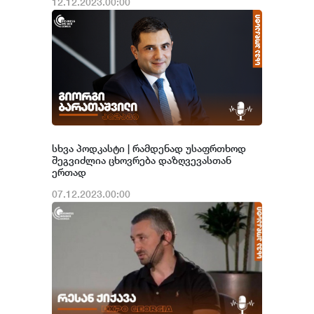
12.12.2023.00:00
სხვა პოდკასტი | რამდენად უსაფრთხოდ
შეგვიძლია ცხოვრება დაზღვევასთან
ერთად
07.12.2023.00:00