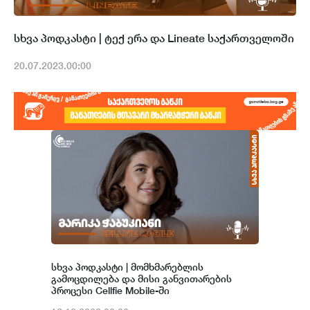
სხვა პოდკასტი | ტექ ერა და Lineate საქართველოში
20.07.2023.00:00
სხვა პოდკასტი | მომხმარებლის
გამოცდილება და მისი განვითარების
პროცესი Cellfie Mobile-ში