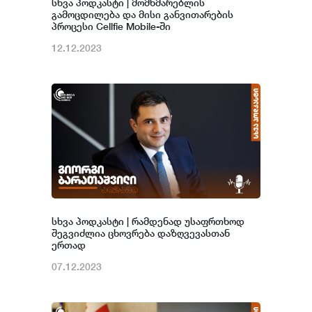
სხვა პოდკასტი | მომხმარებლის
გამოცდილება და მისი განვითარების
პროცესი Cellfie Mobile-ში
12.12.2023
სხვა პოდკასტი | რამდენად უსაფრთხოდ
შეგვიძლია ცხოვრება დაზღვევასთან
ერთად
07.12.2023