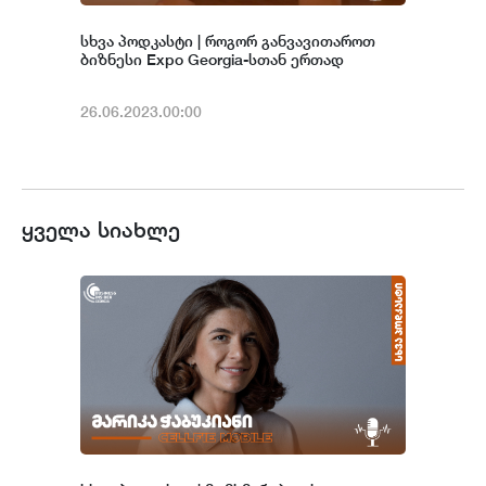
სხვა პოდკასტი | როგორ განვავითაროთ
ბიზნესი Expo Georgia-სთან ერთად
26.06.2023.00:00
ყველა სიახლე