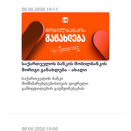
06.08.2026.18:14
საქართველოს ბანკის მობილბანკის
მორიგი განახლება - ახალი
შესაძლებლობები
საქართველოს ბანკი
მომხმარებლებისთვის
მომხმარებლებისთვის ციფრული
გამოცდილების გაუმჯობესებას
განაგრძობს. მობილბანკის მორიგი
განახლების ფარგლებში მომხმარებლებს
ახალი ფუნქცი...
06.08.2026.18:00