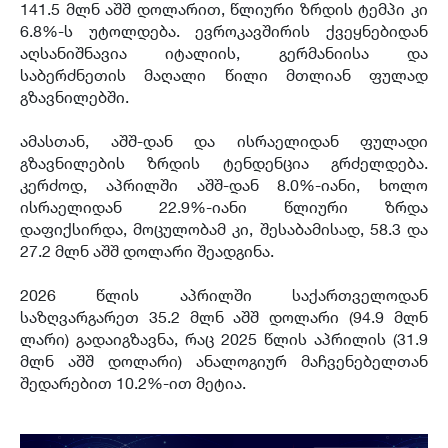
141.5 მლნ აშშ დოლარით, წლიური ზრდის ტემპი კი
6.8%-ს უტოლდება. ევროკავშირის ქვეყნებიდან
აღსანიშნავია იტალიის, გერმანიისა და
საბერძნეთის მაღალი წილი მთლიან ფულად
გზავნილებში.
ამასთან, აშშ-დან და ისრაელიდან ფულადი
გზავნილების ზრდის ტენდენცია გრძელდება.
კერძოდ, აპრილში აშშ-დან 8.0%-იანი, ხოლო
ისრაელიდან 22.9%-იანი წლიური ზრდა
დაფიქსირდა, მოცულობამ კი, შესაბამისად, 58.3 და
27.2 მლნ აშშ დოლარი შეადგინა.
2026 წლის აპრილში საქართველოდან
საზღვარგარეთ 35.2 მლნ აშშ დოლარი (94.9 მლნ
ლარი) გადაიგზავნა, რაც 2025 წლის აპრილის (31.9
მლნ აშშ დოლარი) ანალოგიურ მაჩვენებელთან
შედარებით 10.2%-ით მეტია.