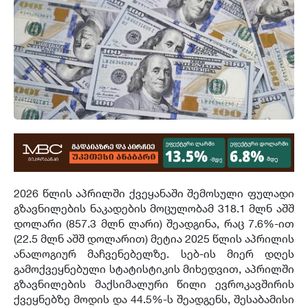
2026 წლის აპრილში ქვეყანაში შემოსული ფულადი
გზავნილების ნაკადების მოცულობამ 318.1 მლნ აშშ
დოლარი (857.3 მლნ ლარი) შეადგინა, რაც 7.6%-ით
(22.5 მლნ აშშ დოლარით) მეტია 2025 წლის აპრილის
ანალოგიურ მაჩვენებელზე. სებ-ის მიერ დღეს
გამოქვეყნებული სტატისტიკის მიხედვით, აპრილში
გზავნილების მაქსიმალური წილი ევროკავშირის
ქვეყნებზე მოდის და 44.5%-ს შეადგენს, შესაბამისი