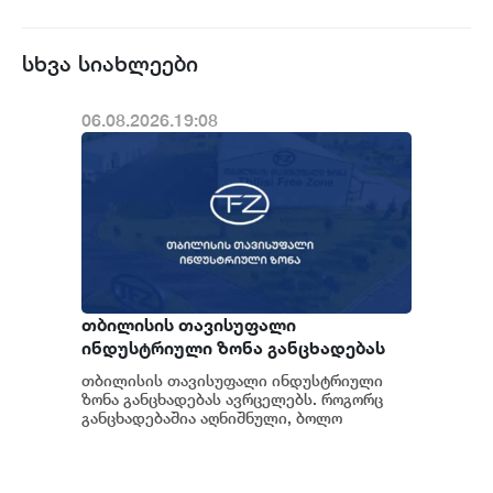
სხვა სიახლეები
06.08.2026.19:08
თბილისის თავისუფალი
ინდუსტრიული ზონა განცხადებას
ავრცელებს
თბილისის თავისუფალი ინდუსტრიული
ზონა განცხადებას ავრცელებს. როგორც
განცხადებაშია აღნიშნული, ბოლო
პერიოდში თბილისის თავისუფალ
ინდუსტრიულ ზონაში მი...