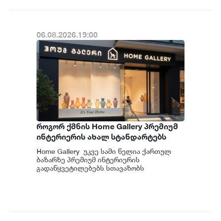
06.08.2026.19:00
როგორ ქმნის Home Gallery პრემიუმ
ინტერიერის ახალ სტანდარტებს
საქართველოში
Home Gallery უკვე სამი წელია ქართულ
ბაზარზე პრემიუმ ინტერიერის
გადაწყვეტილებებს სთავაზობს
მომხმარებელს და მსოფლიოს წამყვანი
იტალიური და ევრ...