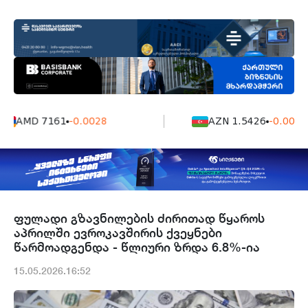
AMD 7161
-0.0028
AZN 1.5426
-0.0004
ფულადი გზავნილების ძირითად წყაროს
აპრილში ევროკავშირის ქვეყნები
წარმოადგენდა - წლიური ზრდა 6.8%-ია
15.05.2026.16:52