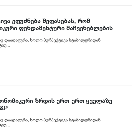
ივა ეფუძნება შეფასებას, რომ
იკური ფუნდამენტური მაჩვენებლების
ენცია შესაძლოა გაგრძელდეს - S&P
ზე დაადატურა, ხოლო პერპექტივა სტაბილურიდან
იუ...
ონომიკური ზრდის ერთ-ერთ ყველაზე
S&P
ზე დაადატურა, ხოლო პერპექტივა სტაბილურიდან
იუ...