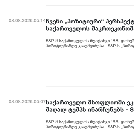
ჩვენი „პოზიტიური“ პერსპექტ
08.08.2026.05:14
საქართველოს მაკროეკონომ
მდგრადი გაძლიერების ტენდ
S&P-მ საქართველოს რეიტინგი 'BB' დონე
პოზიტიურამდე გააუმჯობესა. S&P-ს „პოზიტ
საქართველო მსოფლიოში ეკ
08.08.2026.05:07
მაღალ ტემპს ინარჩუნებს - 
S&P-მ საქართველოს რეიტინგი 'BB' დონე
პოზიტიურამდე გააუმჯობესა. S&P-ს „პოზიტ