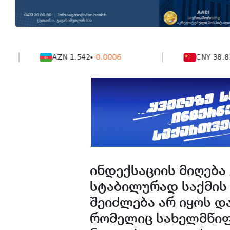
AZN 1.542
-0.0006
CNY 38.824
-0.
ინდექსაციის მიღება
სტაბილურად საქმის 
შეიძლება არ იყოს დ
რომელიც სახელმწიფო