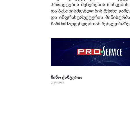
პროექტების შეჩერების რისკების
და პასუხისმგებლობის მქონე გარე
და ინფრასტრუქტურის მინისტრმა
წარმომადგენლებთან შეხვედრაზე
ნინო ჭანტურია
ავტორი