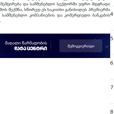
 შემცირება და სამშენებლო სექტორში უფრო მდგრადი
მოს შექმნა. სწორედ ეს საკითხი განიხილეს პრემიერმა
4
 სამშენებლო კომპანიების და კომერციული ბანკების
.
5
6
7
8