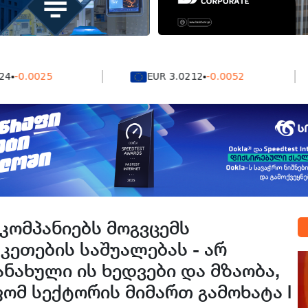
0025
EUR 3.0212
-0.0052
 კომპანიებს მოგვცემს
კეთების საშუალებას - არ
ანახული ის ხედვები და მზაობა,
მ სექტორის მიმართ გამოხატა l