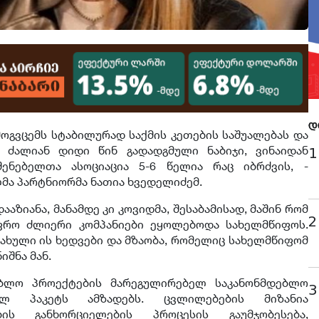
დ
მოგვცემს სტაბილურად საქმის კეთების საშუალებას და
ს ძალიან დიდი წინ გადადგმული ნაბიჯი, ვინაიდან
1
ენებელთა ასოციაცია 5-6 წელია რაც იბრძვის, -
ლმა პარტნიორმა ნათია ხვედელიძემ.
ააზიანა, მანამდე კი კოვიდმა, შესაბამისად, მაშინ რომ
2
ფრო ძლიერი კომპანიები ეყოლებოდა სახელმწიფოს.
ნახული ის ხედვები და მზაობა, რომელიც სახელმწიფომ
იშნა მან.
ებლო პროექტების მარეგულირებელ საკანონმდებლო
3
ალ პაკეტს ამზადებს. ცვლილებების მიზანია
ის განხორციელების პროცესის გაუმჯობესება,