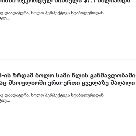
ლისში რეკორდულ ნიშნულს $7.1 მილიარდს
ზე დაადატურა, ხოლო პერპექტივა სტაბილურიდან
იუ...
-ის ზრდამ ბოლო სამი წლის განმავლობაში
რაც მსოფლიოში ერთ-ერთი ყველაზე მაღალი
ზე დაადატურა, ხოლო პერპექტივა სტაბილურიდან
იუ...