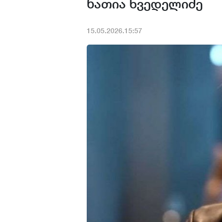
ნათია ხვედელიძე
15.05.2026.15:57