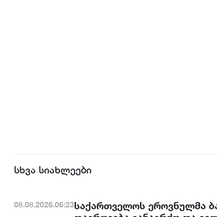
სხვა სიახლეები
საქართველოს ეროვნულმა ბა
08.08.2026.06:23