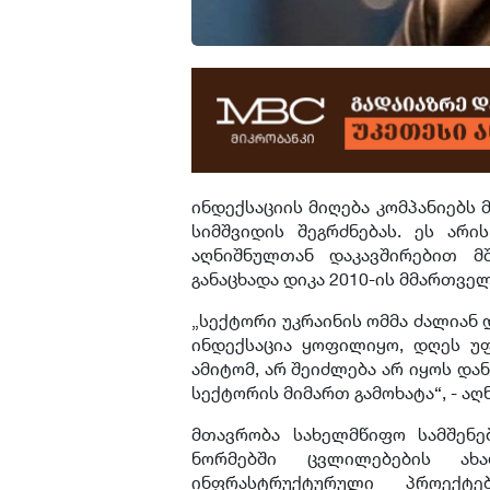
ინდექსაციის მიღება კომპანიებს 
სიმშვიდის შეგრძნებას. ეს არი
აღნიშნულთან დაკავშირებით მშ
განაცხადა დიკა 2010-ის მმართვე
„სექტორი უკრაინის ომმა ძალიან დ
ინდექსაცია ყოფილიყო, დღეს უ
ამიტომ, არ შეიძლება არ იყოს და
სექტორის მიმართ გამოხატა“, - აღნ
მთავრობა სახელმწიფო სამშენ
ნორმებში ცვლილებების ახ
ინფრასტრუქტურული პროექტებ