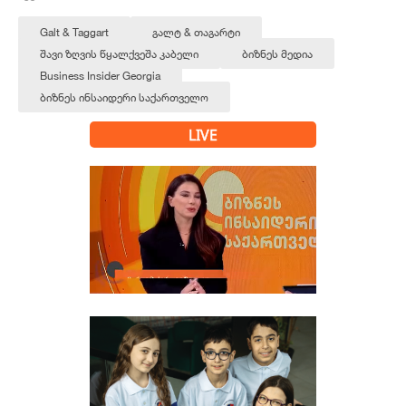
Galt & Taggart
გალტ & თაგარტი
შავი ზღვის წყალქვეშა კაბელი
ბიზნეს მედია
Business Insider Georgia
ბიზნეს ინსაიდერი საქართველო
LIVE