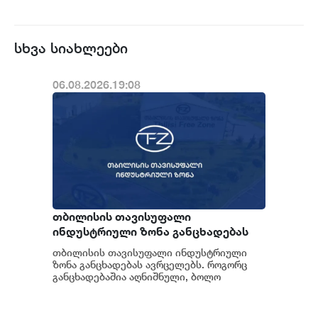
სხვა სიახლეები
06.08.2026.19:08
თბილისის თავისუფალი
ინდუსტრიული ზონა განცხადებას
ავრცელებს
თბილისის თავისუფალი ინდუსტრიული
ზონა განცხადებას ავრცელებს. როგორც
განცხადებაშია აღნიშნული, ბოლო
პერიოდში თბილისის თავისუფალ
ინდუსტრიულ ზონაში მი...