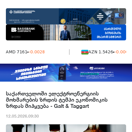
AMD 7161
-0.0028
AZN 1.5426
-0.0004
საქართველოში ელექტროენერგიის
მოხმარების ზრდის ტემპი ეკონომიკის
ზრდას მიჰყვება - Galt & Taggart
12.05.2026.09:30