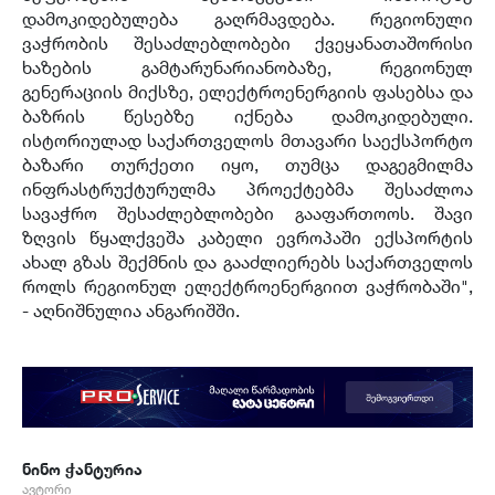
დამოკიდებულება გაღრმავდება. რეგიონული
ვაჭრობის შესაძლებლობები ქვეყანათაშორისი
ხაზების გამტარუნარიანობაზე, რეგიონულ
გენერაციის მიქსზე, ელექტროენერგიის ფასებსა და
ბაზრის წესებზე იქნება დამოკიდებული.
ისტორიულად საქართველოს მთავარი საექსპორტო
ბაზარი თურქეთი იყო, თუმცა დაგეგმილმა
ინფრასტრუქტურულმა პროექტებმა შესაძლოა
სავაჭრო შესაძლებლობები გააფართოოს. შავი
ზღვის წყალქვეშა კაბელი ევროპაში ექსპორტის
ახალ გზას შექმნის და გააძლიერებს საქართველოს
როლს რეგიონულ ელექტროენერგიით ვაჭრობაში",
- აღნიშნულია ანგარიშში.
ნინო ჭანტურია
ავტორი