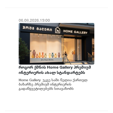
06.08.2026.19:00
როგორ ქმნის Home Gallery პრემიუმ
ინტერიერის ახალ სტანდარტებს
საქართველოში
Home Gallery უკვე სამი წელია ქართულ
ბაზარზე პრემიუმ ინტერიერის
გადაწყვეტილებებს სთავაზობს
მომხმარებელს და მსოფლიოს წამყვანი
იტალიური და ევრ...