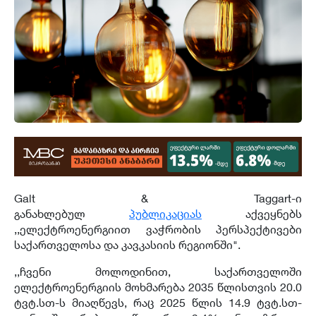
Galt & Taggart-ი
განახლებულ
პუბლიკაციას
აქვეყნებს
,,ელექტროენერგიით ვაჭრობის პერსპექტივები
საქართველოსა და კავკასიის რეგიონში".
,,ჩვენი მოლოდინით, საქართველოში
ელექტროენერგიის მოხმარება 2035 წლისთვის 20.0
ტვტ.სთ-ს მიაღწევს, რაც 2025 წლის 14.9 ტვტ.სთ-