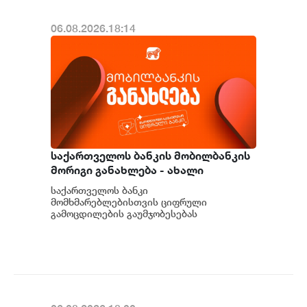
06.08.2026.18:14
საქართველოს ბანკის მობილბანკის
მორიგი განახლება - ახალი
შესაძლებლობები
საქართველოს ბანკი
მომხმარებლებისთვის
მომხმარებლებისთვის ციფრული
გამოცდილების გაუმჯობესებას
განაგრძობს. მობილბანკის მორიგი
განახლების ფარგლებში მომხმარებლებს
ახალი ფუნქცი...