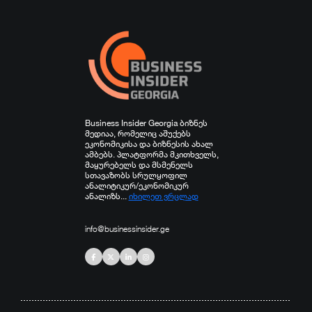
სხვა
Business Insider Georgia ბიზნეს
მედიაა, რომელიც აშუქებს
ეკონომიკისა და ბიზნესის ახალ
ამბებს. პლატფორმა მკითხველს,
მაყურებელს და მსმენელს
სთავაზობს სრულყოფილ
ანალიტიკურ/ეკონომიკურ
ანალიზს...
იხილეთ ვრცლად
info@businessinsider.ge