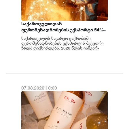
საქართველოდან
ფეროშენადნობების ექსპორტი 54%-
ით არის გაზრდილი
საქართველოს საგარეო ვაჭრობაში
ფეროშენადნობების ექსპორტის მკვეთრი
ზრდა ფიქსირდება. 2026 წლის იანვარ-
ივნისში ქვეყნიდან 147 581.3 ათასი
დოლარის ღირებულებ...
07.08.2026.10:00