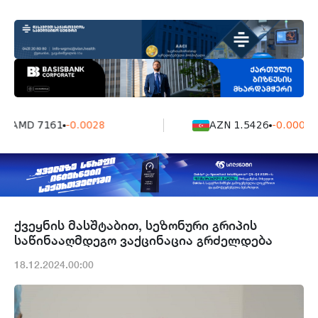
AMD 7161
-0.0028
AZN 1.5426
-0.0004
ქვეყნის მასშტაბით, სეზონური გრიპის
საწინააღმდეგო ვაქცინაცია გრძელდება
18.12.2024.00:00