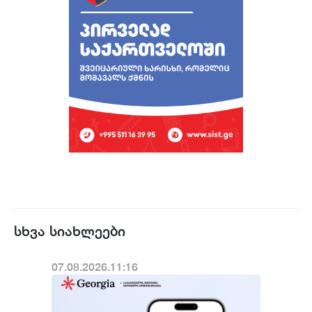
სხვა სიახლეები
07.08.2026.11:16