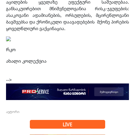
აცილების ყველაზე ეფექტური საშუალებაა.
განსაკუთრებით მნიშვნელოვანია რისკ-ჯგუფების:
ასაკოვანი ადამიანების, ორსულების, მცირეწლოვანი
ბავშვებსა და ქრონიკული დაავადებების მქონე პირების
ყოველწლიური ვაქცინაცია.
რკო
ახალი კოლექცია
-->
ავტორი
LIVE