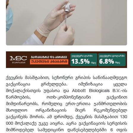
ქვეყნის მასშტაბით, სეზონური გრიპის საწინააღმდეგო
ვაქცინაცია გრძელდება. იმუნიზაცია ყველა
მოქალაქისთვის უფასოა და Abbott Biologicals B.V.-ის
წარმოების, ოთხ-კომპონენტიანი ვაქცინით
მიმდინარეობს, რომელიც ერთ-ერთია ჯანმრთელობის
მსოფლიო ორგანიზაციის მიერ რეკომენდებულ
ვაქცინებს შორის. ამ დრომდე, ქვეყნის მასშტაბით 130
000 მოქალაქე უკვე აიცრა. აცრა ვაქცინაციის სერვისის
მიმწოდებელ სამედიცინო დაწესებულებებში 6 თვის