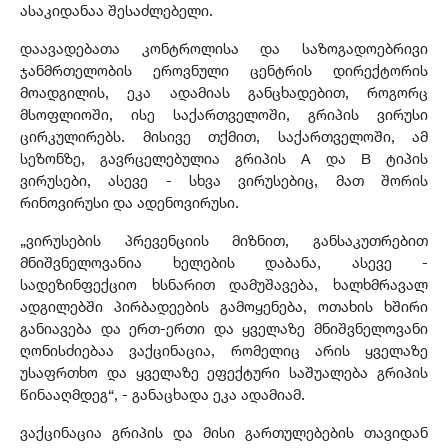
ასაკიდანაა შესაძლებელი.
დაავადებათა კონტროლისა და საზოგადოებრივი
ჯანმრთელობის ეროვნული ცენტრის დირექტორის
მოადგილის, ეკა ადამიას განცხადებით, როგორც
მსოფლიოში, ისე საქართველოში, გრიპის ვირუსი
ცირკულირებს. მისივე თქმით, საქართველოში, ამ
სეზონზე, გავრცელებულია გრიპის A და B ტიპის
ვირუსები, ასევე - სხვა ვირუსებიც, მათ შორის
რინოვირუსი და ადენოვირუსი.
„ვირუსების პრევენციის მიზნით, განსაკუთრებით
მნიშვნელოვანია ხელების დაბანა, ასევე -
სადეზინფექციო ხსნარით დამუშავება, ხალხმრავალ
ადგილებში პირბადეების გამოყენება, ოთახის ხშირი
განიავება და ერთ-ერთი და ყველაზე მნიშვნელოვანი
ღონისძიებაა ვაქცინაცია, რომელიც არის ყველაზე
უსაფრთხო და ყველაზე ეფექტური საშუალება გრიპის
წინააღმდეგ“, - განაცხადა ეკა ადამიამ.
ვაქცინაცია გრიპის და მისი გართულებების თავიდან