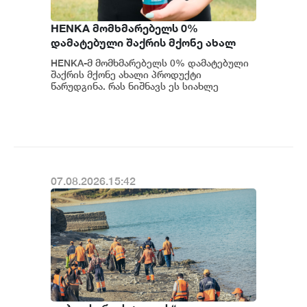
HENKA მომხმარებელს 0%
დამატებული შაქრის მქონე ახალ
პროდუქტს სთავაზობს
HENKA-მ მომხმარებელს 0% დამატებული
შაქრის მქონე ახალი პროდუქტი
წარუდგინა. რას ნიშნავს ეს სიახლე
ბრენდისთვის და როგორია კომპანიის
განვითარების გეგმები...
07.08.2026.15:42