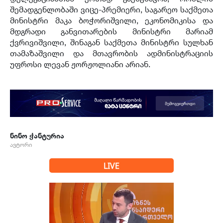
შემადგენლობაში ვიცე-პრემიერი, საგარეო საქმეთა
მინისტრი მაკა ბოჭორიშვილი, ეკონომიკისა და
მდგრადი განვითარების მინისტრი მარიამ
ქვრივიშვილი, შინაგან საქმეთა მინისტრი სულხან
თამაზაშვილი და მთავრობის ადმინისტრაციის
უფროსი ლევან ჟორჟოლიანი არიან.
ნინო ჭანტურია
ავტორი
LIVE