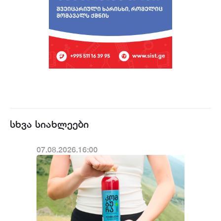
სხვა სიახლეები
07.08.2026.16:00