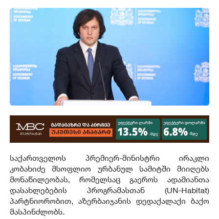
საქართველოს პრემიერ-მინისტრი ირაკლი
კობახიძე მსოფლიო ურბანულ სამიტში მიიღებს
მონაწილეობას, რომელსაც გაეროს ადამიანთა
დასახლებების პროგრამასთან (UN-Habitat)
პარტნიორობით, აზერბაიჯანის დედაქალაქი ბაქო
მასპინძლობს.