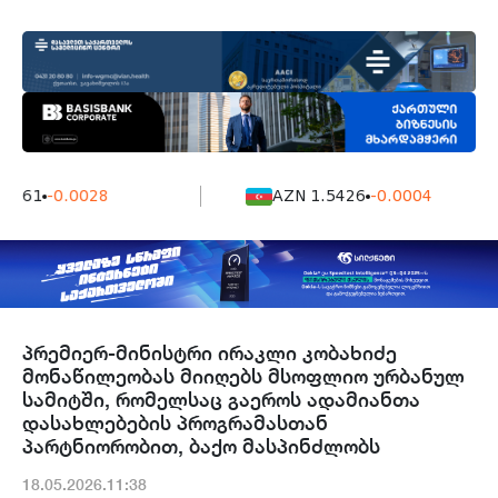
7161
-0.0028
AZN 1.5426
-0.0004
პრემიერ-მინისტრი ირაკლი კობახიძე
მონაწილეობას მიიღებს მსოფლიო ურბანულ
სამიტში, რომელსაც გაეროს ადამიანთა
დასახლებების პროგრამასთან
პარტნიორობით, ბაქო მასპინძლობს
18.05.2026.11:38