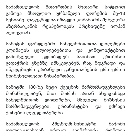
საქართველოს მთავრობის მეთაური სიტყვით
გამოვა მსოფლიო ურბანული ფორუმის მე-13
სესიაზე. დაგეგმილია ირაკლი კობახიძის შეხვედრა
აზერბაიჯანის რესპუბლიკის პრეზიდენტ ილჰამ
ალიევთან.
სამიტის ფარგლებში, სახელმწიფოთა ლიდერები
კლიმატის ცვლილებებითა და კონფლიქტებით
გამოწვეული გლობალურ საბინაო კრიზისის
გადაჭრის გზებზე იმსჯელებენ, რაც მდგრადი და
ინკლუზიური ურბანული განვითარების ერთ-ერთი
მნიშვნელოვანი წინაპირობაა.
სამიტში 180-ზე მეტი ქვეყნის წარმომადგენლები
მონაწილეობენ, მათ შორის არიან სხვადასხვა
სახელმწიფოს ლიდერები, მსხვილი ბიზნესის
წარმომადგენლები, ურბანისტები და უძრავი
ქონების დეველოპერები.
საქართველოს პრემიერ-მინისტრი ბაქოში
დელეგაციასთან ერთად გაემგზავრა, რომლის