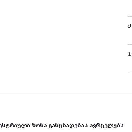
9
1
უსტრიული ზონა განცხადებას ავრცელებს