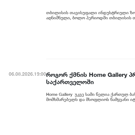
თბილისის თავისუფალი ინდუსტრიული ზონ
აღნიშნული, ბოლო პერიოდში თბილისის თ
როგორ ქმნის Home Gallery 
06.08.2026.19:00
საქართველოში
Home Gallery უკვე სამი წელია ქართულ ბ
მომხმარებელს და მსოფლიოს წამყვანი იტ