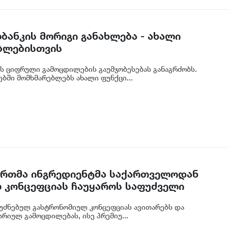
ბანკის მორიგი განახლება - ახალი
ბლებისთვის
ს ციფრული გამოცდილების გაუმჯობესებას განაგრძობს.
ბში მომხმარებლებს ახალი ფუნქცი...
 ერთმა ინგრედიენტმა საქართველოდან
 კონცეფციას ჩაუყაროს საფუძველი
უძნებულ გასტრონომიულ კონცეფციას ავითარებს და
რიულ გამოცდილებას, ისე პრემიუ...