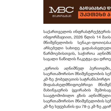
საქართველოს ინფრასტრუქტურის 
ინფორმაციით, 2026 წლის 14 მაის
მნიშვნელობის
სენაკი-ფოთი
(
ას
არსებული სახიდე გადასასვლე
წარმოებისთვის, საჭიროა აღნიშ
სავალი ნაწილის ჩაკეტვა და დრო
„დროის აღნიშნულ პერიოდში,
საერთაშორისო მნიშვნელობის
სე
კმ-ზე ქობულეთის სატრანსპორტო კ
შიდასახელმწიფოებრივი მნიშვ
მახინჯაურის (გვირაბის შემოს
საავტომობილო გზის აღნიშნული
საერთაშორისო მნიშვნელობის
სე
კმ-ზე
ხუცუბანის
და 78-ე კმ-ზე კვი