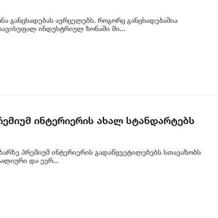
ა განცხადებას ავრცელებს. როგორც განცხადებაშია
ავისუფალ ინდუსტრიულ ზონაში მი...
პრემიუმ ინტერიერის ახალ სტანდარტებს
აზარზე პრემიუმ ინტერიერის გადაწყვეტილებებს სთავაზობს
ალიური და ევრ...