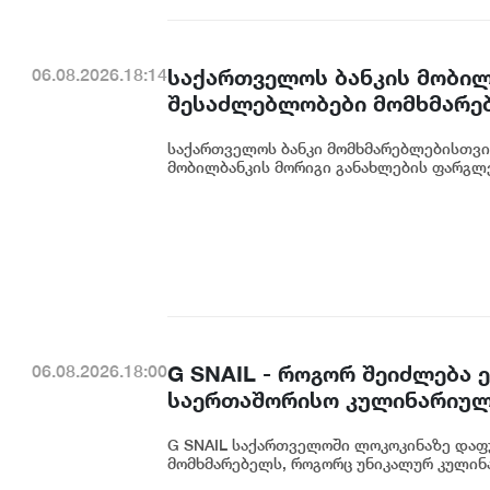
საქართველოს ბანკის მობილ
06.08.2026.18:14
შესაძლებლობები მომხმარე
საქართველოს ბანკი მომხმარებლებისთვი
მობილბანკის მორიგი განახლების ფარგლე
G SNAIL - როგორ შეიძლება
06.08.2026.18:00
საერთაშორისო კულინარიულ
G SNAIL საქართველოში ლოკოკინაზე დაფ
მომხმარებელს, როგორც უნიკალურ კულინა