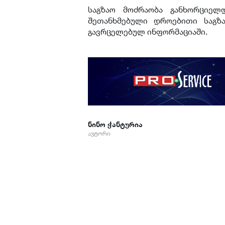
საგზაო მოძრაობა განხორციელ
შეთანხმებული დროებითი საგ
გავრცელებულ ინფორმაციაში.
ნინო ჭანტურია
ავტორი