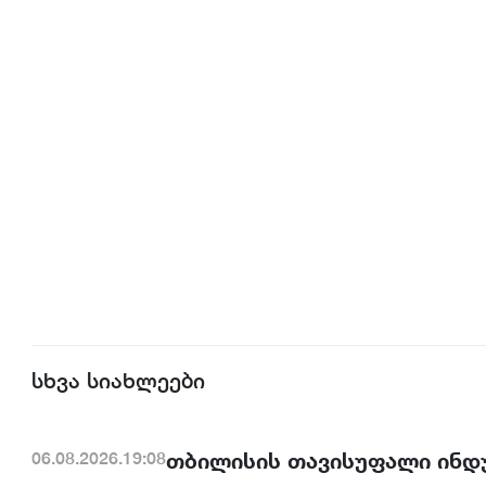
სხვა სიახლეები
თბილისის თავისუფალი ინდ
06.08.2026.19:08