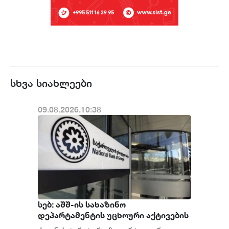
სხვა სიახლეები
09.08.2026.10:38
სებ: აშშ-ის სახაზინო
დეპარტამენტის უცხოური აქტივების
კონტროლის ოფისის (OFAC) მიერ