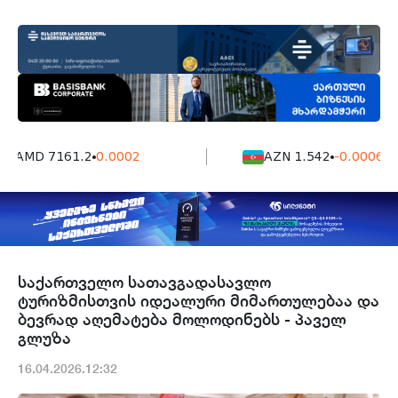
AMD 7161.2
0.0002
AZN 1.542
-0.0006
საქართველო სათავგადასავლო
ტურიზმისთვის იდეალური მიმართულებაა და
ბევრად აღემატება მოლოდინებს - პაველ
გლუზა
16.04.2026.12:32