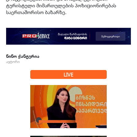
ტურისტული მიმართულების პოზიციონირებას
საერთაშორისო ბაზარზე.
ნინო ჭანტურია
ავტორი
LIVE