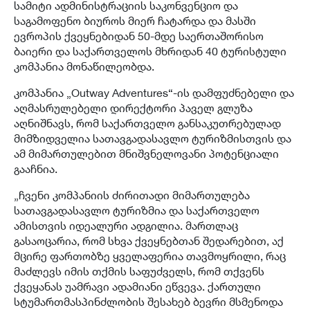
სამიტი ადმინისტრაციის საკონვენციო და
საგამოფენო ბიუროს მიერ ჩატარდა და მასში
ევროპის ქვეყნებიდან 50-მდე საერთაშორისო
ბაიერი და საქართველოს მხრიდან 40 ტურისტული
კომპანია მონაწილეობდა.
კომპანია „Outway Adventures“-ის დამფუძნებელი და
აღმასრულებელი დირექტორი პაველ გლუზა
აღნიშნავს, რომ საქართველო განსაკუთრებულად
მიმზიდველია სათავგადასავლო ტურიზმისთვის და
ამ მიმართულებით მნიშვნელოვანი პოტენციალი
გააჩნია.
„ჩვენი კომპანიის ძირითადი მიმართულება
სათავგადასავლო ტურიზმია და საქართველო
ამისთვის იდეალური ადგილია. მართლაც
გასაოცარია, რომ სხვა ქვეყნებთან შედარებით, აქ
მცირე ფართობზე ყველაფერია თავმოყრილი, რაც
მაძლევს იმის თქმის საფუძველს, რომ თქვენს
ქვეყანას უამრავი ადამიანი ეწვევა. ქართული
სტუმართმასპინძლობის შესახებ ბევრი მსმენოდა