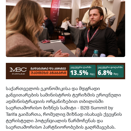
საქართველოს ეკონომიკისა და მდგრადი
განვითარების სამინისტროს ტურიზმის ეროვნული
ადმინისტრაციის ორგანიზებით თბილისში
საერთაშორისო ბიზნეს სამიტი - B2B Summit by
Tarifa გაიმართა, რომელიც მიზნად ისახავს ქვეყნის
ტურისტული პოტენციალის წარმოჩენას და
საერთაშორისო პარტნიორობების გაღრმავებას.