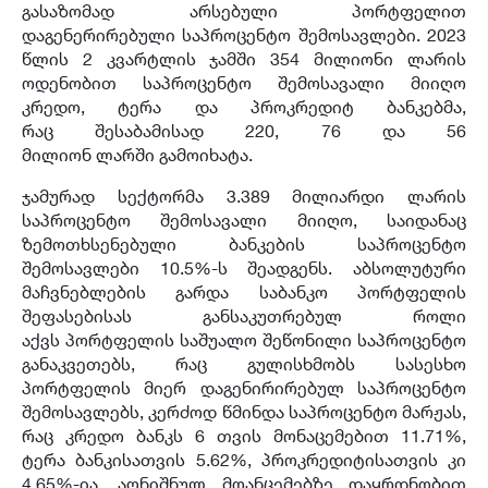
გასაზომად არსებული პორტფელით
დაგენერირებული საპროცენტო შემოსავლები. 2023
წლის 2 კვარტლის ჯამში 354 მილიონი ლარის
ოდენობით საპროცენტო შემოსავალი მიიღო
კრედო, ტერა და პროკრედიტ ბანკებმა,
რაც შესაბამისად 220, 76 და 56
მილიონ ლარში გამოიხატა.
ჯამურად სექტორმა 3.389 მილიარდი ლარის
საპროცენტო შემოსავალი მიიღო, საიდანაც
ზემოთხსენებული ბანკების საპროცენტო
შემოსავლები 10.5%-ს შეადგენს. აბსოლუტური
მაჩვნებლების გარდა საბანკო პორტფელის
შეფასებისას განსაკუთრებულ როლი
აქვს პორტფელის საშუალო შეწონილი საპროცენტო
განაკვეთებს, რაც გულისხმობს სასესხო
პორტფელის მიერ დაგენირირებულ საპროცენტო
შემოსავლებს, კერძოდ წმინდა საპროცენტო მარჟას,
რაც კრედო ბანკს 6 თვის მონაცემებით 11.71%,
ტერა ბანკისათვის 5.62%, პროკრედიტისათვის კი
4.65%-ია. აღნიშნულ მოანცემებზე დაყრდნობით