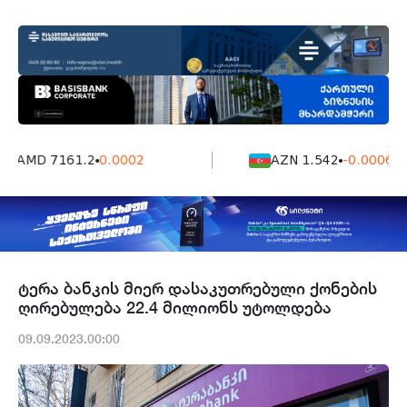
AMD 7161.2
0.0002
AZN 1.542
-0.0006
ტერა ბანკის მიერ დასაკუთრებული ქონების
ღირებულება 22.4 მილიონს უტოლდება
09.09.2023.00:00