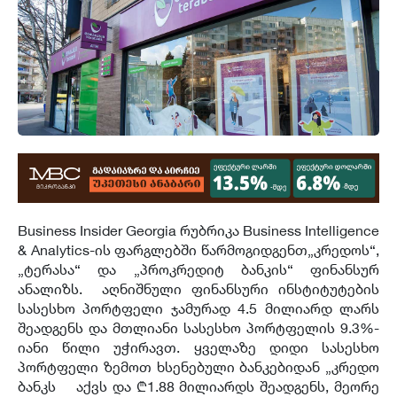
Business Insider Georgia რუბრიკა Business Intelligence
& Analytics-ის ფარგლებში წარმოგიდგენთ„კრედოს“,
„ტერასა“ და „პროკრედიტ ბანკის“ ფინანსურ
ანალიზს. აღნიშნული ფინანსური ინსტიტუტების
სასესხო პორტფელი ჯამურად 4.5 მილიარდ ლარს
შეადგენს და მთლიანი სასესხო პორტფელის 9.3%-
იანი წილი უჭირავთ. ყველაზე დიდი სასესხო
პორტფელი ზემოთ ხსენებული ბანკებიდან „კრედო
ბანკს აქვს და ₾1.88 მილიარდს შეადგენს, მეორე