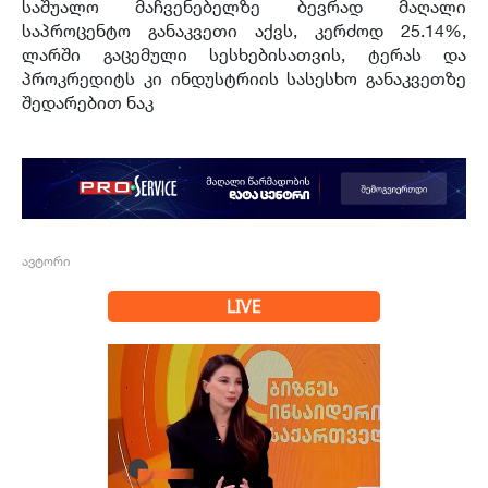
საშუალო მაჩვენებელზე ბევრად მაღალი
საპროცენტო განაკვეთი აქვს, კერძოდ 25.14%,
ლარში გაცემული სესხებისათვის, ტერას და
პროკრედიტს კი ინდუსტრიის სასესხო განაკვეთზე
შედარებით ნაკ
ავტორი
LIVE