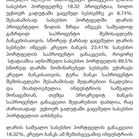
სასესხო პორტფელზე 18.32 პროცენტია, ხოლო
უცხოურ ვალუტაში გაცემულ სესხებზე კი 8.74%.
შესაბამისად სასესხო პორტფელში ლარის
პროცენტული წილის ზრდა იწვევს საშუალოდ
გაზრდილ საპროცენტო შემოსავლებს
ბანკებისათვის. სწორედ ჭარბად გაცემული ლარის
სესხები იწვევს კრედო ბანკის 23.41% სასესხო
პორტფელის საპროცენტო განაკვეთს, როგორც
სტატიაშია აღნიშნული სასესხო პორტფელის 89.5%
სწორედ ლარში ნომინირებულ სესხებს უჭირავს
კრედო ბანკისათვის, ტერა ბანკი საპროცენტო
შემოსავლები შესაბამისად შედარებით ნაკლებია
და მიახლოებულია ინდუსტრიის საშუალო
მონაცემთან, თუმცა პროკრედიტ ბანკის
საპროცენტო განაკვეთი შედარებით დაბლია, რაც
ძირითადად უცხოურ ვალუტაში გაცემული სასესხო
პორტფელით აიხსნება.
ლარის საშუალო სასესხო პორტფელის განაკვეთი
18.32%, კრედო ბანკს ამ შემთხვევაშიც ინდუსტრიის