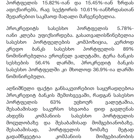
პორტფელის 15.82%-იან და 15.45%-იან ზრდას
აფიქსირებს, რაც სექტორის 10.61%-იანზრდასთან
შედარებით საკმაოდ მაღალი მაჩვენებელია.
პროკრედიტს სასესხო პორტფელის 5.78%-
იანი კლება უფიქსირდება. გასათვალისწინებელია
სასესხო პორტფელების კომპოზიცია, კერძოდ
კრედო ბანკს სასესხო პორტფელის 89%
ნომინირებულია ეროვნულ ვალუტაში, ტერა ბანკის
სესხების 56.4% ლარში, პროკრედიტ ბანკის
სასესხო პორტფელში კი მხოლოდ 36.9%-ია ლარში
ნომინირებული.
აღნიშნული ფაქტი განსაკუთრებით საყურადღებოა
პროკრედიტ ბანკის შემთხვევაში, რადგან სასესხო
პორტფელის 63% უცხოურ ვალუტაშია,
შესაბამისად საკურსო სხვაობა დიდ გავლენას
ახდენს კომპანიის სასესხო პორტფელის
მოცულობაზე და შესაბამისად მომგებიანობაზე.
შესაბამისად, პორტფელის ზომაზე მეტად
გადამწყვეტია კომპანიის მომგებიანობის