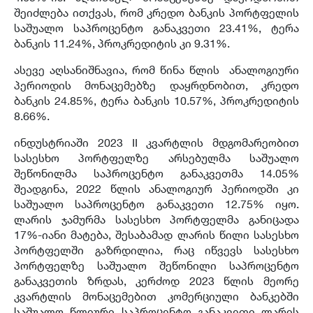
შეიძლება ითქვას, რომ კრედო ბანკის პორტფელის
საშუალო საპროცენტო განაკვეთი 23.41%, ტერა
ბანკის 11.24%, პროკრედიტის კი 9.31%.
ასევე აღსანიშნავია, რომ წინა წლის ანალოგიური
პერიოდის მონაცემებზე დაყრდნობით, კრედო
ბანკის 24.85%, ტერა ბანკის 10.57%, პროკრედიტის
8.66%.
ინდუსტრიაში 2023 II კვარტლის მდგომარეობით
სასესხო პორტფელზე არსებულმა საშუალო
შეწონილმა საპროცენტო განაკვეთმა 14.05%
შეადგინა, 2022 წლის ანალოგიურ პერიოდში კი
საშუალო საპროცენტო განაკვეთი 12.75% იყო.
ლარის ჯამურმა სასესხო პორტფელმა განიცადა
17%-იანი მატება, შესაბამად ლარის წილი სასესხო
პორტფელში გაზრდილია, რაც იწვევს სასესხო
პორტფელზე საშუალო შეწონილი საპროცენტო
განაკვეთის ზრდას, კერძოდ 2023 წლის მეორე
კვარტლის მონაცემებით კომერციული ბანკებში
საშუალო წლიური საპროცენტო განაკვეთი ლარის