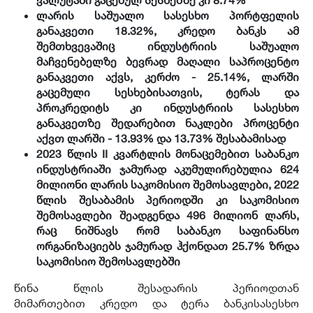
ვალუტაში გაცემულ სესხებზე კი 8.74%
ლარის საშუალო სასესხო პორტფელის
განაკვეთი 18.32%, კრედო ბანკს ამ
შემთხვევაშიც ინდუსტრიის საშუალო
მაჩვენებელზე ბევრად მაღალი საპროცენტო
განაკვეთი აქვს, კერძო - 25.14%, ლარში
გაცემული სესხებისათვის, ტერას და
პროკრედიტს კი ინდუსტრიის სასესხო
განაკვეთზე შედარებით ნაკლები პროცენტი
აქვთ ლარში - 13.93% და 13.73% შესაბამისად
2023 წლის II კვარტლის მონაცემებით საბანკო
ინდუსტრიაში ჯამურად აკუმულირებულია 624
მილიონი ლარის საკომისიო შემოსავლები, 2022
წლის შესაბამის პერიოდში კი საკომისიო
შემოსავლები შეადგენდა 496 მილიონ ლარს,
რაც ნიშნავს რომ საბანკო საფინანსო
ორგანიზაციებს ჯამურად ჰქონდათ 25.7% ზრდა
საკომისიო შემოსავლებში
წინა წლის შესადარის პერიოდთან
მიმართებით კრედო და ტერა ბანკისასესხო