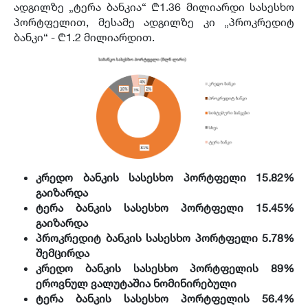
ადგილზე „ტერა ბანკია“ ₾1.36 მილიარდი სასესხო
პორტფელით, მესამე ადგილზე კი „პროკრედიტ
ბანკი“ - ₾1.2 მილიარდით.
კრედო ბანკის სასესხო პორტფელი 15.82%
გაიზარდა
ტერა ბანკის სასესხო პორტფელი 15.45%
გაიზარდა
პროკრედიტ ბანკის სასესხო პორტფელი 5.78%
შემცირდა
კრედო ბანკის სასესხო პორტფელის 89%
ეროვნულ ვალუტაშია ნომინირებული
ტერა ბანკის სასესხო პორტფელის 56.4%