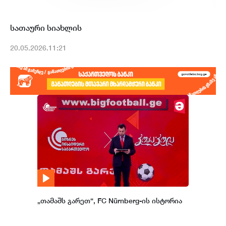
სათაური სიახლის
20.05.2026.11:21
„თამაშს გარეთ“, FC Nürnberg-ის ისტორია