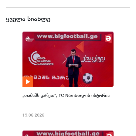
ყველა სიახლე
„თამაშს გარეთ“, FC Nürnberg-ის ისტორია
19.06.2026