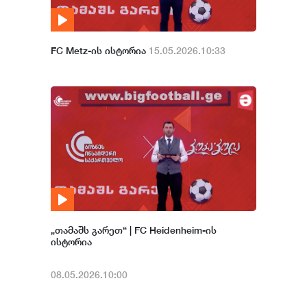
FC Metz-ის ისტორია
15.05.2026.10:33
„თამაშს გარეთ“ | FC Heidenheim-ის
ისტორია
08.05.2026.10:00