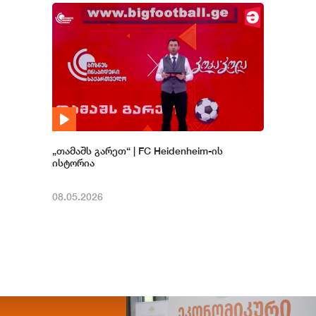
„თამაშს გარეთ“ | FC Heidenheim-ის
ისტორია
08.05.2026