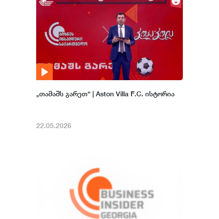
„თამაშს გარეთ“ | Aston Villa F.C. ისტორია
22.05.2026