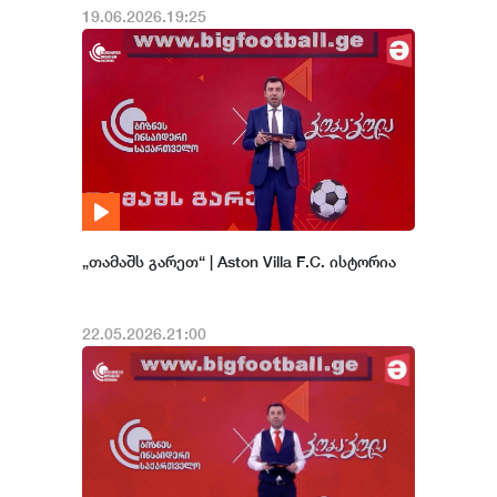
19.06.2026.19:25
„თამაშს გარეთ“ | Aston Villa F.C. ისტორია
22.05.2026.21:00