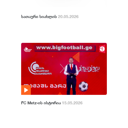
სათაური სიახლის
20.05.2026
FC Metz-ის ისტორია
15.05.2026