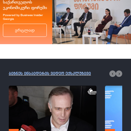
საქართველოს
ეკონომიკური ფორუმი
Powered by Business Insider
Georgia
ვრცლად
ბიზნეს ინსაიდერის ვიდეო ექსკლუზივი