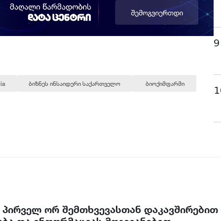
9
ia
ბიზნეს ინსაიდერი საქართველო
ბიოქიმფარმი
1
 პირველ ორ შემთხვევასთან დაკავშირებით