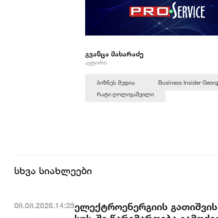
გვანცა მახარაძე
ავტორი
ბიზნეს მედია
Business Insider Georg
რატი ღოლიჯაშვილი
სხვა სიახლეები
ელექტროენერგიის გათიშვის
08.08.2026.14:39