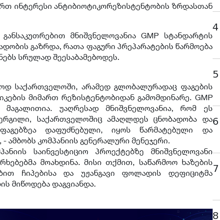
ართ ინტერესი ანტიბიოტიკორეზისტენტობის ზრდასთან
4
 განსაკუთრებით მნიშვნელოვანია GMP სტანდარტის
ადობის გაზრდა, რათა ფაგური პრეპარატების წარმოება
ებს სრულად შეესაბამებოდეს.
5
ლოდ საქართველოში, არამედ გლობალურადაც ფაგების
იკების მიმართ რეზისტენტობიდან გამომდინარე. GMP
 მაგალითია. უაღრესად მნიშვნელოვანია, რომ ეს
ერგილი, საქართველოშიც ამაღლდეს ცნობადობა და
6
ფაგებზეა დაფუძნებული, იყოს წარმატებული და
 - ამბობს კომპანიის გენერალური მენეჯერი.
მპანიის საინვესტიციო პროექტებზე მნიშვნელოვანი
რხებებმა მოახდინა. მისი თქმით, საწარმოო ხაზების
7
ებით ჩიპებისა და უჟანგავი ფოლადის დეფიციტმა
ის მიწოდება დაგვიანდა.
8