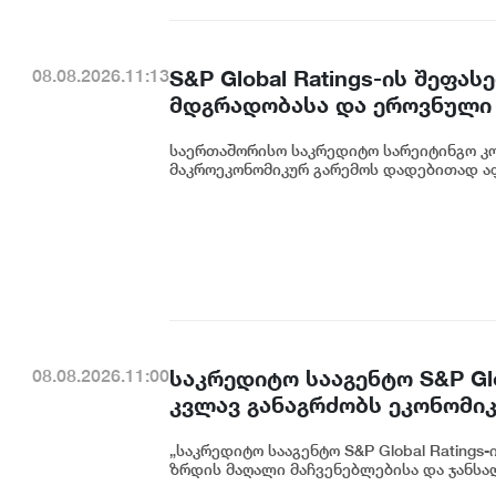
S&P Global Ratings-ის შეფ
08.08.2026.11:13
მდგრადობასა და ეროვნული 
ეკატერინე მიქაბაძე
საერთაშორისო საკრედიტო სარეიტინგო კომპ
მაკროეკონომიკურ გარემოს დადებითად აფა
საკრედიტო სააგენტო S&P Gl
08.08.2026.11:00
კვლავ განაგრძობს ეკონომი
ჯანსაღი ფისკალური პოლიტიკ
„საკრედიტო სააგენტო S&P Global Rating
მოადგილე ეკატერინე გუნცა
ზრდის მაღალი მაჩვენებლებისა და ჯანსაღ