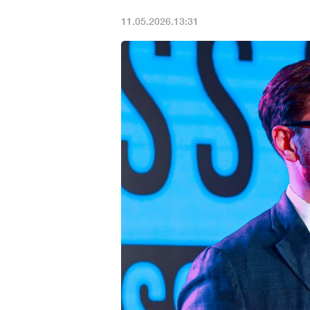
11.05.2026.13:31