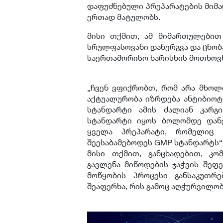
დაფუძნებული პრეპარატების მიმ
ერთად მატულობს.
მისი თქმით, ამ მიმართულებით
სრულფასოვანი დანერგვა და ცნობ
საერთაშორისო ხარისხის მოთხოვნ
„ჩვენ ვფიქრობთ, რომ არა მხო
აქტუალურობა იზრდება ანტიბიოტ
სტანდარტი ამის ძალიან კარგი
სტანდარტი იყოს ბოლომდე დან
ყველა პრეპარატი, რომელიც 
შეესაბამებოდეს GMP სტანდარტს“,
მისი თქმით, განცხადებით, კო
გავლენა მიწოდების ჯაჭვის შეფე
მოწყობის პროცესი განსაკუთრ
შეაფერხა, რის გამოც აღჭურვილობ