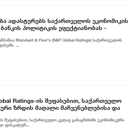
ასება ადასტურებს საქართველოს ეკონომიკის
ბანკის პოლიტიკის ეფექტიანობას -
ანია Standard & Poor's (S&P Global Ratings) საქართველოს
სებს. ...
obal Ratings-ის შეფასებით, საქართველო
კური ზრდის მაღალი მაჩვენებლებისა და
ის შენარჩუნებას - ფინანსთა მინისტრის
s-ის შეფასებით, საქართველო კვლავ განაგრძობს ეკონომიკური
ძე
ი ფისკალურ...