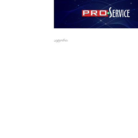
ავტორი