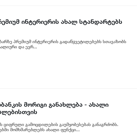
პრემიუმ ინტერიერის ახალ სტანდარტებს
აზარზე პრემიუმ ინტერიერის გადაწყვეტილებებს სთავაზობს
ალიური და ევრ...
ბანკის მორიგი განახლება - ახალი
ბლებისთვის
ს ციფრული გამოცდილების გაუმჯობესებას განაგრძობს.
ბში მომხმარებლებს ახალი ფუნქცი...