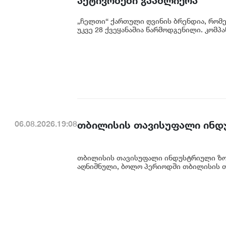
აქტივობები გააძლიერა
„ჩელთი“ ქართული ღვინის ბრენდია, რომ
უკვე 28 ქვეყანაშია წარმოდგენილი. კომპან
თბილისის თავისუფალი ინდ
06.08.2026.19:08
თბილისის თავისუფალი ინდუსტრიული ზონ
აღნიშნული, ბოლო პერიოდში თბილისის თ