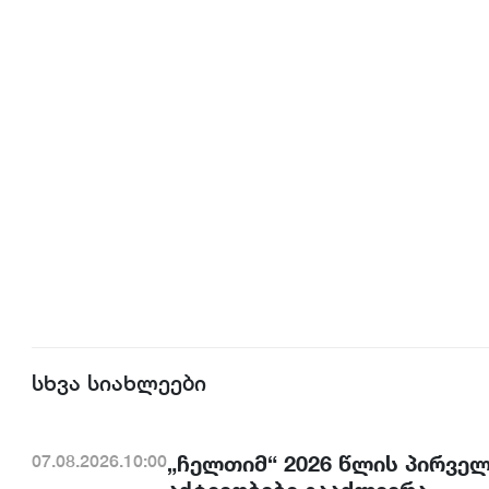
სხვა სიახლეები
„ჩელთიმ“ 2026 წლის პირვე
07.08.2026.10:00