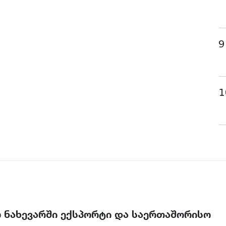
9
1
ლ ნახევარში ექსპორტი და საერთაშორისო