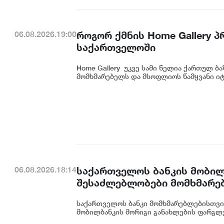
როგორ ქმნის Home Gallery 
06.08.2026.19:00
საქართველოში
Home Gallery უკვე სამი წელია ქართულ ბ
მომხმარებელს და მსოფლიოს წამყვანი იტ
საქართველოს ბანკის მობილ
06.08.2026.18:14
შესაძლებლობები მომხმარე
საქართველოს ბანკი მომხმარებლებისთვი
მობილბანკის მორიგი განახლების ფარგლე