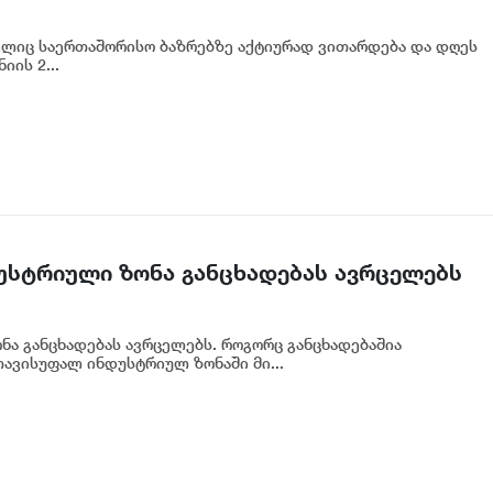
ელიც საერთაშორისო ბაზრებზე აქტიურად ვითარდება და დღეს
იის 2...
უსტრიული ზონა განცხადებას ავრცელებს
ა განცხადებას ავრცელებს. როგორც განცხადებაშია
ავისუფალ ინდუსტრიულ ზონაში მი...