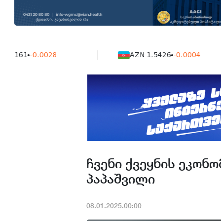
1
-0.0028
AZN 1.5426
-0.0004
ჩვენი ქვეყნის ეკონო
პაპაშვილი
08.01.2025.00:00