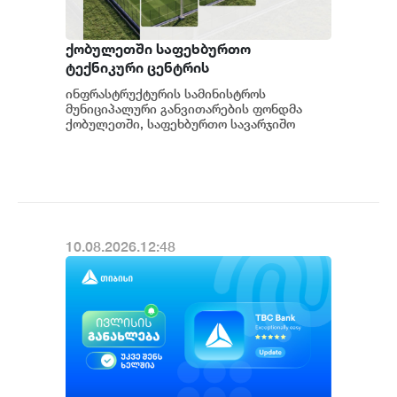
ქობულეთში საფეხბურთო
ტექნიკური ცენტრის
მშენებლობისთვის ტენდერი
ინფრასტრუქტურის სამინისტროს
გამოცხადდა
მუნიციპალური განვითარების ფონდმა
ქობულეთში, საფეხბურთო სავარჯიშო
ცენტრის მშენებლობისთვის ტენდერი
გამოაცხადა. პროექტის ფარ...
10.08.2026.12:48