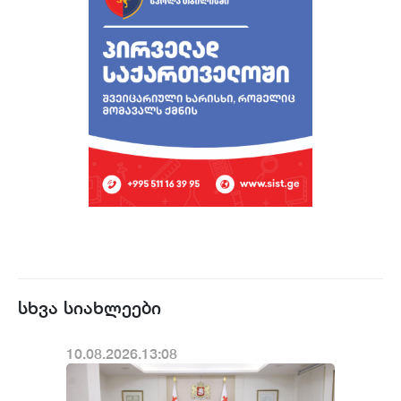
სხვა სიახლეები
10.08.2026.13:08