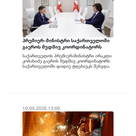
პრემიერ-მინისტრი საქართველოში
გაეროს მუდმივ კოორდინატორს
შეხვდა
საქართველოს პრემიერ-მინისტრი ირაკლი
კობახიძე გაეროს მუდმივ კოორდინატორს
საქართველოში დიდიე ტღებიუკს შეხვდა.
ყურადღება დაეთმო 2026-2030 წლების
გაეროს...
10.08.2026.13:00