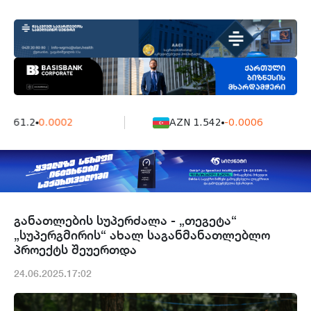
161.2
0.0002
AZN 1.542
-0.0006
განათლების სუპერძალა - „თეგეტა“
„სუპერგმირის“ ახალ საგანმანათლებლო
პროექტს შეუერთდა
24.06.2025.17:02