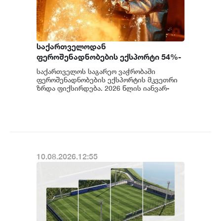
საქართველოდან
ფეროშენადნობების ექსპორტი 54%-
ით არის გაზრდილი
საქართველოს საგარეო ვაჭრობაში
ფეროშენადნობების ექსპორტის მკვეთრი
ზრდა ფიქსირდება. 2026 წლის იანვარ-
ივნისში ქვეყნიდან 147 581.3 ათასი
დოლარის ღირებულებ...
10.08.2026.12:55