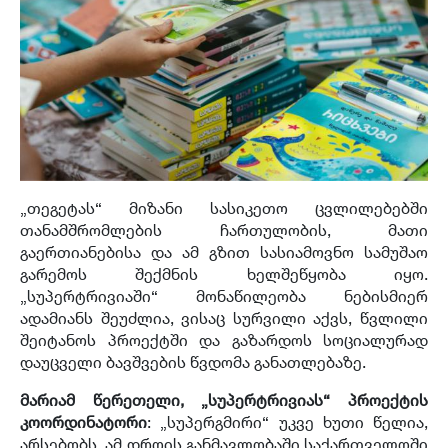
„თეგეტას“ მიზანი სასიკეთო ცვლილებებში
თანამშრომლების ჩართულობის, მათი
გაერთიანებისა და ამ გზით სასიამოვნო სამუშაო
გარემოს შექმნის ხელშეწყობა იყო.
„სუპერტრივიაში“ მონაწილეობა ნებისმიერ
ადამიანს შეუძლია, ვისაც სურვილი აქვს, წვლილი
შეიტანოს პროექტში და გაზარდოს სოციალურად
დაუცველი ბავშვების წვდომა განათლებაზე.
მარიამ წერეთელი, „სუპერტრივიას“ პროექტის
კოორდინატორი
: „
სუპერგმირი
“
უკვე ხუთი წელია
,
არსებობს
.
ამ დროის განმავლობაში საქართველოში