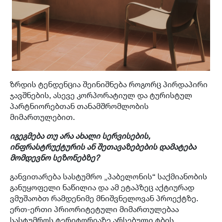
ზრდის ტენდენცია შეინიშნება როგორც პირდაპირი
ჯავშნების, ასევე კორპორატიულ და ტურისტულ
პარტნიორებთან თანამშრომლობის
მიმართულებით.
იგეგმება თუ არა ახალი სერვისების,
ინფრასტრუქტურის ან შეთავაზებების დამატება
მომდევნო სეზონებზე?
განვითარება სასტუმრო „პაბელონის“ საქმიანობის
განუყოფელი ნაწილია და ამ ეტაპზეც აქტიურად
ვმუშაობთ რამდენიმე მნიშვნელოვან პროექტზე.
ერთ-ერთი პრიორიტეტული მიმართულებაა
სასტუმროს ტერიტორიაზე არსებული ტბის