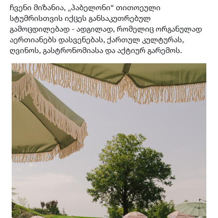
ჩვენი მიზანია, „პაბელონი“ თითოეული
სტუმრისთვის იქცეს განსაკუთრებულ
გამოცდილებად - ადგილად, რომელიც ორგანულად
აერთიანებს დასვენებას, ქართულ კულტურას,
ღვინოს, გასტრონომიასა და აქტიურ გარემოს.