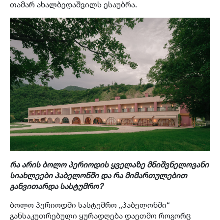
თამარ ახალბედაშვილს ესაუბრა.
რა არის ბოლო პერიოდის ყველაზე მნიშვნელოვანი
სიახლეები პაბელონში და რა მიმართულებით
განვითარდა სასტუმრო?
ბოლო პერიოდში სასტუმრო „პაბელონში“
განსაკუთრებული ყურადღება დაეთმო როგორც