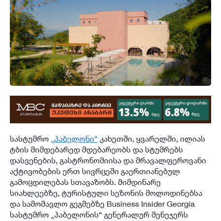
სასტუმრო
„
პაბელონი
“
კახეთში, ყვარელში, ილიას
ტბის მიმდებარედ მდებარეობს და სტუმრებს
დასვენების, გასტრონომიისა და მრავალფეროვანი
აქტივობების ერთ სივრცეში გაერთიანებულ
გამოცდილებას სთავაზობს. მიმდინარე
სიახლეებზე, ტურისტული სეზონის მოლოდინებსა
და სამომავლო გეგმებზე Business Insider Georgia
სასტუმრო „პაბელონის“ გენერალურ მენეჯერს