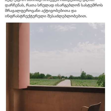
დარჩენას, რათა სრულად ისარგებლონ სასტუმროს
მრავალფეროვანი აქტივობებითა და
ინფრასტრუქტურული შესაძლებლობებით.