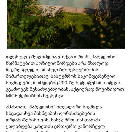
დღეს უკვე შეგვიძლია ვთქვათ, რომ „პაბელონი“
წარმატებით პოზიციონირდება არა მხოლოდ
რეკრეაციული, არამედ ბიზნესტურიზმის
მიმართულებითაც. სასტუმროს საკონფერენციო
სივრცეები, რომლებიც 200-ზე მეტ სტუმარს იტევს,
გვაძლევს შესაძლებლობას, აქტიურად მოვიზიდოთ
MICE ტურიზმის სეგმენტი.
ამასთან, „პაბელონი“ იდეალური სივრცეა
სხვადასხვა მასშტაბის ღონისძიებების
ორგანიზებისთვის. სასტუმრო თანდათან
ყალიბდება კახეთის ერთ-ერთ გამორჩეულ