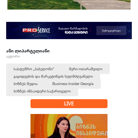
ანი ლიპარტელიანი
ავტორი
სასტუმრო „პაბელონი“
მერი ოთარაშვილი
გაყიდვების და მარკეტინგის ხელმძღვანელი
ბიზნეს მედია
Business Insider Georgia
ბიზნეს ინსაიდერი საქართველო
LIVE