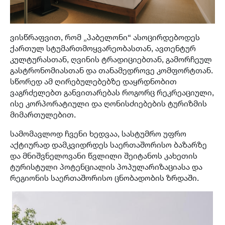
ვისწრაფვით, რომ „პაბელონი“ ასოცირდებოდეს
ქართულ სტუმართმოყვარეობასთან, ავთენტურ
კულტურასთან, ღვინის ტრადიციებთან, გამორჩეულ
გასტრონომიასთან და თანამედროვე კომფორტთან.
სწორედ ამ ღირებულებებზე დაყრდნობით
ვაგრძელებთ განვითარებას როგორც რეკრეაციული,
ისე კორპორატიული და ღონისძიებების ტურიზმის
მიმართულებით.
სამომავლოდ ჩვენი ხედვაა, სასტუმრო უფრო
აქტიურად დამკვიდრდეს საერთაშორისო ბაზარზე
და მნიშვნელოვანი წვლილი შეიტანოს კახეთის
ტურისტული პოტენციალის პოპულარიზაციასა და
რეგიონის საერთაშორისო ცნობადობის ზრდაში.