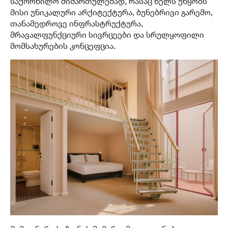
საქორწილო მიმართულებად, რასაც ხელს უწყობს
მისი უნიკალური არქიტექტურა, ბუნებრივი გარემო,
თანამედროვე ინფრასტრუქტურა,
მრავალფუნქციური სივრცეები და სრულყოფილი
მომსახურების კონცეფცია.