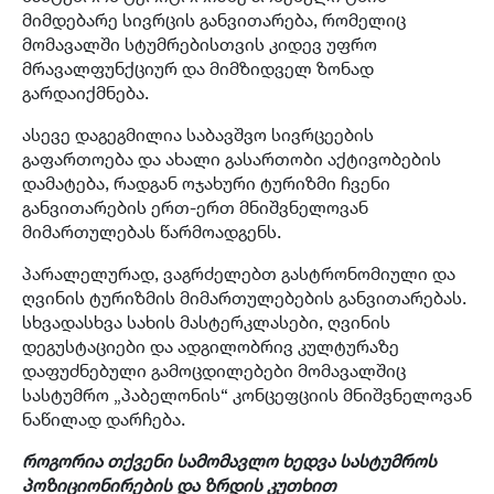
მიმდებარე სივრცის განვითარება, რომელიც
მომავალში სტუმრებისთვის კიდევ უფრო
მრავალფუნქციურ და მიმზიდველ ზონად
გარდაიქმნება.
ასევე დაგეგმილია საბავშვო სივრცეების
გაფართოება და ახალი გასართობი აქტივობების
დამატება, რადგან ოჯახური ტურიზმი ჩვენი
განვითარების ერთ-ერთ მნიშვნელოვან
მიმართულებას წარმოადგენს.
პარალელურად, ვაგრძელებთ გასტრონომიული და
ღვინის ტურიზმის მიმართულებების განვითარებას.
სხვადასხვა სახის მასტერკლასები, ღვინის
დეგუსტაციები და ადგილობრივ კულტურაზე
დაფუძნებული გამოცდილებები მომავალშიც
სასტუმრო „პაბელონის“ კონცეფციის მნიშვნელოვან
ნაწილად დარჩება.
როგორია თქვენი სამომავლო ხედვა სასტუმროს
პოზიციონირების და ზრდის კუთხით