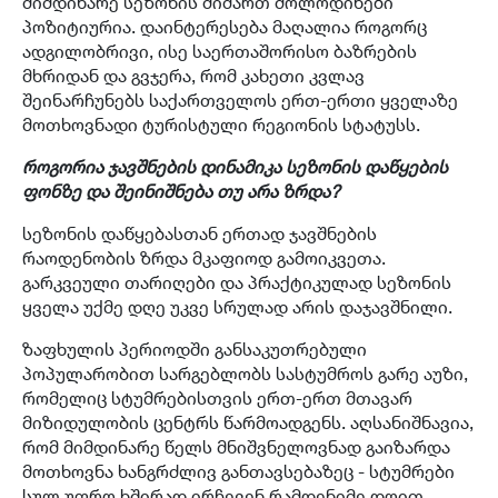
მიმდინარე სეზონის მიმართ მოლოდინები
პოზიტიურია. დაინტერესება მაღალია როგორც
ადგილობრივი, ისე საერთაშორისო ბაზრების
მხრიდან და გვჯერა, რომ კახეთი კვლავ
შეინარჩუნებს საქართველოს ერთ-ერთი ყველაზე
მოთხოვნადი ტურისტული რეგიონის სტატუსს.
როგორია ჯავშნების დინამიკა სეზონის დაწყების
ფონზე და შეინიშნება თუ არა ზრდა?
სეზონის დაწყებასთან ერთად ჯავშნების
რაოდენობის ზრდა მკაფიოდ გამოიკვეთა.
გარკვეული თარიღები და პრაქტიკულად სეზონის
ყველა უქმე დღე უკვე სრულად არის დაჯავშნილი.
ზაფხულის პერიოდში განსაკუთრებული
პოპულარობით სარგებლობს სასტუმროს გარე აუზი,
რომელიც სტუმრებისთვის ერთ-ერთ მთავარ
მიზიდულობის ცენტრს წარმოადგენს. აღსანიშნავია,
რომ მიმდინარე წელს მნიშვნელოვნად გაიზარდა
მოთხოვნა ხანგრძლივ განთავსებაზეც - სტუმრები
სულ უფრო ხშირად ირჩევენ რამდენიმე დღით