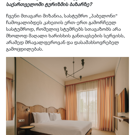
საქართველოში ტურიზმის ბაზარზე?
ჩვენი მთავარი მიზანია, სასტუმრო „პაბელონი“
ჩამოყალიბდეს კახეთის ერთ-ერთ გამორჩეულ
სასტუმროდ, რომელიც სტუმრებს სთავაზობს არა
მხოლოდ მაღალი ხარისხის განთავსების სერვისს,
არამედ მრავალფეროვან და დასამახსოვრებელ
გამოცდილებას.