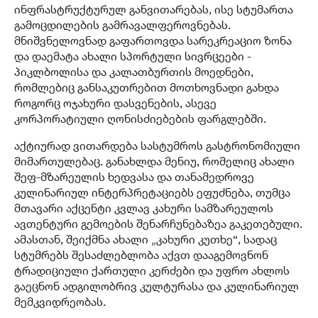
ინფრასტრუქტურულ განვითარებას, ისე სტუმართა
გამოცდილების გამრავალფეროვნებას.
მნიშვნელოვნად გაფართოვდა სარეკრეაციო ზონა
და დაემატა ახალი სპორტული სივრცეები -
პიკლბოლისა და კალათბურთის მოედნები,
რომლებიც განსაკუთრებით მოთხოვნადი გახდა
როგორც ოჯახური დასვენების, ასევე
კორპორატიული ღონისძიებების ფარგლებში.
აქტიურად ვითარდება სასტუმროს გასტრონომიული
მიმართულებაც. განახლდა მენიუ, რომელიც ახალი
შეფ-მზარეულის ხედვასა და თანამედროვე
კულინარიულ ინტერპრეტაციებს ეფუძნება, თუმცა
მთავარი აქცენტი კვლავ კახური სამზარეულოს
ავთენტური გემოების შენარჩუნებაზეა გაკეთებული.
ამასთან, შეიქმნა ახალი „კახური კუთხე“, სადაც
სტუმრებს შესაძლებლობა აქვთ დააგემოვნონ
ტრადიციული ქართული კერძები და უფრო ახლოს
გაეცნონ ადგილობრივ კულტურასა და კულინარიულ
მემკვიდრეობას.