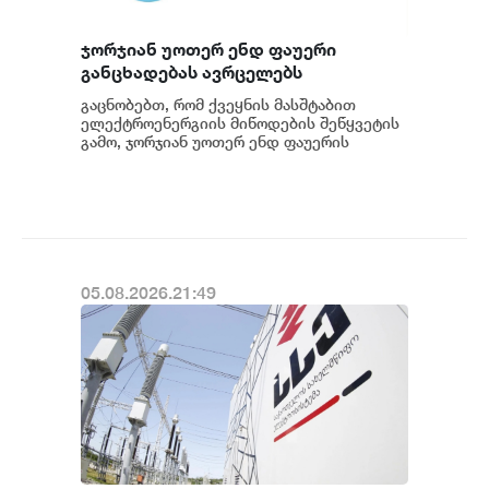
ჯორჯიან უოთერ ენდ ფაუერი
განცხადებას ავრცელებს
გაცნობებთ, რომ ქვეყნის მასშტაბით
ელექტროენერგიის მიწოდების შეწყვეტის
გამო, ჯორჯიან უოთერ ენდ ფაუერის
სატუმბო სადგურების მუშაობა
ავტომატურად შეჩერდა.&n...
05.08.2026.21:49