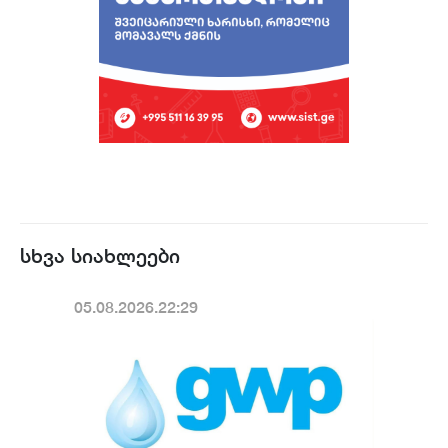
სხვა სიახლეები
05.08.2026.22:29