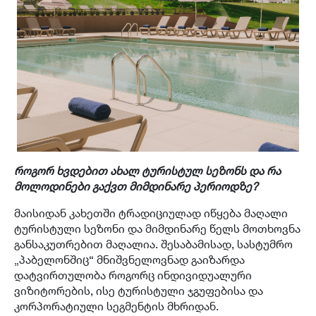
როგორ ხვდებით ახალ ტურისტულ სეზონს და რა
მოლოდინები გაქვთ მიმდინარე პერიოდზე?
მაისიდან კახეთში ტრადიციულად იწყება მაღალი
ტურისტული სეზონი და მიმდინარე წელს მოთხოვნა
განსაკუთრებით მაღალია. შესაბამისად, სასტუმრო
„პაბელონშიც“ მნიშვნელოვნად გაიზარდა
დატვირთულობა როგორც ინდივიდუალური
ვიზიტორების, ისე ტურისტული ჯგუფებისა და
კორპორატიული სეგმენტის მხრიდან.