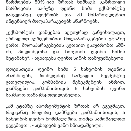
წარმოების 50%-იან ზრდას ნიშნავს. გაზრდილი
წარმოების ხარჯზე ღვინო სიმი ექსპორტზე
გასვლაზეც ფიქრობს და ამ მიმართულებით
ინტენსიურ მოლაპარაკებებს აწარმოებს.
„ექსპორტის დაწყებას აქტიურად განვიხილავთ,
უბრალოდ ჯერჯერობით მოლაპარაკებების ეტაპზე
ვართ. მოლაპარაკებების კუთხით ვსაუბრობთ აშშ-
ში, პოლონეთსა და ჩინეთში ღვინო სიმის
შეტანაზე“, - აცხადებს ღვინო სიმის დამფუძნებელი.
დღეისთვის ღვინო სიმი 5 სახეობის ღვინოს
აწარმოებს, რომლებიც საშუალო სეგმენტზე
გათვლილია. კომპანიის მენეჯმენტის აზრით,
დამწყები კომპანიისთვის 5 სახეობის ღვინო
საკმაოდ დამაკმაყოფილებელია.
„ამ ეტაპზე ასორტიმენტის ზრდას არ ვგეგმავთ,
რადგანაც როგორც დამწყები კომპანიისთვის, 5
სახეობის ღვინო ნორმალურია. თუმცა სამომავლოდ
ვგეგმავთ“, - აცხადებს ვანო ხმიადაშვილი.