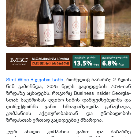
Simi Wine • ღვინო სიმი
, რომელიც ბაზარზე 2 წლის
წინ გამოჩნდა, 2025 წელს გაყიდვების 70%-იან
ზრდაზე აცხადებს. როგორც Business Insider Georgia-
სთან საუბრისას ღვინო სიმის დამფუძნებელმა და
დირექტორმა ვანო ხმიადაშვილმა განაცხადა,
კომპანიის აქტიურობასთან და ცნობადობის
ზრდასთან ერთად გაყიდვებიც მზარდია.
„ჯერ ახალი კომპანია ვართ და ბაზარზე