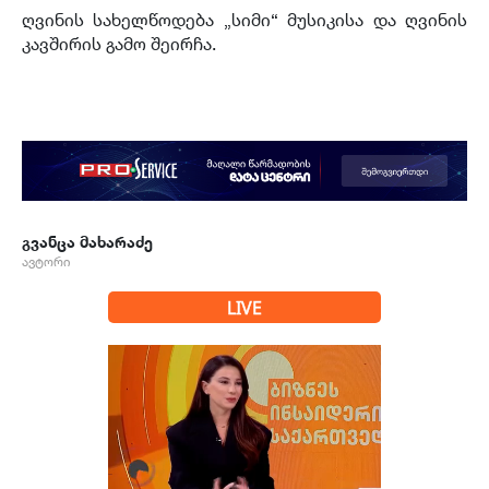
ღვინის სახელწოდება „სიმი“ მუსიკისა და ღვინის
კავშირის გამო შეირჩა.
გვანცა მახარაძე
ავტორი
LIVE