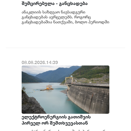
შემცირებულა - განცხადება
ანაკლიის საზღვაო ნავსადგური
განცხადებას ავრცელებს. როგორც
განცხადებაშია ნათქვამი, ბოლო პერიოდში
სხვადასხვა პოლიტიკური აქტორის
მხრიდან ანაკლიის ღრმაწყ...
08.08.2026.14:39
ელექტროენერგიის გათიშვის
პირველ ორ შემთხვევასთან
დაკავშირებით სუს-ში წარიმართება