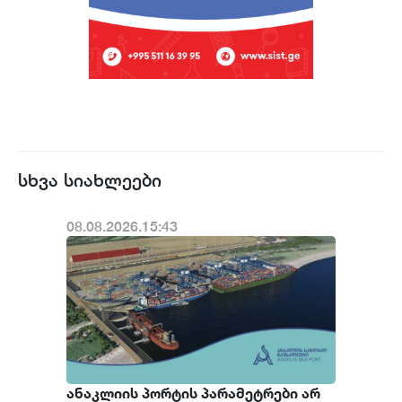
სხვა სიახლეები
08.08.2026.15:43
ანაკლიის პორტის პარამეტრები არ