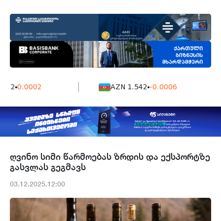
1.2
0.0002
AZN 1.542
-0.0006
ღვინო სიმი წარმოებას ზრდის და ექსპორტზე
გასვლას გეგმავს
03.12.2025.12:00