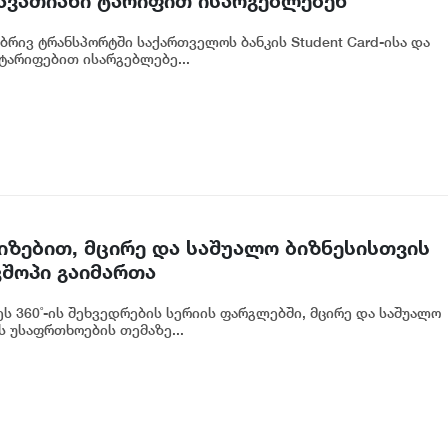
ავათიანი ტარიფით ისარგებლებენ
რივ ტრანსპორტში საქართველოს ბანკის Student Card-ისა და
ტარიფებით ისარგებლებე...
იზებით, მცირე და საშუალო ბიზნესისთვის
შოპი გაიმართა
ს 360˚-ის შეხვედრების სერიის ფარგლებში, მცირე და საშუალო
 უსაფრთხოების თემაზე...