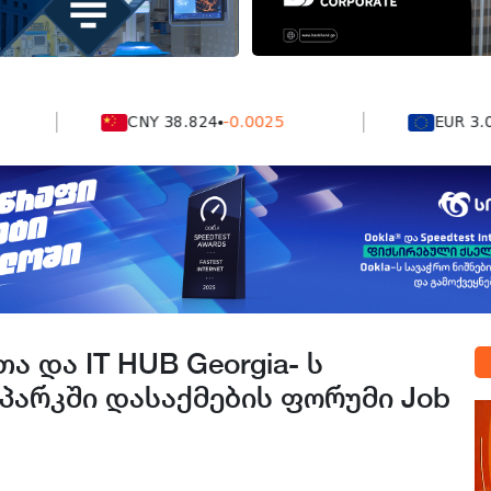
CNY 38.824
-0.0025
EUR 3.0212
-0
ა და IT HUB Georgia- ს
პარკში დასაქმების ფორუმი Job