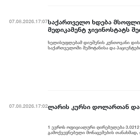
საქართველო ხდება მსოფლიო
07.08.2026.17:07
მედიკამენტ ჯივინოსტატს შ
დანერგავს - ბექა მიქაუტაძე
ხელისუფლებამ დიუშენის კუნთოვანი დის
საქართველოში შემოტანისა და პაციენტებ
ლარის კურსი დოლართან და
07.08.2026.17:02
1 ევროს ოფიციალური ღირებულება 3.0212 
გამოქვეყნებული მონაცემების თანახმად,