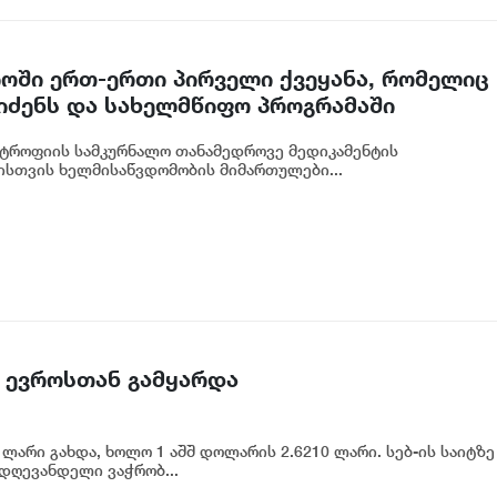
ში ერთ-ერთი პირველი ქვეყანა, რომელიც
ეიძენს და სახელმწიფო პროგრამაში
ტროფიის სამკურნალო თანამედროვე მედიკამენტის
ისთვის ხელმისაწვდომობის მიმართულები...
 ევროსთან გამყარდა
ლარი გახდა, ხოლო 1 აშშ დოლარის 2.6210 ლარი. სებ-ის საიტზე
 დღევანდელი ვაჭრობ...