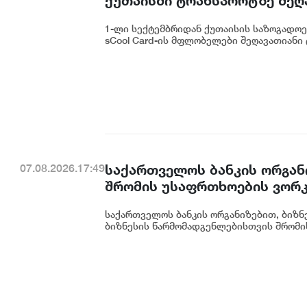
ქუთაისში ტრანსპორტზე შეღ
1-ლი სექტემბრიდან ქუთაისის საზოგადოებ
sCool Card-ის მფლობელები შეღავათიანი 
საქართველოს ბანკის ორგან
07.08.2026.17:49
შრომის უსაფრთხოების ვორკ
საქართველოს ბანკის ორგანიზებით, ბიზნე
ბიზნესის წარმომადგენლებისთვის შრომის