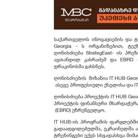
საქართველოს ინოვაციების და ტ
Georgia - ს ორგანიზებით, ტექ
ღონისძიება StrategEast- ის პრ
ავთანდილ კასრაძემ და EBRD -
დრაკინოსმა გახსნეს.
ღონისძიების მიზანია IT HUB Geo
ასევე პროფესიული ქსელისა და IT
ღონისძიება პროექტის IT HUB Geor
პროექტის ფინანსური მხარდაჭერა
(EBRD) უზრუნველყო.
IT HUB-ის პროგრამის ფარგლებშ
გადაადგილებულმა, უკრაინელმა ა
ტრენინგები ექვს სხვადასხვა მიმ