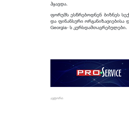
ჰყავდა.
ფორუმს ესწრებოდნენ ბიზნეს სე
და ფინანსური ორგანიზაციებისა 
Georgia- ს კურსდამთავრებულები.
ავტორი