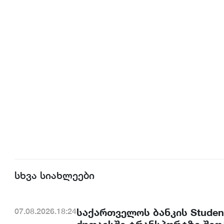
სხვა სიახლეები
საქართველოს ბანკის Studen
07.08.2026.18:24