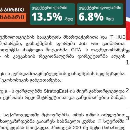
ექნოლოგიების სააგენტოს მხარდაჭერითა და IT HUB
ნოპარკში, დასაქმების ფორუმი Job Fair გაიმართა.
ეზიდენტმა ანატოლი მოტკინმა, GITA -ს თავმჯდომარემ
დ
 ის კავკასიის რეგიონალურმა დირექტორმა ალკის
1
rgia-ს კურსდამთავრებულების დასაქმების ხელშეწყობა,
 ეკონომიკის განვითარება.
2
gia - ს ფარგლებში StrategEast-ის მიერ განხორციელდა,
 ევროპის რეკონსტრუქციისა და განვითარების ბანკმა
ი, საქართველოში მცხოვრებმა, ომის დროს იძულებით
3
ხალგაზრდებმა გაიარეს სასწავლო კურსი IT სფეროში.
ართულებას მოიცავდა. პროექტს 200-ზე მეტი მონაწილე