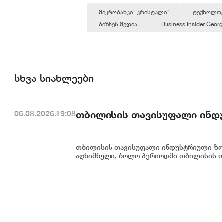
მიკრობანკი “კრისტალი”
ტექნოლოგ
ბიზნეს მედია
Business Insider Georg
სხვა სიახლეები
თბილისის თავისუფალი ინდ
06.08.2026.19:08
თბილისის თავისუფალი ინდუსტრიული ზონ
აღნიშნული, ბოლო პერიოდში თბილისის თ