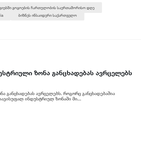
იებში გოგოების ჩართულობის საერთაშორისო დღე
ia
ბიზნეს ინსაიდერი საქართველო
უსტრიული ზონა განცხადებას ავრცელებს
ა განცხადებას ავრცელებს. როგორც განცხადებაშია
ავისუფალ ინდუსტრიულ ზონაში მი...