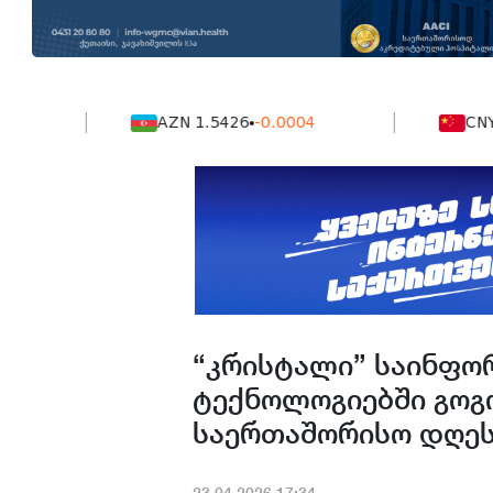
AZN 1.5426
-0.0004
CNY 38.8
“კრისტალი” საინფო
ტექნოლოგიებში გოგ
საერთაშორისო დღეს
23.04.2026.17:34