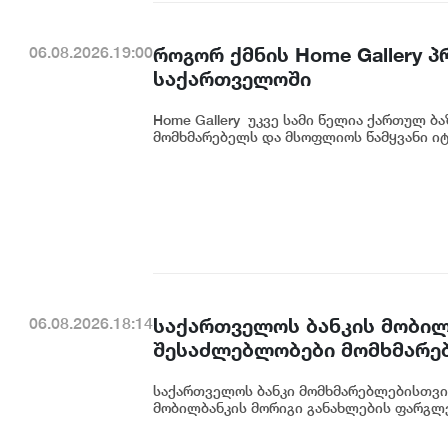
როგორ ქმნის Home Gallery 
06.08.2026.19:00
საქართველოში
Home Gallery უკვე სამი წელია ქართულ ბ
მომხმარებელს და მსოფლიოს წამყვანი იტ
საქართველოს ბანკის მობილ
06.08.2026.18:14
შესაძლებლობები მომხმარე
საქართველოს ბანკი მომხმარებლებისთვი
მობილბანკის მორიგი განახლების ფარგლე