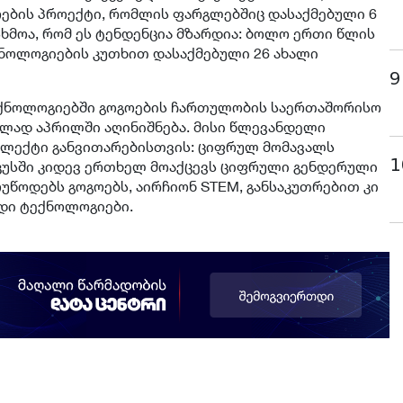
რების პროექტი, რომლის ფარგლებშიც დასაქმებული 6
ხმოა, რომ ეს ტენდენცია მზარდია: ბოლო ერთი წლის
ნოლოგიების კუთხით დასაქმებული 26 ახალი
9
ექნოლოგიებში გოგოების ჩართულობის საერთაშორისო
ად აპრილში აღინიშნება. მისი წლევანდელი
ელექტი განვითარებისთვის: ციფრულ მომავალს
1
კუსში კიდევ ერთხელ მოაქცევს ციფრული გენდერული
უწოდებს გოგოებს, აირჩიონ STEM, განსაკუთრებით კი
დი ტექნოლოგიები.