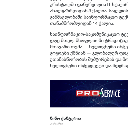
კრისტალში დანერგილია IT სტაჟი
ახალგაზრდიდან 3 ქალია. საგულის
განმავლობაში საინფორმაციო ტექ
თანამშრომლიდან 14 ქალია.
საინფორმაციო-საკომუნიკაციო ტ
დღე მთელ მსოფლიოში ტრადიციულ
მთავარი თემა — ხელოვნური ინტ
გოგოები ქმნიან — გლობალურ ფო
უთანასწორობის შემცირებას და მო
ხელოვნური ინტელექტი და მდგრა
ნინო ჭანტურია
ავტორი