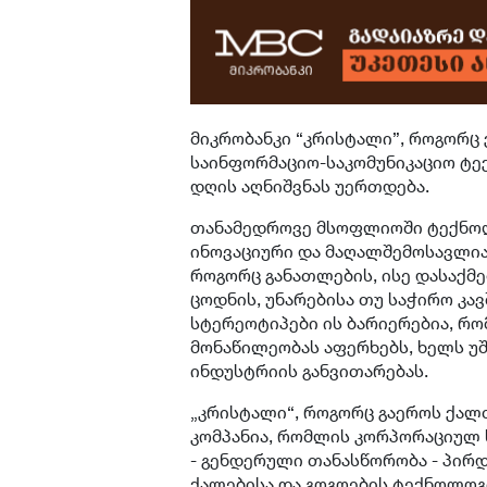
მიკრობანკი “კრისტალი”, როგორც
საინფორმაციო-საკომუნიკაციო ტ
დღის აღნიშვნას უერთდება.
თანამედროვე მსოფლიოში ტექნოლ
ინოვაციური და მაღალშემოსავლია
როგორც განათლების, ისე დასაქმ
ცოდნის, უნარებისა თუ საჭირო კ
სტერეოტიპები ის ბარიერებია, რ
მონაწილეობას აფერხებს, ხელს უ
ინდუსტრიის განვითარებას.
„კრისტალი“, როგორც გაეროს ქალ
კომპანია, რომლის კორპორაციულ 
- გენდერული თანასწორობა - პირ
ქალებისა და გოგოების ტექნოლოგი