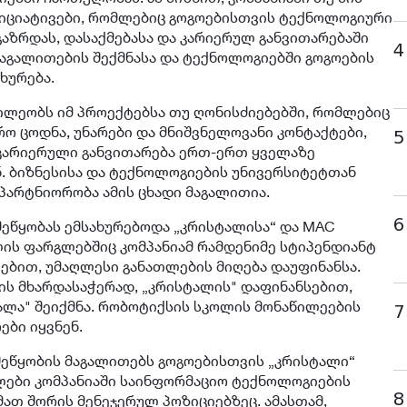
იციატივები, რომლებიც გოგოებისთვის ტექნოლოგიური
აზრდას, დასაქმებასა და კარიერულ განვითარებაში
4
მაგალითების შექმნასა და ტექნოლოგიებში გოგოების
ხურება.
ილეობს იმ პროექტებსა თუ ღონისძიებებში, რომლებიც
რო ცოდნა, უნარები და მნიშვნელოვანი კონტაქტები,
5
კარიერული განვითარება ერთ-ერთ ყველაზე
. ბიზნესისა და ტექნოლოგიების უნივერსიტეტთან
 პარტნიორობა ამის ცხადი მაგალითია.
6
ეწყობას ემსახურებოდა „კრისტალისა“ და MAC
ლის ფარგლებშიც კომპანიამ რამდენიმე სტიპენდიანტ
ბით, უმაღლესი განათლების მიღება დაუფინანსა.
ბის მხარდასაჭერად, „კრისტალის" დაფინანსებით,
ალა" შეიქმნა. რობოტიქსის სკოლის მონაწილეების
7
ები იყვნენ.
ეწყობის მაგალითებს გოგოებისთვის „კრისტალი“
ალები კომპანიაში საინფორმაციო ტექნოლოგიების
8
ათ შორის მენეჯერულ პოზიციებზეც. ამასთამ,