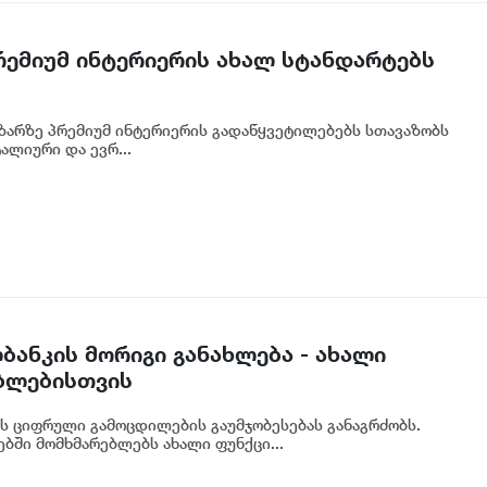
პრემიუმ ინტერიერის ახალ სტანდარტებს
აზარზე პრემიუმ ინტერიერის გადაწყვეტილებებს სთავაზობს
ალიური და ევრ...
ბანკის მორიგი განახლება - ახალი
ბლებისთვის
ს ციფრული გამოცდილების გაუმჯობესებას განაგრძობს.
ბში მომხმარებლებს ახალი ფუნქცი...