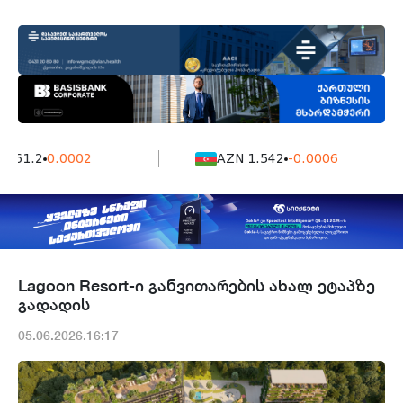
161.2
0.0002
AZN 1.542
-0.0006
Lagoon Resort-ი განვითარების ახალ ეტაპზე
გადადის
05.06.2026.16:17