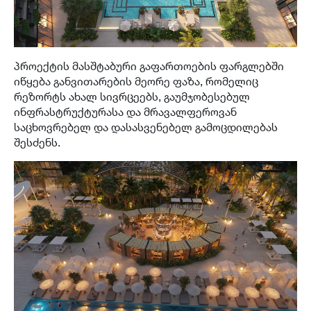
პროექტის მასშტაბური გაფართოების ფარგლებში
იწყება განვითარების მეორე ფაზა, რომელიც
რეზორტს ახალ სივრცეებს, გაუმჯობესებულ
ინფრასტრუქტურასა და მრავალფეროვან
საცხოვრებელ და დასასვენებელ გამოცდილებას
შესძენს.