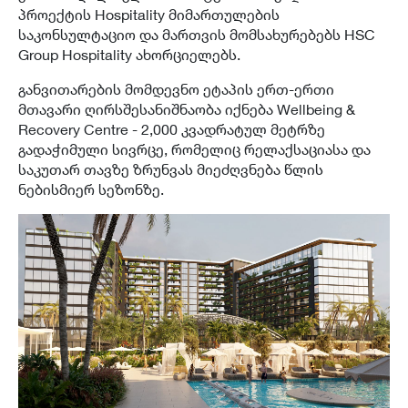
პროექტის Hospitality მიმართულების
საკონსულტაციო და მართვის მომსახურებებს HSC
Group Hospitality ახორციელებს.
განვითარების მომდევნო ეტაპის ერთ-ერთი
მთავარი ღირსშესანიშნაობა იქნება Wellbeing &
Recovery Centre - 2,000 კვადრატულ მეტრზე
გადაჭიმული სივრცე, რომელიც რელაქსაციასა და
საკუთარ თავზე ზრუნვას მიეძღვნება წლის
ნებისმიერ სეზონზე.