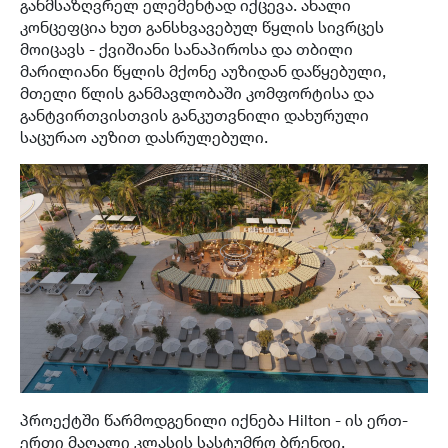
განმსაზღვრელ ელემენტად იქცევა. ახალი
კონცეფცია ხუთ განსხვავებულ წყლის სივრცეს
მოიცავს - ქვიშიანი სანაპიროსა და თბილი
მარილიანი წყლის მქონე აუზიდან დაწყებული,
მთელი წლის განმავლობაში კომფორტისა და
განტვირთვისთვის განკუთვნილი დახურული
საცურაო აუზით დასრულებული.
პროექტში წარმოდგენილი იქნება Hilton - ის ერთ-
ერთი მაღალი კლასის სასტუმრო ბრენდი.