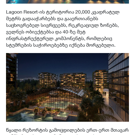
Lagoon Resort-ის ტერიტორია 20,000 კვადრატულ
მეტრს გადააჭარბებს და გააერთიანებს
საცხოვრებელ სივრცეებს, რეკრეაციულ ზონებს,
ველნეს ობიექტებსა და 40-ზე მეტ
ინფრასტრუქტურულ კომპონენტს, რომლებიც
სტუმრების საჭიროებებზე იქნება მორგებული.
წყალი რეზორტის გამოცდილების ერთ-ერთ მთავარ