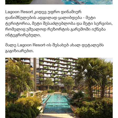
Lagoon Resort კიდევ უფრო დინამიურ
დანიშნულების ადგილად ყალიბდება - მეტი
ტერიტორია, მეტი შესაძლებლობა და მეტი სერვისი,
რომელიც უშუალოდ რეზორტის გარემოში იქნება
ინტეგრირებული.
მალე Lagoon Resort-ის შესახებ ახალ დეტალებს
გაგიზიარებთ.