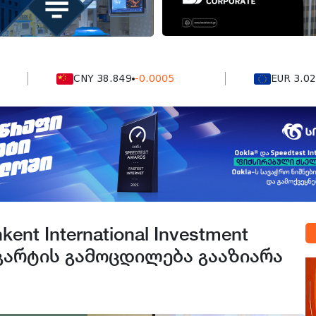
CNY 38.849
-0.0005
EUR 3.0264
0.0
ent International Investment
გარტის გამოცდილება გააზიარა