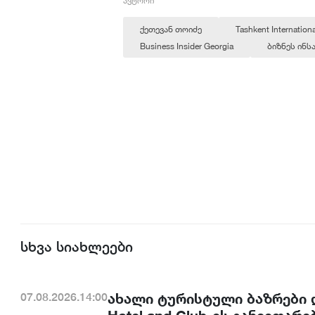
ავტორი
ქეთევან თოიძე
Tashkent Internation
Business Insider Georgia
ბიზნეს ინ
სხვა სიახლეები
ახალი ტურისტული ბაზრები დ
07.08.2026.14:00