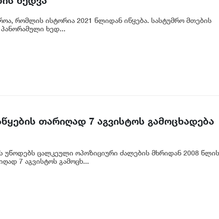
ბის ხედვა
მროა, რომლის ისტორია 2021 წლიდან იწყება. სასტუმრო მთების
პანორამული ხედ...
აწყების თარიღად 7 აგვისტოს გამოცხადება
რს უწოდებს ცალკეული ოპოზიციური ძალების მხრიდან 2008 წლი
ად 7 აგვისტოს გამოცხ...