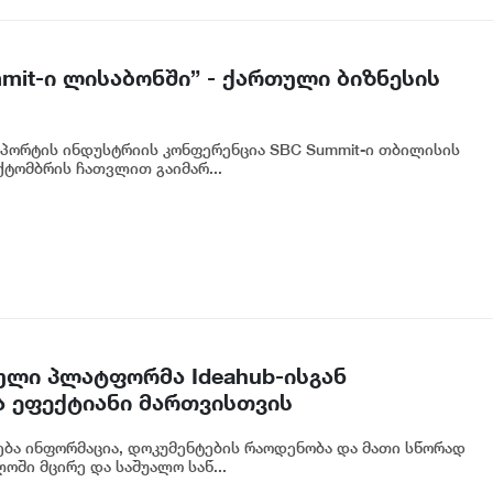
mmit-ი ლისაბონში” - ქართული ბიზნესის
 სპორტის ინდუსტრიის კონფერენცია SBC Summit-ი თბილისის
ქტომბრის ჩათვლით გაიმარ...
ული პლატფორმა Ideahub-ისგან
 ეფექტიანი მართვისთვის
ბა ინფორმაცია, დოკუმენტების რაოდენობა და მათი სწორად
ოში მცირე და საშუალო საწ...