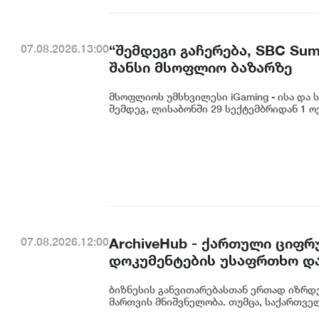
“შემდეგი გაჩერება, SBC Su
07.08.2026.13:00
შანსი მსოფლიო ბაზარზე
მსოფლიოს უმსხვილესი iGaming - ისა და
შემდეგ, ლისაბონში 29 სექტემბრიდან 1 ო
ArchiveHub - ქართული ციფრ
07.08.2026.12:00
დოკუმენტების უსაფრთხო და
ბიზნესის განვითარებასთან ერთად იზრდე
მართვის მნიშვნელობა. თუმცა, საქართველ