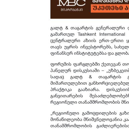
გალტ & თაგარტის გენერალური 
გამართულ Tashkent Internationa
ცენტრალური აზიის ერთ-ერთი ყ
თავს უყრის ინვესტორებს, სახე
ფინანსურ ინსტიტუტებსა და გლობ
ფორუმის ფარგლებში ქეთევან თოიძ
პანელურ დისკუსიაში – „უზბეკეთ
სადაც გალტ & თაგარტის გა
მიმართულებით განხორციელებულ
პრაქტიკა გააზიარა. დისკუს
განვითარების შესაძლებლობე
რეგიონული თანამშრომლობის მნი
„რეგიონული გამოცდილების გაზ
მონაწილეობა მნიშვნელოვანია კა
თანამშრომლობის გაძლიერებისთვ