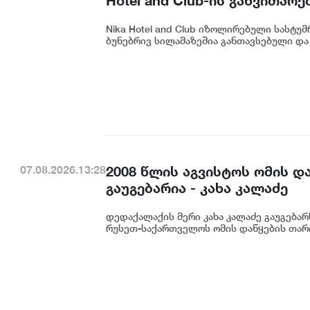
Hotel and Club-ის განვითარე
Nika Hotel and Club იზოლირებული სასტუ
ბუნებრივ სილამაზეშია განთავსებული და 
2008 წლის აგვისტოს ომის დ
07.08.2026.13:28
გაუგებარია - კახა კალაძე
დედაქალაქის მერი კახა კალაძე გაუგება
რუსეთ-საქართველოს ომის დაწყების თარიღ