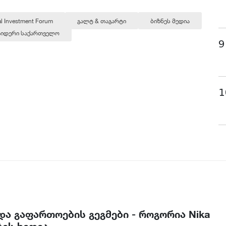
al Investment Forum
გალტ & თაგარტი
ბიზნეს მედია
საიდერი საქართველო
9
1
ა გაფართოების გეგმები - როგორია Nika