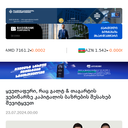
AMD 7161.2
0.0002
AZN 1.542
-0.0006
ყველაფერი, რაც გალტ & თაგარტის
ვებინარზე კაპიტალის ბაზრების შესახებ
შევიტყვეთ
23.07.2024.00:00