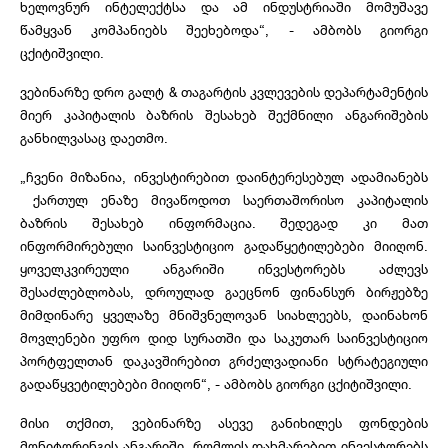
ხელოვნურ ინტელექტსა და ამ ინდუსტრიაში მომუშავე
წამყვან კომპანიებს შეეხებოდა“, - ამბობს გიორგი
ცქიტიშვილი.
ვებინარზე დრო გალტ & თაგარტის კვლევების დეპარტამენტის
მიერ კაპიტალის ბაზრის შესახებ შექმნილი ანგარიშების
განხილვასაც დაეთმო.
„ჩვენი მიზანია, ინვესტირებით დაინტერესებულ ადამიანებს
ქართულ ენაზე მივაწოდოთ საერთაშორისო კაპიტალის
ბაზრის შესახებ ინფორმაცია. შედეგად კი მათ
ინფორმირებული საინვესტიციო გადაწყეტილებები მიიღონ.
ყოველკვირეული ანგარიში ინვესტორებს აძლევს
შესაძლებლობას, დროულად გაეცნონ ფინანსურ ბირჟებზე
მიმდინარე ყველაზე მნიშვნელოვან სიახლეებს, დაინახონ
მოვლენები უფრო დიდ სურათში და საკუთარ საინვესტიციო
პორტფელთან დაკავშირებით გრძელვადიანი სტრატეგიული
გადაწყვეტილებები მიიღონ“, - ამბობს გიორგი ცქიტიშვილი.
მისი თქმით, ვებინარზე ასევე განიხილეს ფონდების
მონიტორინგის ანგარიში, რომლის დახმარებით ინვესტორებს