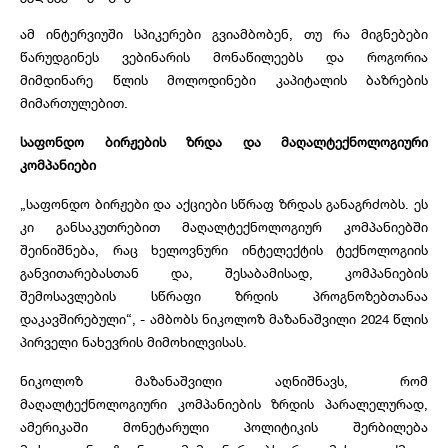
ამ ინტერვიუში სპიკერები გვიამბობენ, თუ რა მიგნებები
წარუდგინეს ვებინარის მონაწილეებს და როგორია
მიმდინარე წლის მოლოდინები კაპიტალის ბაზრების
მიმართულებით.
საფონდო ბირჟების ზრდა და მაღალტექნოლოგიური
კომპანიები
„საფონდო ბირჟები და აქციები სწრაფ ზრდას განაგრძობს. ეს
კი განსაკუთრებით მაღალტექნოლოგიურ კომპანიებში
შეინიშნება, რაც ხელოვნური ინტელექტის ტექნოლოგიის
განვითარებასთან და, შესაბამისად, კომპანიების
შემოსავლების სწრაფი ზრდის პროგნოზებთანაა
დაკავშირებული“, - ამბობს ნიკოლოზ მაზანაშვილი 2024 წლის
პირველი ნახევრის მიმოხილვისას.
ნიკოლოზ მაზანაშვილი აღნიშნავს, რომ
მაღალტექნოლოგიური კომპანიების ზრდის პარალელურად,
ამერიკაში მონეტარული პოლიტიკის შერბილება