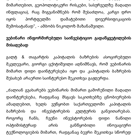
მიმართებით, გეოპოლიტიკური რისკები, სასურველზე მაღალი
ინფლაცია), რაც მიგვანიშნებს რომ შესაძლოა, კარგი დრო
იყოს პორტფელში დამატებითი დივერსიფიკაციის
შემოსატანად“, - ამბობს ნიკოლოზ მაზანაშვილი.
ვებინარი ინფორმირებული საინვესტიციო გადაწყვეტილების
მისაღებად
გალტ & თაგარტის კაპიტალის ბაზრების ასოცირებული
მკვლევარი, გიორგი ცქიტიშვილი აღნიშნავს, რომ ვებინარის
მიმართ დიდი დაინტერესება იყო და კაპიტალის ბაზრების
შესახებ არაერთი საინტერესო შეკითხვა გაჟღერდა.
„ძალიან გვახარებს ვებინარის მიმართ გამოჩენილი მაღალი
დაინტერესება, რადგანაც მსგავს საკითხებზე ცნობიერების
ამაღლებით, ხელს ვუწყობთ საქართველოში კაპიტალის
ბაზრების და ინვესტირების კულტურის განვითარებას.
როგორც ჩანს, ჩვენი ინვესტორების დიდი ნაწილი
ოპტიმისტურად არის განწყობილი ინოვაციური
ტექნოლოგიების მიმართ, რადგანაც ბევრი შეკითხვა სწორედ