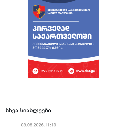
სხვა სიახლეები
08.08.2026.11:13