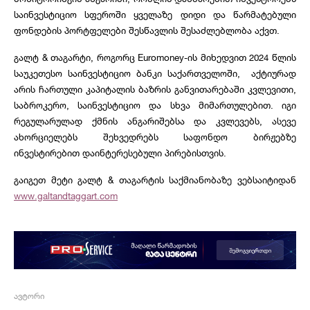
საინვესტიციო სფეროში ყველაზე დიდი და წარმატებული
ფონდების პორტფელები შესწავლის შესაძლებლობა აქვთ.
გალტ & თაგარტი, როგორც Euromoney-ის მიხედვით 2024 წლის
საუკეთესო საინვესტიციო ბანკი საქართველოში, აქტიურად
არის ჩართული კაპიტალის ბაზრის განვითარებაში კვლევითი,
საბროკერო, საინვესტიციო და სხვა მიმართულებით. იგი
რეგულარულად ქმნის ანგარიშებსა და კვლევებს, ასევე
ახორციელებს შეხვედრებს საფონდო ბირჟებზე
ინვესტირებით დაინტერესებული პირებისთვის.
გაიგეთ მეტი გალტ & თაგარტის საქმიანობაზე ვებსაიტიდან
www.galtandtaggart.com
ავტორი