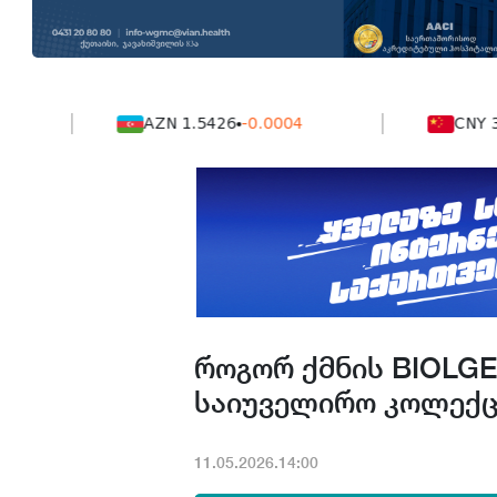
AZN 1.5426
-0.0004
CNY 38.84
როგორ ქმნის BIOLG
საიუველირო კოლექც
11.05.2026.14:00