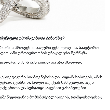
ურენტული უპირატესობა ბაზარზე?
ბა არის პროფესიონალური გემოლოგიის, საავტორო
ატიოსანი ურთიერთობის უნიკალური შერწყმა.
 რეალური არსის მიხედვით და არა მხოლოდ
ესთეტიკური სიამოვნებისა და სილამაზისთვის, ამას
ურად ვუხსნით. ხოლო თუ ქვას ნამდვილად აქვს
 ფაქტებითა და სერტიფიკატებით ვასაბუთებთ.
ნიშვნელოვანია მომხმარებლისთვის, რომლისთვისაც