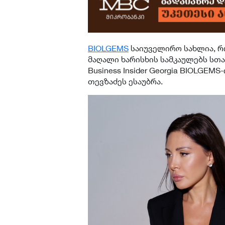
BIOLGEMS
საიუველირო სახლია, რ
მაღალი ხარისხის სამკაულებს სთ
Business Insider Georgia BIOLGE
თევზაძეს ესაუბრა.