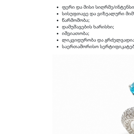
ფერი და მისი სიღრმე/ინტენსი
სისუფთავე და ვიზუალური მი
წარმოშობა;
დამუშავების ხარისხი;
იშვიათობა;
ლიკვიდურობა და გრძელვადია
საერთაშორისო სერტიფიკატებ