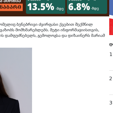
ომელიც ბუნებრივი ძვირფასი ქვებით შექმნილ
ავაზობს მომხმარებლებს. მეტი ინფორმაციისთვის,
MS-ის დამფუძნებელს, გემოლოგსა და დიზაინერს მარიამ
დ
1
2
3