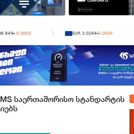
9
-0.0005
EUR 3.0264
0.0004
EMS საერთაშორისო სტანდარტის
იებს