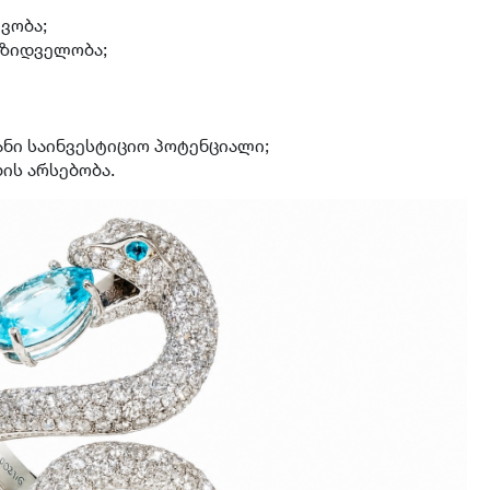
ვობა;
მზიდველობა;
ნი საინვესტიციო პოტენციალი;
ის არსებობა.