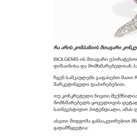
რა არის კომპანიის მთავარი კონკ
BIOLGEMS-ის მთავარი უპირატესო
დიზაინისა და მომხმარებელთან პ
ჩვენ სამკაულებს ვაფასებთ მათი
მარკეტინგული დაპირებებით.
თუ კონკრეტული ნივთი შექმნილია 
მომხმარებელს ყოველთვის დეტალ
საინვესტიციო პოტენციალი, ამას
ასეთი მიდგომა განსაკუთრებით მ
გადამწყვეტია: