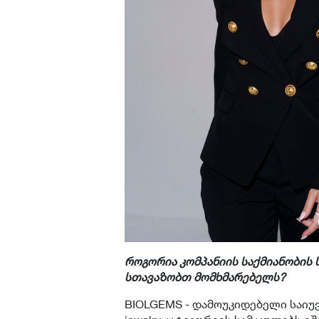
როგორია კომპანიის საქმიანობის 
სთავაზობთ მომხმარებელს?
BIOLGEMS - დამოუკიდებელი საიუვე