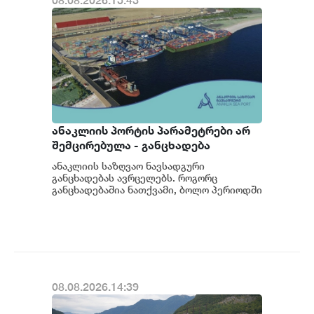
08.08.2026.15:43
ანაკლიის პორტის პარამეტრები არ
შემცირებულა - განცხადება
ანაკლიის საზღვაო ნავსადგური
განცხადებას ავრცელებს. როგორც
განცხადებაშია ნათქვამი, ბოლო პერიოდში
სხვადასხვა პოლიტიკური აქტორის
მხრიდან ანაკლიის ღრმაწყ...
08.08.2026.14:39