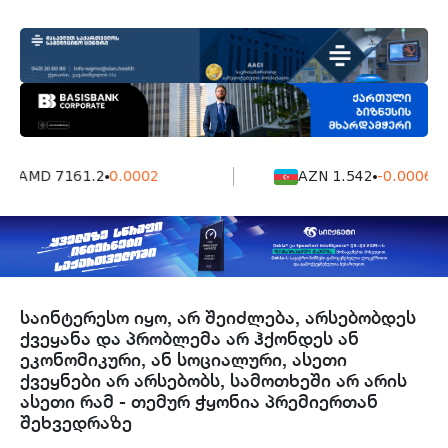
AMD 7161.2
0.0002
AZN 1.542
-0.0006
საინტერესო იყო, არ შეიძლება, არსებობდეს
ქვეყანა და პრობლემა არ ჰქონდეს ან
ეკონომიკური, ან სოციალური, ასეთი
ქვეყნები არ არსებობს, სამოთხეში არ არის
ასეთი რამ - თემურ ჭყონია პრემიერთან
შეხვედრაზე