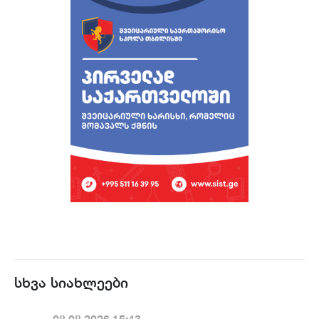
სხვა სიახლეები