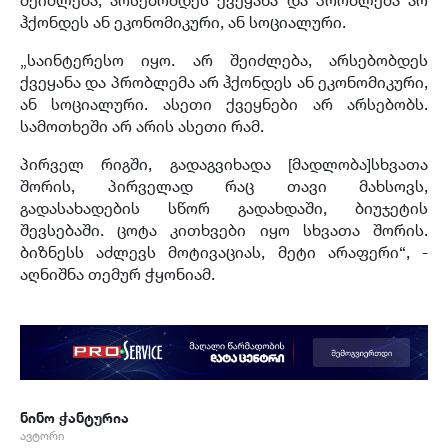
ჰქონდეს ან ეკონომიკური, ან სოციალური.
„საინტერესო იყო. არ შეიძლება, არსებობდეს
ქვეყანა და პრობლემა არ ჰქონდეს ან ეკონომიკური,
ან სოციალური. ასეთი ქვეყნები არ არსებობს.
სამოთხეში არ არის ასეთი რამ.
პირველ რიგში, გადაგვიხადა [მადლობა]სხვათა
შორის, პირველად რაც თავი მახსოვს,
გადასახადების სწორ გადახდაში, ბიუჯეტის
შევსებაში. ცოტა კითხვები იყო სხვათა შორის.
ბიზნესს აძლევს მოტივაციას, მეტი არაფერი“, -
აღნიშნა თემურ ჭყონიამ.
ნინო ჭანტურია
ავტორი