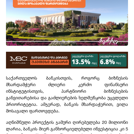
საქართველოს ბანკისთვის, როგორც ბიზნესის
მხარდამჭერი ძლიერი კერძო ფინანსური
ინსტიტუტისთვის, პარტნიორი ბიზნესების
განვითარებისა და გაძლიერების ხელშეწყობა უცვლელი
პრიორიტეტია. ამჯერად, ბანკის მხარდაჭერით, ვილა
მოსავალი ფართოვდება.
აღნიშნული პროექტის ჯამური ღირებულება
20
მილიონი
ლარია, ბანკის მიერ განხორციელებული ინვესტიცია კი
5