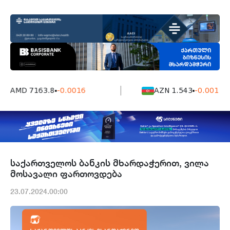
AMD 7163.8
-0.0016
AZN 1.543
-0.001
საქართველოს ბანკის მხარდაჭერით, ვილა
მოსავალი ფართოვდება
23.07.2024.00:00