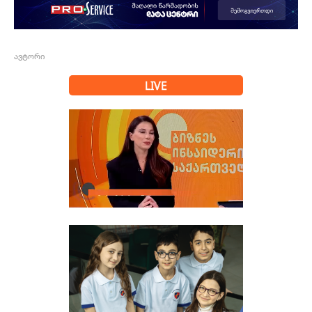
ავტორი
LIVE