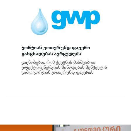
ჯორჯიან უოთერ ენდ ფაუერი
განცხადებას ავრცელებს
გაცნობებთ, რომ ქვეყნის მასშტაბით
ელექტროენერგიის მიწოდების შეწყვეტის
გამო, ჯორჯიან უოთერ ენდ ფაუერის
სატუმბო სადგურების მუშაობა
ავტომატურად შეჩერდა.&n...