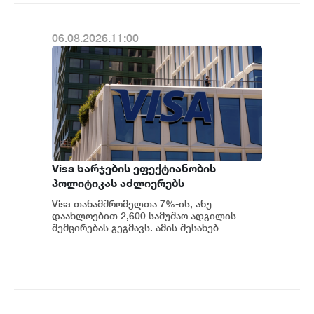
06.08.2026.11:00
Visa ხარჯების ეფექტიანობის
პოლიტიკას აძლიერებს
Visa თანამშრომელთა 7%-ის, ანუ
დაახლოებით 2,600 სამუშაო ადგილის
შემცირებას გეგმავს. ამის შესახებ
სამშაბათს კომპანიის წარმომადგენელმა
განაცხადა. გადახდე...