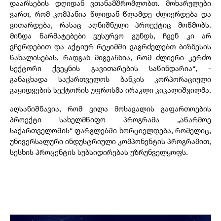
დაარსების დღიდან ვთანამშრომლობთ. მოხარულები
ვართ, რომ კომპანია წლიდან წლამდე ძლიერდება და
ვითარდება, რასაც აღნიშნული პროექტიც მოწმობს.
მინდა წარმატებები ვუსურვო გუნდს, ჩვენ კი არ
ვჩერდებით და აქტიურ რეჟიმში ვაგრძელებთ ბიზნესის
წახალისებას, რადგან მიგვაჩნია, რომ ძლიერი კერძო
სექტორი ქვეყნის გავითარების საწინდარია“, -
განაცხადა საქართველოს ბანკის კორპორაციული
გაყიდვების სექტორის უფროსმა ირაკლი კიკალიშვილმა.
აღსანიშნავია, რომ ვილა მოსავალის გაფართოების
პროექტი სახელმწიფო პროგრამა „აწარმოე
საქართველოშის“ ფარგლებში ხორციელდება, რომელიც
,
უნივერსალური ინდუსტრიული კომპონენტის პროგრამით
,
სესხის პროცენტის სუბსიდირებას უზრუნველყოფს.