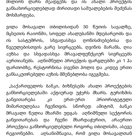
მილიონ ლარს შეადგენს და ის ახალი პროექტის
განსახორციელებლად ძირითადი საშუალებების შეძენას
მოხმარდება.
ვილა მოსავალი თბილისიდან 30 წუთის სავალზე,
მცხეთის რაიონში, სოფელ ახალუბანში მდებარეობს და
ის სასტუმროს, სხვადასხვა ღონისძიებებისა და
წვეულებისთვის გარე სივრცეებს, ღვინის მარანს, ღია
აუზსა და სხვადასხვა მრავალფუნქციურ სივრცეებს
აერთიანებს. აღნიშნული პროექტის ფარგლებში კი 1 ჰა
ფართობზე, რესტორნისა (ივენთ ჰოლი) და კიდევ ერთი
განსაკუთრებული აუზის მშენებლობა იგეგმება.
„საქართველოს ბანკი, ბიზნესებს ახალი პროექტების
განხორციელებაში აქტიურად უჭერს მხარს. ტურიზმის
განვითარება კი ერთ-ერთ პრიორიტეტული
მიმართულებაა ჩვენთვის. სწორედ ამიტომ, ბანკი
მრავალი წელია მხარში უდგას აღნიშნული სექტორის
განვითარებას და ჩვენი მხარდაჭერით, არაერთი
პროექტია განხორციელებული როგორც თბილისში, ასევე
რეგიონებში. აღსანიშნავია, რომ ვილა მოსავალთან