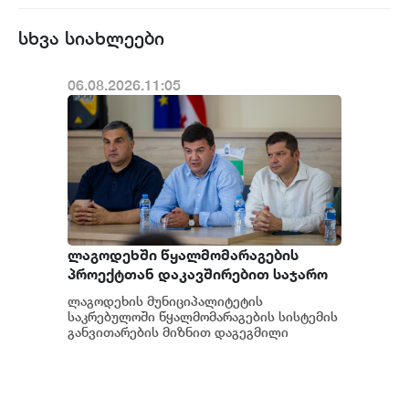
სხვა სიახლეები
06.08.2026.11:05
ლაგოდეხში წყალმომარაგების
პროექტთან დაკავშირებით საჯარო
განხილვა გაიმართა
ლაგოდეხის მუნიციპალიტეტის
საკრებულოში წყალმომარაგების სისტემის
განვითარების მიზნით დაგეგმილი
პროექტის საჯარო განხილვა გაიმართა.
შეხვედრას საქართველოს...