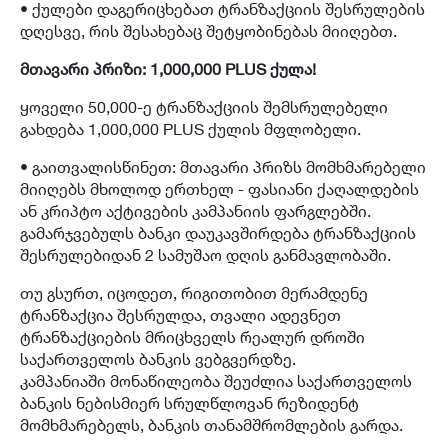
• ქულები დაგერიცხებათ ტრანზაქციის შესრულების
დღესვე, რის შესახებაც შეტყობინებას მიიღებთ.
მთავარი პრიზი: 1,000,000 PLUS ქულა!
ყოველი 50,000-ე ტრანზაქციის შემსრულებელი
გახდება 1,000,000 PLUS ქულის მფლობელი.
• გაითვალისწინეთ: მთავარი პრიზს მომხმარებელი
მიიღებს მხოლოდ ერთხელ - ფასიანი ქაღალდების
ან კრიპტო აქტივების კამპანიის ფარგლებში.
გამარჯვებულს ბანკი დაუკავშირდება ტრანზაქციის
შესრულებიდან 2 სამუშაო დღის განმავლობაში.
თუ გსურთ, იცოდეთ, რიგითობით მერამდენე
ტრანზაქცია შესრულდა, თვალი ადევნეთ
ტრანზაქციების მრიცხველს რეალურ დროში
საქართველოს ბანკის ვებგვერდზე.
კამპანიაში მონაწილეობა შეუძლია საქართველოს
ბანკის ნებისმიერ სრულწლოვან რეზიდენტ
მომხმარებელს, ბანკის თანამშრომლების გარდა.