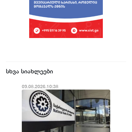
სხვა სიახლეები
09.08.2026.10:38