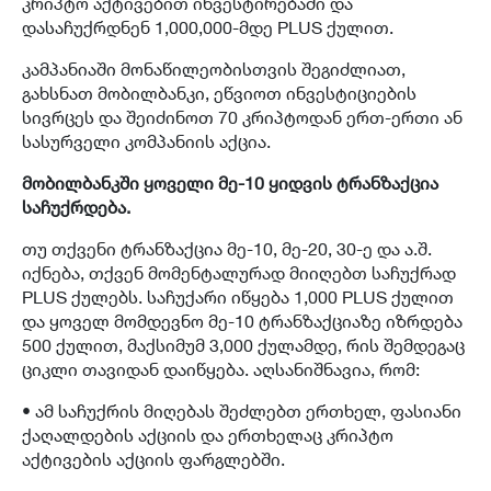
კრიპტო აქტივებით ინვესტირებაში და
დასაჩუქრდნენ 1,000,000-მდე PLUS ქულით.
კამპანიაში მონაწილეობისთვის შეგიძლიათ,
გახსნათ მობილბანკი, ეწვიოთ ინვესტიციების
სივრცეს და შეიძინოთ 70 კრიპტოდან ერთ-ერთი ან
სასურველი კომპანიის აქცია.
მობილბანკში ყოველი მე-10 ყიდვის ტრანზაქცია
საჩუქრდება.
თუ თქვენი ტრანზაქცია მე-10, მე-20, 30-ე და ა.შ.
იქნება, თქვენ მომენტალურად მიიღებთ საჩუქრად
PLUS ქულებს. საჩუქარი იწყება 1,000 PLUS ქულით
და ყოველ მომდევნო მე-10 ტრანზაქციაზე იზრდება
500 ქულით, მაქსიმუმ 3,000 ქულამდე, რის შემდეგაც
ციკლი თავიდან დაიწყება. აღსანიშნავია, რომ:
• ამ საჩუქრის მიღებას შეძლებთ ერთხელ, ფასიანი
ქაღალდების აქციის და ერთხელაც კრიპტო
აქტივების აქციის ფარგლებში.