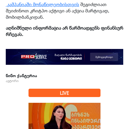
კამპანიაში მონაწილეობისთვის
შეგიძლიათ
შეიძინოთ კრიტპო აქტივი ან აქცია მარტივად,
მობილბანკიდან.
აღნიშნული ინფორმაცია არ წარმოადგენს ფინანსურ
რჩევას.
ნინო ჭანტურია
ავტორი
LIVE