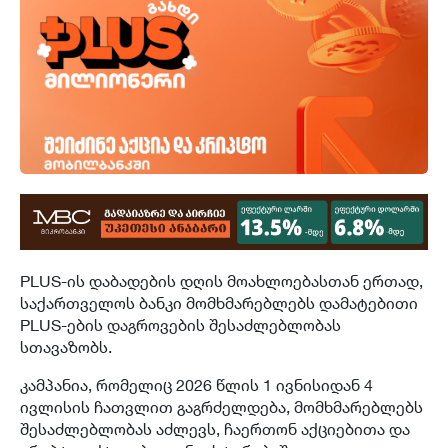
PLUS-ის დაბადების დღის მოახლოებასთან ერთად,
საქართველოს ბანკი მომხმარებლებს დამატებითი
PLUS-ების დაგროვების შესაძლებლობას
სთავაზობს.
კამპანია, რომელიც 2026 წლის 1 ივნისიდან 4
ივლისის ჩათვლით გაგრძელდება, მომხმარებლებს
შესაძლებლობას აძლევს, ჩაერთონ აქციებითა და