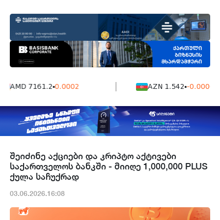
AMD 7161.2
0.0002
AZN 1.542
-0.0006
შეიძინე აქციები და კრიპტო აქტივები
საქართველოს ბანკში - მიიღე 1,000,000 PLUS
ქულა საჩუქრად
03.06.2026.16:08