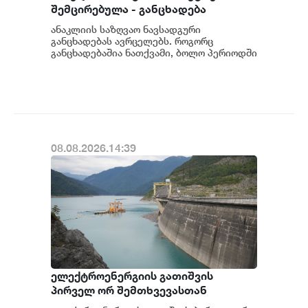
შემცირებულა - განცხადება
ანაკლიის საზღვაო ნავსადგური
განცხადებას ავრცელებს. როგორც
განცხადებაშია ნათქვამი, ბოლო პერიოდში
სხვადასხვა პოლიტიკური აქტორის
მხრიდან ანაკლიის ღრმაწყ...
08.08.2026.14:39
ელექტროენერგიის გათიშვის
პირველ ორ შემთხვევასთან
დაკავშირებით სუს-ში წარიმართება