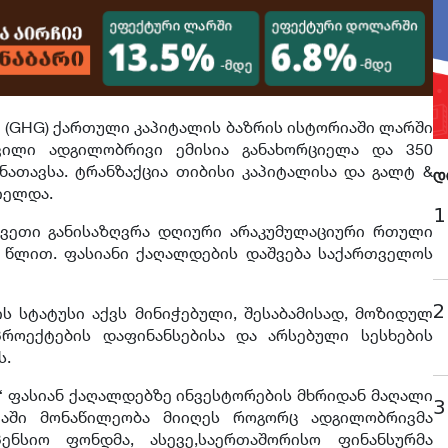
” (GHG) ქართული კაპიტალის ბაზრის ისტორიაში ლარში
ვილი ადგილობრივი ემისია განახორციელა და 350
ათავსა. ტრანზაქცია თიბისი კაპიტალისა და გალტ &
დ
იელდა.
1
კვეთი განისაზღვრა დღიური არაკუმულაციური რთული
5 წლით. ფასიანი ქაღალდების დაშვება საქართველოს
2
ს სტატუსი აქვს მინიჭებული, შესაბამისად, მოზიდულ
პროექტების დაფინანსებისა და არსებული სესხების
ს.
“ ფასიან ქაღალდებზე ინვესტორების მხრიდან მაღალი
3
იაში მონაწილეობა მიიღეს როგორც ადგილობრივმა
ენსიო ფონდმა, ასევე,საერთაშორისო ფინანსურმა