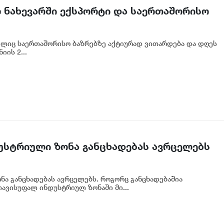
ლ ნახევარში ექსპორტი და საერთაშორისო
ელიც საერთაშორისო ბაზრებზე აქტიურად ვითარდება და დღეს
იის 2...
უსტრიული ზონა განცხადებას ავრცელებს
ა განცხადებას ავრცელებს. როგორც განცხადებაშია
ავისუფალ ინდუსტრიულ ზონაში მი...