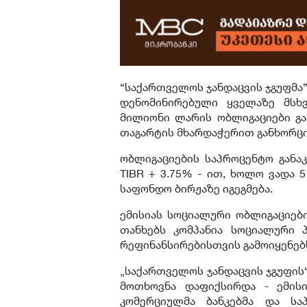
“საქართველოს ჯანდაცვის ჯგუფმა
დენომინირებული ყველაზე მსხ
მილიონი ლარის ობლიგაციები გან
თაგარტის მხარდაჭერით განხორც
ობლიგაციების საპროცენტო განა
TIBR + 3.75% - ით, ხოლო ვადა 
საფონდო ბირჟაზე იგეგმება.
ემისიას სოციალური ობლიგაციები
თანხებს კომპანია სოციალური 
რეფინანსირებისთვის გამოიყენებ
„საქართველოს ჯანდაცვის ჯგუფის
მოთხოვნა დაფიქსირდა - ემის
კომერციულმა ბანკებმა და საპ