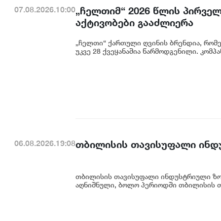
„ჩელთიმ“ 2026 წლის პირვე
07.08.2026.10:00
აქტივობები გააძლიერა
„ჩელთი“ ქართული ღვინის ბრენდია, რომ
უკვე 28 ქვეყანაშია წარმოდგენილი. კომპან
თბილისის თავისუფალი ინდ
06.08.2026.19:08
თბილისის თავისუფალი ინდუსტრიული ზონ
აღნიშნული, ბოლო პერიოდში თბილისის თ