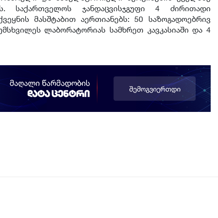
. საქართველოს ჯანდაცვისჯგუფი 4 ძირითადი
ვეყნის მასშტაბით აერთიანებს: 50 საზოგადოებრივ
უმსხვილეს ლაბორატორიას სამხრეთ კავკასიაში და 4