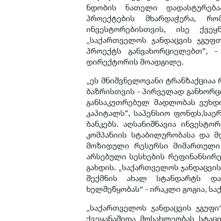
ნდობის ნათელი დადასტურება
პროექტების მხარდაჭერა, რ
ინვესტორებისთვის, ისე ქვეყ
„საქართველოს ჯანდაცვის ჯგუფ
პროექტს განვახორციელებთ”, 
დირექტორის მოადგილე.
„ეს მნიშვნელოვანი ტრანზაქციაა 
ბაზრისთვის - პირველად განხორც
განსაკუთრებულ მადლობას ვუხდი
კაპიტალს”, საპენსიო ფონდს,სა
ბანკებს. აღსანიშნავია ინვესტო
კომპანიის სტაბილურობასა და მ
მოზიდული რესურსი მიმართული 
არსებული სესხების რეფინანსირე
გახდის. „საქართველოს ჯანდაცვის
შექმნის ახალ სტანდარტს და
ხელშეწყობას“ - ირაკლი გოგია, ს
„საქართველოს ჯანდაცვის ჯგუფი
ქვეყანაშიდა მოსახლეობას სტა