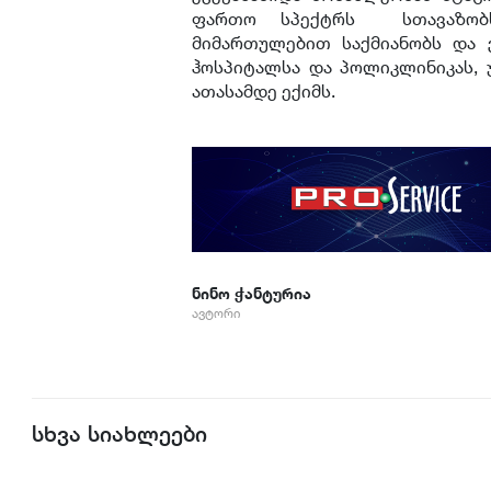
ფართო სპექტრს სთავაზობს
მიმართულებით საქმიანობს და ქ
ჰოსპიტალსა და პოლიკლინიკას, 
ათასამდე ექიმს.
ნინო ჭანტურია
ავტორი
სხვა სიახლეები