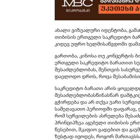
ახალი ვიზუალური იდენტობა, გამ
თიბისის ერთგული საკრედიტო ბა
კიდევ უფრო ხელმისაწვდომი დამა
გართობა, კინოსა თუ კონცერტის ბი
ერთგული საკრედიტო ბარათით სურ
შესაძლებლობას, შენთვის სასურვე
დაელოდო დროს, როცა შესაბამისი 
საკრედიტო ბარათი არის ყოველდღ
შესაძლებლობასწინასწარ დამტკიც
გჭირდება და არ თქვა უარი სურვი
საშეღავათო პერიოდში დაფარავ, დ
რომ სურვილების ასრულება შესაძ
პრინციპზეა აგებული თიბისის ერ
წესებით, მკაფიო ვადებით და გა
ზუსტად იცოდეს, როგორ მართავსს