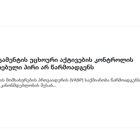
რტამენტის უცხოური აქტივების კონტროლის
რებული პირი არ წარმოადგენს
ნკის რეგულირებულ სუბიექტს
ის მომსახურების პროვაიდერის (VASP) საქმიანობა წარმოადგენს
კანონმდებლობის შესაბ...