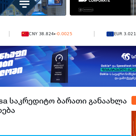
CNY 38.824
-0.0025
EUR 3.0212
-0.0
sa საკრედიტო ბარათი განაახლა
დება