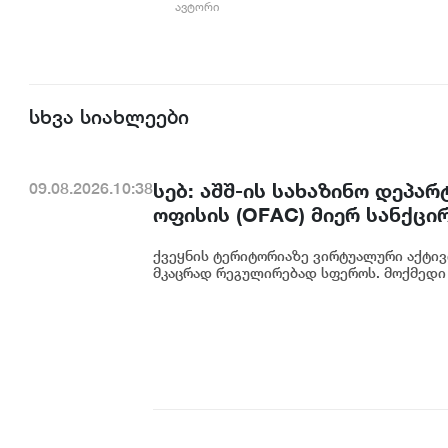
ავტორი
სხვა სიახლეები
სებ: აშშ-ის სახაზინო დეპა
09.08.2026.10:38
ოფისის (OFAC) მიერ სანქცი
საქართველოს ეროვნული ბა
ქვეყნის ტერიტორიაზე ვირტუალური აქტივ
მკაცრად რეგულირებად სფეროს. მოქმედი 