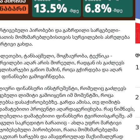
არტივებული პირობები და გაზრდილი სარგებელი-
რათის მომხმარებლებისთვის სურვილების ასრულება
რტივი გახდა.
ლეთები, ტანსაცმელი, მოგზაურობა, ტექნიკა -
დ
ვილები აღარ არის შორეული, რადგან ის გაძლევს
1
ლიხარჯები გაწიო მაშინ, როცა გჭირდება და აღარ
ფინანსები გამოგიჩნდება.
იური ფინანსური ინსტრუმენტი, რომელიც გაძლევს
ებული ლიმიტი გამოიყენო იმ მომენტში, როცა
2
ლებსა დასაჭიროებებზე. გარდა ამისა, თუ ლიმიტს
ამატებითი პროცენტი აღარდაგერიცხება. რაც ნიშნავს,
ლებელია დამატებითი ფინანსური ტვირთისგარეშე. ამ
თგული საკრედიტო ბარათიც - ახლა უფრო მარტივი
3
უმჯობესებული პირობებით, რათა მომხმარებელმა
აკუთარ ხარჯებს და ამავდროულად მაქსიმალურად