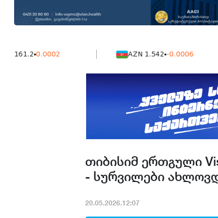
1.2
0.0002
AZN 1.542
-0.0006
თიბისიმ ერთგული Vi
- სურვილები ახლოვ
20.05.2026.12:07