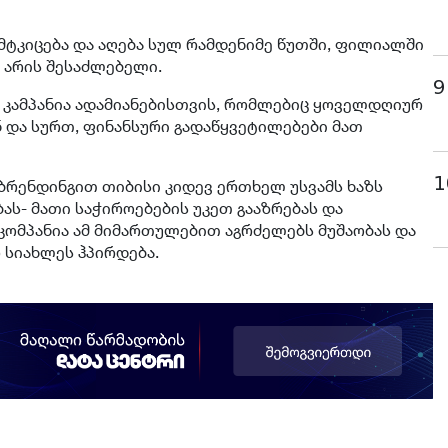
ტკიცება და აღება სულ რამდენიმე წუთში, ფილიალში
არის შესაძლებელი.
9
ს კამპანია ადამიანებისთვის, რომლებიც ყოველდღიურ
 და სურთ, ფინანსური გადაწყვეტილებები მათ
1
რენდინგით თიბისი კიდევ ერთხელ უსვამს ხაზს
- მათი საჭიროებების უკეთ გააზრებას და
კომპანია ამ მიმართულებით აგრძელებს მუშაობას და
 სიახლეს ჰპირდება.