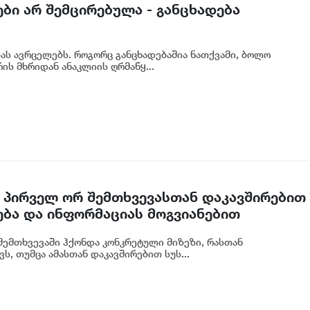
ბი არ შემცირებულა - განცხადება
ბას ავრცელებს. როგორც განცხადებაშია ნათქვამი, ბოლო
ს მხრიდან ანაკლიის ღრმაწყ...
 პირველ ორ შემთხვევასთან დაკავშირებით
ება და ინფორმაციას მოგვიანებით
ოგადოებას, მესამე გათიშვას ჰქონდა
ემთხვევაში ჰქონდა კონკრეტული მიზეზი, რასთან
რეტული სარეაბილიტაციო სამუშაოები
ს, თუმცა ამასთან დაკავშირებით სუს...
იძე