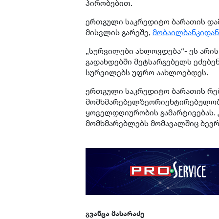
პირობებით.
ერთგული საკრედიტო ბარათის დამ
მისვლის გარეშე,
მობაილბანკიდან
„სურვილები ახლოვდება“- ეს არი
გადახდებში მეტსარგებელს ეძებენ
სურვილებს უფრო აახლოებდეს.
ერთგული საკრედიტო ბარათის რებ
მომხმარებელზეორიენტირებულობას
ყოველდღიურობის გამარტივებას. 
მომხმარებლებს მომავალშიც ბევრ
გვანცა მახარაძე