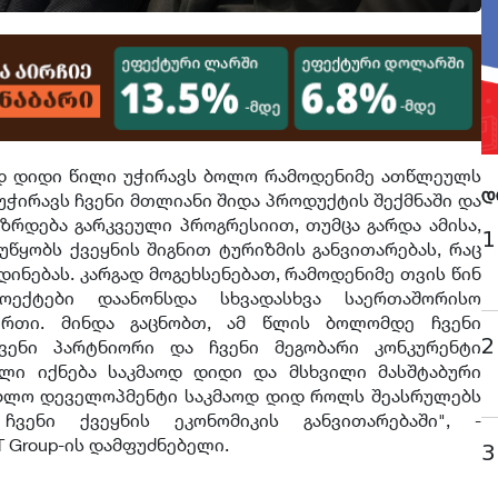
მაოდ დიდი წილი უჭირავს ბოლო რამოდენიმე ათწლეულს
უჭირავს ჩვენი მთლიანი შიდა პროდუქტის შექმნაში და
დ
რდება გარკვეული პროგრესიით, თუმცა გარდა ამისა,
1
უწყობს ქვეყნის შიგნით ტურიზმის განვითარებას, რაც
დინებას. კარგად მოგეხსენებათ, რამოდენიმე თვის წინ
ექტები დაანონსდა სხვადასხვა საერთაშორისო
ერთი. მინდა გაცნობთ, ამ წლის ბოლომდე ჩვენი
2
ენი პარტნიორი და ჩვენი მეგობარი კონკურენტი
ული იქნება საკმაოდ დიდი და მსხვილი მასშტაბური
ნებლო დეველოპმენტი საკმაოდ დიდ როლს შეასრულებს
ენი ქვეყნის ეკონომიკის განვითარებაში", -
T Group-ის დამფუძნებელი.
3