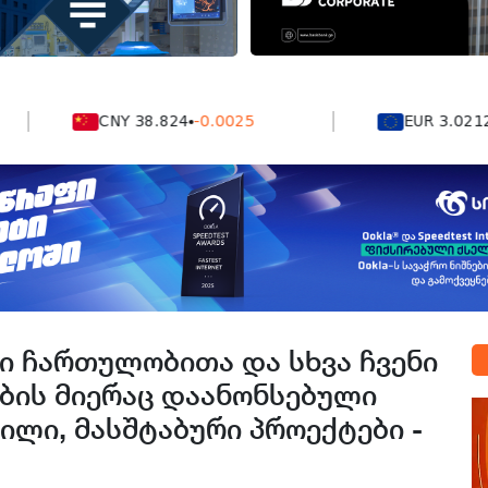
CNY 38.824
-0.0025
EUR 3.0212
-0.00
ი ჩართულობითა და სხვა ჩვენი
ბის მიერაც დაანონსებული
ვილი, მასშტაბური პროექტები -