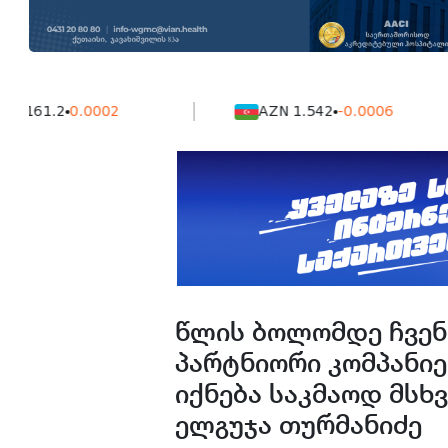
.2
0.0002
AZN 1.542
-0.0006
წლის ბოლომდე ჩვენ
პარტნიორი კომპანიე
იქნება საკმაოდ მსხ
ელგუჯა თურმანიძე