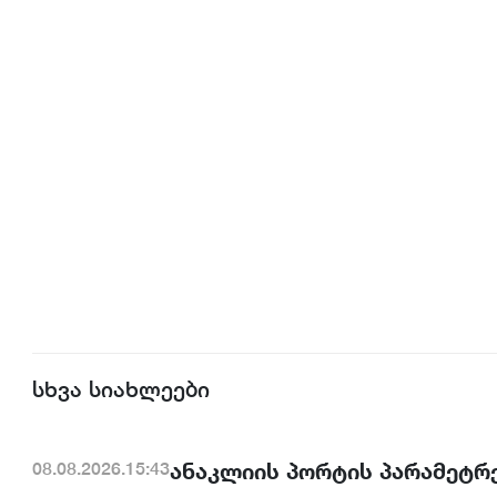
სხვა სიახლეები
ანაკლიის პორტის პარამეტრე
08.08.2026.15:43