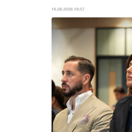
16.06.2026.18:57