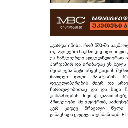
,,გარდა იმისა, რომ მშპ-ში საკ
თუ ავიღებთ საკმაოდ დიდი წილი 
ეს მაჩვენებლი ყოველწლიურად იზ
პირდაპირ და ირიბადაც ეს ხელს 
შეიძლება მეტი ინვესტიციის შემო
რაოდენ დიდი მასშტაბის პრო
დეველოპერების მიერ და არა
ჩართულობითაც და და სხვა ჩვ
კომპანიების მიერაც დაანონსებ
პროექტები. მე ვფიქრობ, სამშე
ჯერ კიდევ მრავალი წელი ჩვ
განაცხადა ელგუჯა თურმანიძემ, EL