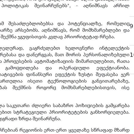
პოლიტიკას შეინარჩუნებს", - აღნიშნავს არჩილ
იმ შესაძლებლობებსა და პოტენციალზე, რომელიც
9
არზე არსებობს. აღნიშნავს, რომ მომხმარებლები და
შექმნა ჯგუფისთვის კვლავ პრიორიტეტად რჩება.
რალელურად, ვაგრძელებთ ხელოვნური ინტელექტის
1
ირებასა და დანერგვას, მათ შორის პერსონალიზებული
ა პროცესების ავტომატიზაციის მიმართულებით, რათა
ს გამოცდილება და ოპერაციული ეფექტიანობა.
იატივების ფინანსური ეფექტის ზუსტი შეფასება ჯერ
მართულია ისეთი ტექნოლოგიების განვითარებაზე,
ას შექმნის როგორც მომხმარებლებისთვის, ისე
ელა საკუთარი ძლიერი საბაზრო პოზიციების გამყარება
ებით სტრატეგიული პრიორიტეტების განხორციელება.
დგრადი ზრდა შეინარჩუნა.
რჩებიან რეგიონის ერთ-ერთ ყველაზე სწრაფად მზარდ