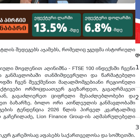
ვარტლის შედეგებს აჯამებს, რომელიც ჯგუფმა ისტორიული
დ
1
იული მოვლენით აღინიშნა - FTSE 100 ინდექსში ჩვენი
ს განმავლობაში თანმიმდევრული და წარმატებული
იოდში ჩვენ შევქმენით მაღალმომგებიანი რეგიონული
ქტივები ორმოცდაათჯერ გავზარდეთ, გავაღრმავეთ
თან, გავაძლიერეთ ციფრული შესაძლებლობები და
2
დრეთ ბაზარზე. ბოლო ორი ათწლეულის განმავლობაში
გების ტენდენცია 2026 წლის პირველ კვარტალშიც
 გაჩეჩილაძე, Lion Finance Group-ის აღმასრულებელი
3
იკურ გარემოსაც აფასებს საქართველოსა და სომხეთში.