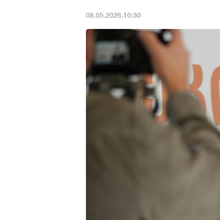
08.05.2026.10:30