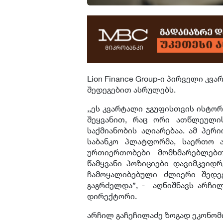
Lion Finance Group-ი პირველი კ
შედეგებით ასრულებს.
,,ეს კვარტალი ჯგუფისთვის ისტორ
შეყვანით, რაც ორი ათწლეული
საქმიანობის აღიარებაა. ამ პერ
საბანკო პლატფორმა, საერთო ა
ურთიერთობები მომხმარებლებ
წამყვანი პოზიციები დავიმკვი
ჩამოყალიბებული ძლიერი შედე
გაგრძელდა”, - აღნიშნავს არჩილ
დირექტორი.
არჩილ გაჩეჩილაძე ზოგად ეკონომ