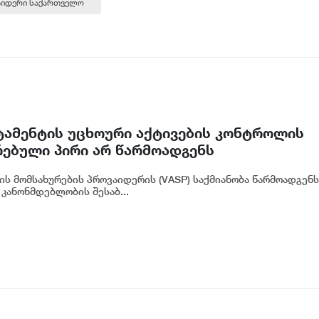
საიდერი საქართველო
რტამენტის უცხოური აქტივების კონტროლის
რებული პირი არ წარმოადგენს
ნკის რეგულირებულ სუბიექტს
ის მომსახურების პროვაიდერის (VASP) საქმიანობა წარმოადგენს
კანონმდებლობის შესაბ...