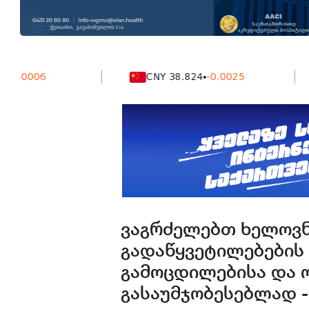
006
CNY 38.824
-0.0025
ვაგრძელებთ ხელოვნ
გადაწყვეტილებების
გამოცდილებისა და 
გასაუმჯობესებლად -