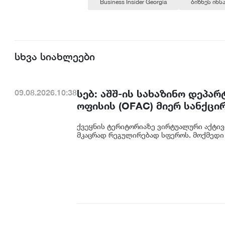
Business Insider Georgia
ბიზნეს ინ
სხვა სიახლეები
სებ: აშშ-ის სახაზინო დეპა
09.08.2026.10:38
ოფისის (OFAC) მიერ სანქცი
საქართველოს ეროვნული ბა
ქვეყნის ტერიტორიაზე ვირტუალური აქტივ
მკაცრად რეგულირებად სფეროს. მოქმედი 