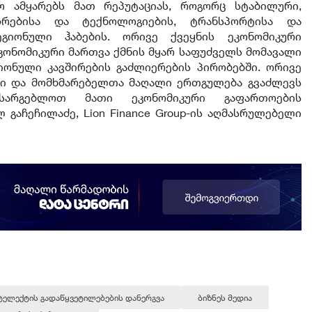
ო ამყარებს მათ რეპუტაციას, როგორც სტაბილური,
ზრებისა და ტექნოლოგიების, ტრანსპორტისა და
ეგიონული ჰაბების. ორივე ქვეყნის ეკონომიკური
ონომიკური მართვა ქმნის მყარ საფუძველს მომავალი
იონული კავშირების გაძლიერების პირობებში. ორივე
ბი და მომხმარებელთა მაღალი ერთგულება გვაძლევს
სარგებლოთ მათი ეკონომიკური გაფართოების
 გაჩეჩილაძე, Lion Finance Group-ის აღმასრულებელი
ტელექტის გადაწყვეტილებების დანერგვა
ბიზნეს მედია