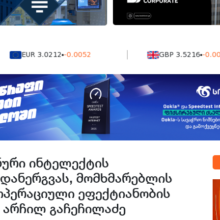
EUR 3.0212
-0.0052
GBP 3.5216
-0.008
ური ინტელექტის
 დანერგვას, მომხმარებლის
ოპერაციული ეფექტიანობის
 არჩილ გაჩეჩილაძე