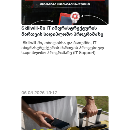
Skillwill-ში IT ინფრასტრუქტურის
მართვის სადიპლომო პროგრამაზე
წინასწარი რეგისტრაცია დაიწყო
Skillwill-ში, თბილისსა და ბათუმში, IT
ინფრასტრუქტურის მართვის პროფესიულ
სადიპლომო პროგრამაზე (IT Support)
წინასწარი რეგისტრაცია გამოცხადდა....
06.08.2026.15:12