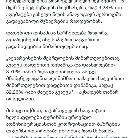
რეგულარული და არარეგულარული რეისებით 1.6
მლნ-ზე მეტ მგზავრს მოემსახურა, რაც 4.28%-ით
აღემატება გასული წლის ანალოგიურ პერიოდში
გადაყვანილი მგზავრების რაოდენობას.
დადებითი დინამიკა ნარჩუნდება როგორც
ავიარეისების, ისე საჰაერო სატვირთო
გადაზიდვების მიმართულებითაც.
„ავიარეისების შესრულების მიმართულებითაც
გვაქვს დადებითი დინამიკა და დაახლოებით
8.70%-იანი ზრდა ფიქსირდება. ასევე
მნიშვნელოვანია აღინიშნოს საჰაერო სატვირთო
მიმართულებით დადებითი დინამიკა, სადაც
32.26%-იანი მატება გვაქვს", - აცხადებს თამარ
იოსელიანი.
მისივე თქმით, საქართველოს საავიაციო
ხელისუფლება ტურიზმის ეროვნულ
ადმინისტრაციასთან კოორდინაციით ბაზრების
დივერსიფიცირებაზე ინტენსიურად მუშაობს.
„ტურიზმის ეროვნულ ადმინისტრაციასთან ერთად