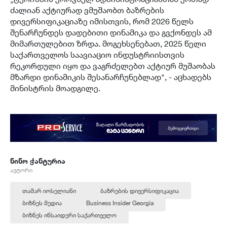
ძალიან აქტიურად ვმუშაობთ ბაზრების
დივერსიფიკაციაზე იმისთვის, რომ 2026 წელს
შენარჩუნდეს დადებითი დინამიკა და გვქონდეს ამ
მიმართულებით ზრდა. მოგეხსენებათ, 2025 წელი
საქართველოს საავიაციო ინდუსტრიისთვის
რეკორდული იყო და ვაგრძელებთ აქტიურ მუშაობას
მზარდი დინამიკის შესანარჩუნებლად", - აცხადებს
მინისტრის მოადგილე.
ნინო ჭანტურია
ავტორი
თამარ იოსელიანი
ბაზრების დივერსიფიკაცია
ბიზნეს მედია
Business Insider Georgia
ბიზნეს ინსაიდერი საქართველო