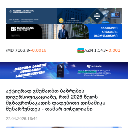
AMD 7163.8
-0.0016
AZN 1.543
-0.001
აქტიურად ვმუშაობთ ბაზრების
დივერსიფიკაციაზე, რომ 2026 წელს
მგზავრთნაკადის დადებითი დინამიკა
შენარჩუნდეს - თამარ იოსელიანი
27.04.2026.16:44