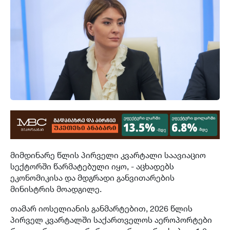
მიმდინარე წლის პირველი კვარტალი საავიაციო
სექტორში წარმატებული იყო, - აცხადებს
ეკონომიკისა და მდგრადი განვითარების
მინისტრის მოადგილე.
თამარ იოსელიანის განმარტებით, 2026 წლის
პირველ კვარტალში საქართველოს აეროპორტები