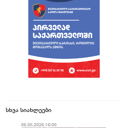
სხვა სიახლეები
06.08.2026.16:00