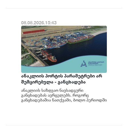
08.08.2026.15:43
ანაკლიის პორტის პარამეტრები არ
შემცირებულა - განცხადება
ანაკლიის საზღვაო ნავსადგური
განცხადებას ავრცელებს. როგორც
განცხადებაშია ნათქვამი, ბოლო პერიოდში
სხვადასხვა პოლიტიკური აქტორის
მხრიდან ანაკლიის ღრმაწყ...