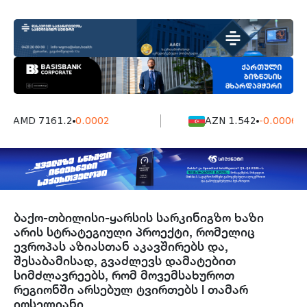
AMD 7161.2
0.0002
AZN 1.542
-0.0006
ბაქო-თბილისი-ყარსის სარკინიგზო ხაზი
არის სტრატეგიული პროექტი, რომელიც
ევროპას აზიასთან აკავშირებს და,
შესაბამისად, გვაძლევს დამატებით
სიმძლავრეებს, რომ მოვემსახუროთ
რეგიონში არსებულ ტვირთებს l თამარ
იოსელიანი