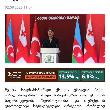
02.06.2026.11:57
ჩვენს სატრანსპორტო ქსელს ემატება ბაქო-
თბილისი-ყარსის ახალი სარკინიგზო ხაზი. ეს არის
საქართველოს, აზერბაიჯანისა და თურქეთის
ერთობლივი სტრატეგიული პროექტი, რომელიც